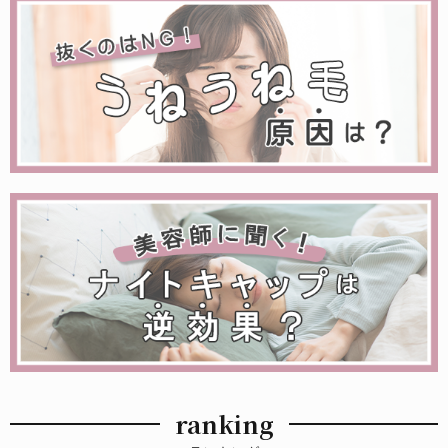
ranking