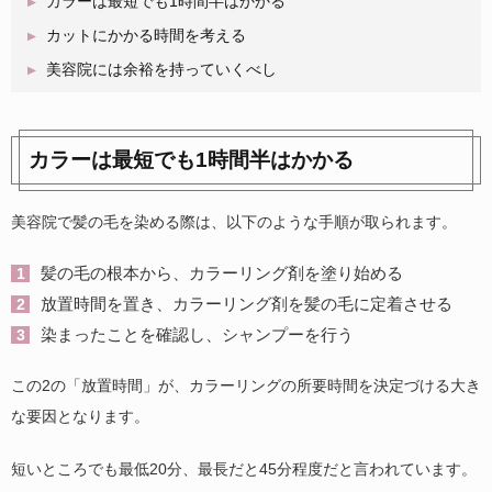
カラーは最短でも1時間半はかかる
カットにかかる時間を考える
美容院には余裕を持っていくべし
カラーは最短でも1時間半はかかる
美容院で髪の毛を染める際は、以下のような手順が取られます。
髪の毛の根本から、カラーリング剤を塗り始める
放置時間を置き、カラーリング剤を髪の毛に定着させる
染まったことを確認し、シャンプーを行う
この2の「放置時間」が、カラーリングの所要時間を決定づける大き
な要因となります。
短いところでも最低20分、最長だと45分程度だと言われています。