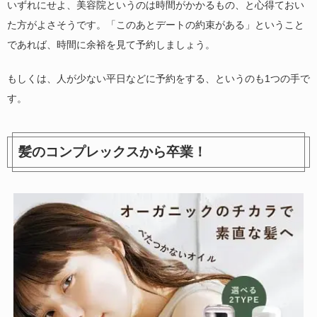
いずれにせよ、美容院というのは時間がかかるもの、と心得ておい
た方がよさそうです。「このあとデートの約束がある」ということ
であれば、時間に余裕を見て予約しましょう。
もしくは、人が少ない平日などに予約をする、というのも1つの手で
す。
髪のコンプレックスから卒業！