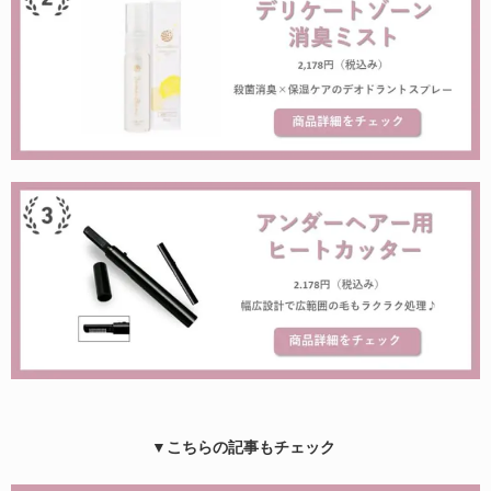
▼こちらの記事もチェック