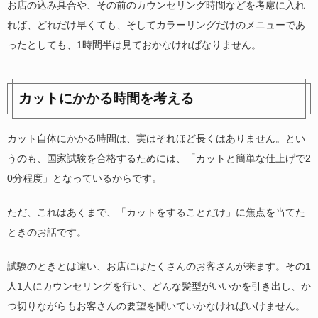
お店の込み具合や、その前のカウンセリング時間などを考慮に入れ
れば、どれだけ早くても、そしてカラーリングだけのメニューであ
ったとしても、1時間半は見ておかなければなりません。
カットにかかる時間を考える
カット自体にかかる時間は、実はそれほど長くはありません。とい
うのも、国家試験を合格するためには、「カットと簡単な仕上げで2
0分程度」となっているからです。
ただ、これはあくまで、「カットをすることだけ」に焦点を当てた
ときのお話です。
試験のときとは違い、お店にはたくさんのお客さんが来ます。その1
人1人にカウンセリングを行い、どんな髪型がいいかを引き出し、か
つ切りながらもお客さんの要望を聞いていかなければいけません。