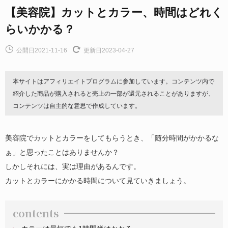
【美容院】カットとカラー、時間はどれく
らいかかる？
公開日2021-11-16
更新日2023-04-27
本サイトはアフィリエイトプログラムに参加しています。コンテンツ内で
紹介した商品が購入されると売上の一部が還元されることがありますが、
コンテンツは自主的な意思で作成しています。
美容院でカットとカラーをしてもらうとき、「随分時間がかかるな
ぁ」と思ったことはありませんか？
しかしそれには、実は理由があるんです。
カットとカラーにかかる時間について見ていきましょう。
contents