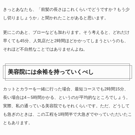
きっとあなたも、「前髪の長さはこれくらいでどうですか？もう少
し切りましょうか」と聞かれたことがあると思います。
更にこのあと、ブローなども加わります。そう考えると、どれだけ
早くても45分、人気店だと2時間ほどかかってしまうというのも、
それほど不自然なことではありませんよね。
美容院には余裕を持っていくべし
カットとカラーを一緒に行った場合、最短コースでも2時間15分、
長い場合は4～5時間かかる、というのが平均的なところでしょう。
実際、私の通っている美容院でもそれくらいです。ただ、どうして
も急ぎのときは、この工程を1時間半で大急ぎでやっていただいたこ
ともあります。