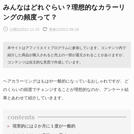
みんなはどれぐらい？理想的なカラーリ
ングの頻度って？
公開日2021-11-15
更新日2022-09-28
本サイトはアフィリエイトプログラムに参加しています。コンテンツ内で
紹介した商品が購入されると売上の一部が還元されることがありますが、
コンテンツは自主的な意思で作成しています。
ヘアカラーリングはもはや一般的になっているおしゃれですが、ど
のくらいの頻度でチェンジすることが理想的なのか、アンケート結
果とあわせて紹介していきます。
contents
現実的には２か月に１度が一般的