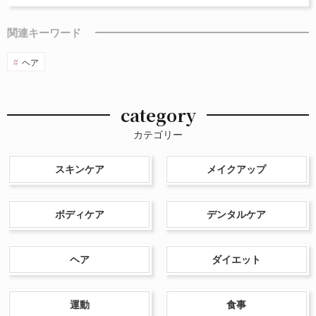
関連キーワード
ヘア
category
カテゴリー
スキンケア
メイクアップ
ボディケア
デンタルケア
ヘア
ダイエット
運動
食事