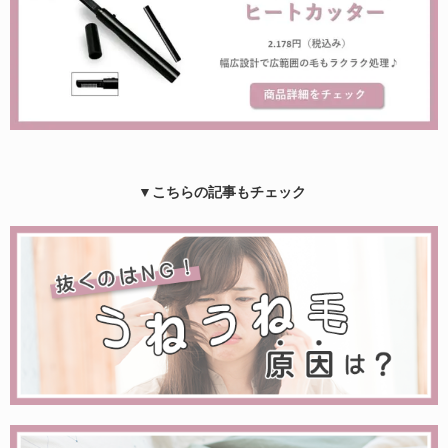
▼こちらの記事もチェック