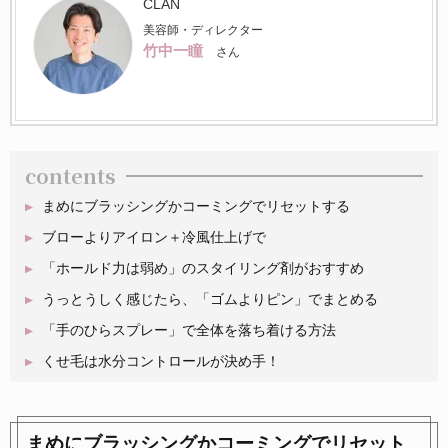
CLAN
美容師・ディレクター
竹中一瞳
さん
contents
まめにブラッシングかコーミングでリセットする
ブローよりアイロン＋冷風仕上げで
「ホールド力は弱め」のスタイリング剤がおすすめ
うっとうしく感じたら、「ゴムよりピン」でまとめる
「手のひらスプレー」で全体を落ち着ける方法
くせ毛は水分コントロールが決め手！
まめにブラッシングかコーミングでリセット