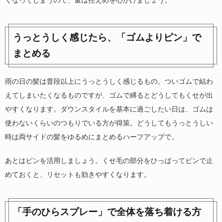
くなってしまうので、量は控えめを心がけましょう。
うっとうしく感じたら、「ゴムよりピン」で
まとめる
雨の日の髪は普段以上にうっとうしく感じるもの。ついゴムで結わ
えてしまいたくなるものですが、ゴムで縛るとどうしてもくせが出
やすくなります。ダウンスタイルを基本に過ごしたい日は、ゴムは
使わないくらいのつもりでいる方が得策。どうしてもうっとうしい
時は両サイドの髪をゆるめにまとめるハーフアップで。
あとはピンを活用しましょう。くせ毛の部分をひっぱってピンで止
めておくと、リセットも効きやすくなります。
「手のひらスプレー」で全体を落ち着ける方