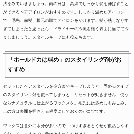
法をみていきましょう。雨の日は、高温でしっかり髪を伸ばすこと
ができるヘアアイロンがおすすめです。しっかり温めたアイロン
で、毛先、前髪、根元の順でアイロンをかけます。髪が熱くなりす
ぎてしまったと思ったら、ドライヤーの冷風を軽く表面に当てて冷
ましましょう。スタイルキープにも役立ちます。
「ホールド力は弱め」のスタイリング剤がお
すすめ
セットしたヘアスタイルを夕方までキープしようと、固めるタイプ
のスタイリング剤を使ってしまうと、リセットが効きません。使う
ならナチュラルに仕上がるワックスを。毛先には多めにもみこみ、
上の方は表面を押さえる程度にしておくのがコツです。
ワックスは意外に水分が多いので、つけすぎるとくせが復活しやす