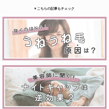
▼こちらの記事もチェック