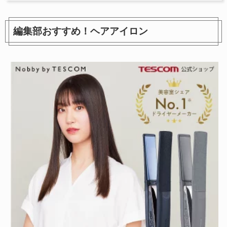
編集部おすすめ！ヘアアイロン