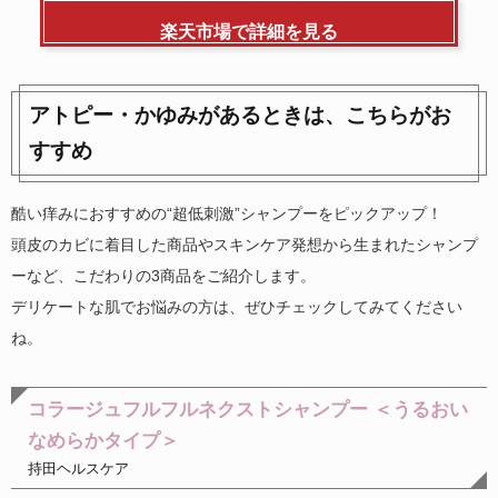
楽天市場で詳細を見る
アトピー・かゆみがあるときは、こちらがお
すすめ
酷い痒みにおすすめの“超低刺激”シャンプーをピックアップ！
頭皮のカビに着目した商品やスキンケア発想から生まれたシャンプ
ーなど、こだわりの3商品をご紹介します。
デリケートな肌でお悩みの方は、ぜひチェックしてみてください
ね。
コラージュフルフルネクストシャンプー ＜うるおい
なめらかタイプ＞
持田ヘルスケア