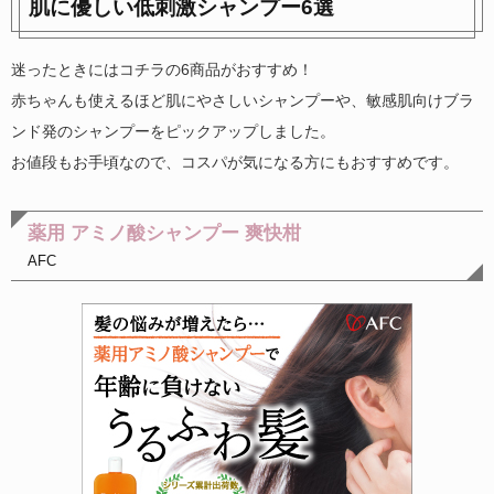
肌に優しい低刺激シャンプー6選
迷ったときにはコチラの6商品がおすすめ！
赤ちゃんも使えるほど肌にやさしいシャンプーや、敏感肌向けブラ
ンド発のシャンプーをピックアップしました。
お値段もお手頃なので、コスパが気になる方にもおすすめです。
薬用 アミノ酸シャンプー 爽快柑
AFC