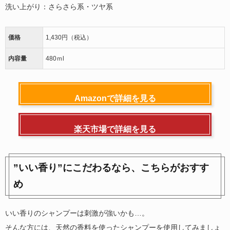
洗い上がり：
さらさら系・ツヤ系
価格
1,430円（税込）
内容量
480ｍl
Amazonで詳細を見る
楽天市場で詳細を見る
”いい香り”にこだわるなら、こちらがおすす
め
いい香りのシャンプーは刺激が強いかも…。
そんな方には、天然の香料を使ったシャンプーを使用してみましょ