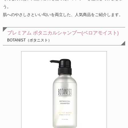
う。
肌へのやさしさといい匂いを両立した、人気商品をご紹介します。
プレミアム ボタニカルシャンプー(ベロアモイスト)
BOTANIST（ボタニスト）