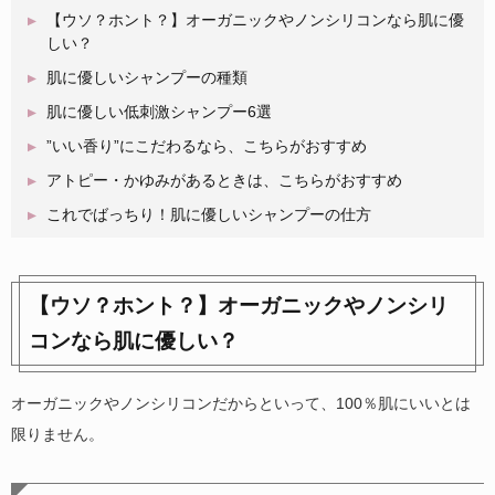
【ウソ？ホント？】オーガニックやノンシリコンなら肌に優
しい？
肌に優しいシャンプーの種類
肌に優しい低刺激シャンプー6選
”いい香り”にこだわるなら、こちらがおすすめ
アトピー・かゆみがあるときは、こちらがおすすめ
これでばっちり！肌に優しいシャンプーの仕方
【ウソ？ホント？】オーガニックやノンシリ
コンなら肌に優しい？
オーガニックやノンシリコンだからといって、100％肌にいいとは
限りません。