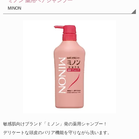
ミノン 薬用ヘアシャンプー
MINON
敏感肌向けブランド「ミノン」発の薬用シャンプー！
デリケートな頭皮のバリア機能を守りながら洗います。