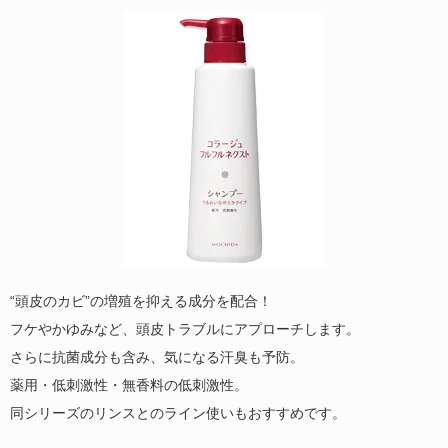
“頭皮のカビ”の増殖を抑える成分を配合！
フケやかゆみなど、頭皮トラブルにアプローチします。
さらに抗菌成分も含み、気になる汗臭も予防。
薬用・低刺激性・無香料の低刺激性。
同シリーズのリンスとのライン使いもおすすめです。