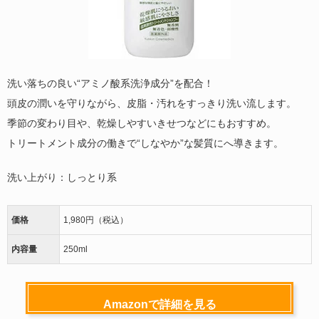
洗い落ちの良い“アミノ酸系洗浄成分”を配合！
頭皮の潤いを守りながら、皮脂・汚れをすっきり洗い流します。
季節の変わり目や、乾燥しやすいきせつなどにもおすすめ。
トリートメント成分の働きで“しなやか”な髪質にへ導きます。
洗い上がり：しっとり系
価格
1,980円（税込）
内容量
250ml
Amazonで詳細を見る