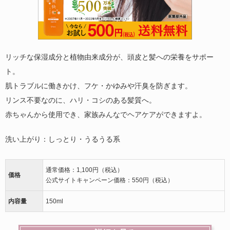
リッチな保湿成分と植物由来成分が、頭皮と髪への栄養をサポー
ト。
肌トラブルに働きかけ、フケ・かゆみや汗臭を防ぎます。
リンス不要なのに、ハリ・コシのある髪質へ。
赤ちゃんから使用でき、家族みんなでヘアケアができますよ。
洗い上がり：
しっとり・うるうる
系
通常価格：1,100円（税込）
価格
公式サイトキャンペーン価格：550円（税込）
内容量
150ml