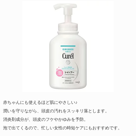
赤ちゃんにも使えるほど肌にやさしい♪
潤いを守りながら、頭皮の汚れをスッキリ落とします。
消炎剤成分が、頭皮のフケやかゆみを予防。
泡で出てくるので、忙しい女性の時短ケアにもおすすめです。