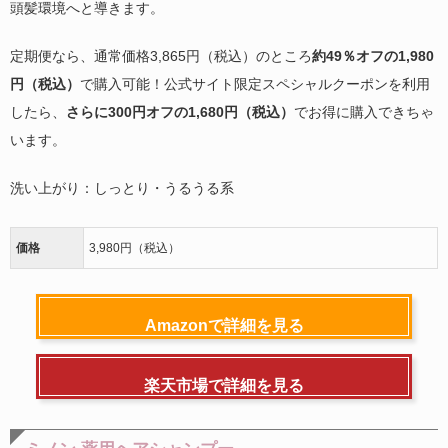
頭髪環境へと導きます。
定期便なら、通常価格3,865円（税込）のところ
約49％オフの1,980
円（税込）
で購入可能！公式サイト限定スペシャルクーポンを利用
したら、
さらに300円オフの1,680円（税込）
でお得に購入できちゃ
います。
洗い上がり：しっとり・うるうる系
価格
3,980円（税込）
Amazonで詳細を見る
楽天市場で詳細を見る