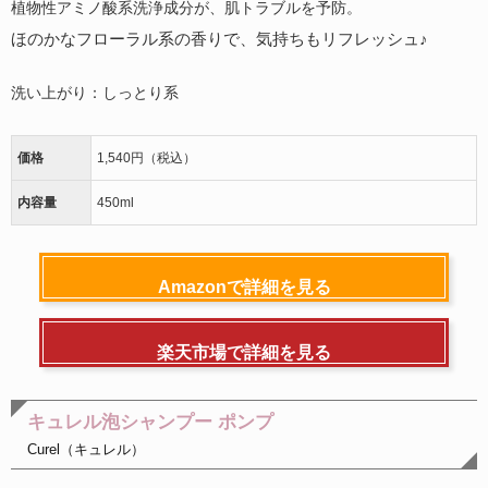
植物性アミノ酸系洗浄成分が、肌トラブルを予防。
ほのかなフローラル系の香りで、気持ちもリフレッシュ♪
洗い上がり：しっとり系
価格
1,540円（税込）
内容量
450ml
Amazonで詳細を見る
楽天市場で詳細を見る
キュレル泡シャンプー ポンプ
Curel（キュレル）