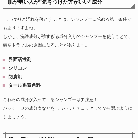
肌が弱い人が”気をつけた方がいい”成分
“しっかりと汚れを落とす“ことは、シャンプーに求める第一条件で
もありますよね。
しかし、洗浄成分が強すぎる成分入りのシャンプーを使うことで、
頭皮トラブルの原因になることがあります。
界面活性剤
シリコン
防腐剤
タール系着色料
これらの成分が入っているシャンプーは要注意！
パッケージの成分表などをしっかりとチェックしてから選ぶように
しましょう。