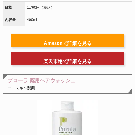
価格
1,760円（税込）
内容量
400ml
Amazonで詳細を見る
楽天市場で詳細を見る
プローラ 薬用ヘアウォッシュ
ユースキン製薬