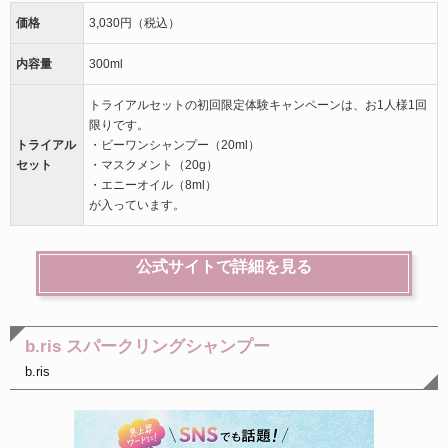
価格
3,030円（税込）
内容量
300ml
トライアルセットの初回限定体験キャンペーンは、お1人様1回
限りです。
トライアル
・ビーワンシャンプー（20ml）
セット
・マスクメント（20g）
・エニーオイル（8ml）
が入っています。
公式サイトで詳細を見る
b.ris スパークリングシャンプー
b.ris