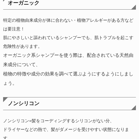
オーガニック
特定の植物由来成分が体に合わない・植物アレルギーがある方など
は要注意！
肌にやさしいと謳われているシャンプーでも、肌トラブルを起こす
危険性があります。
オーガニック系シャンプーを使う際は、配合されている天然由
来成分について、
植物の特徴や成分の効果を調べて選ぶようにするようにしまし
ょう。
ノンシリコン
ノンシリコン
=
髪をコーディングするシリコンがない分、
ドライヤーなどの熱で、髪がダメージを受けやすい状態になりま
す。