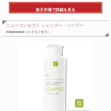
楽天市場で詳細を見る
ニューコンセプト シャンプー・ソープー
midorinomori（ミドリノモリ）