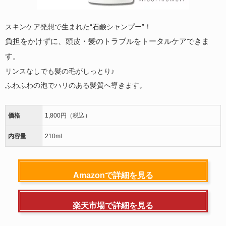
スキンケア発想で生まれた“石鹸シャンプー”！
負担をかけずに、頭皮・髪のトラブルをトータルケアできま
す。
リンスなしでも髪の毛がしっとり♪
ふわふわの泡でハリのある髪質へ導きます。
価格
1,800円（税込）
内容量
210ml
Amazonで詳細を見る
楽天市場で詳細を見る