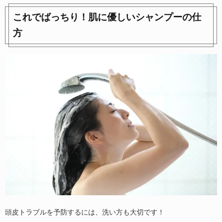
これでばっちり！肌に優しいシャンプーの仕
方
頭皮トラブルを予防するには、洗い方も大切です！