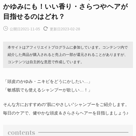
かゆみにも！いい香り・さらつやヘアが
目指せるのはどれ？
公開日2021-11-05
更新日2023-02-28
本サイトはアフィリエイトプログラムに参加しています。コンテンツ内で
紹介した商品が購入されると売上の一部が還元されることがありますが、
コンテンツは自主的な意思で作成しています。
「頭皮のかゆみ・ニキビをどうにかしたい…」
「敏感肌でも使えるシャンプーが欲しい…！」
そんな方におすすめの“肌にやさしい”シャンプーをご紹介します。
毎日のケアで、健やかな頭皮＆さらさらヘアーを目指しましょう♪
contents