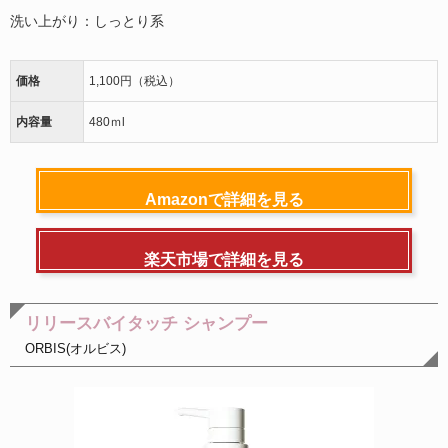
洗い上がり：しっとり系
価格
1,100円（税込）
内容量
480ｍl
Amazonで詳細を見る
楽天市場で詳細を見る
リリースバイタッチ シャンプー
ORBIS(オルビス)