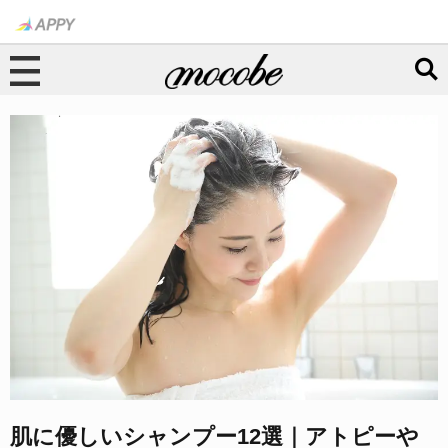
肌に優しいシャンプー12選｜アトピーや