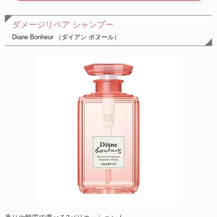
ダメージリペア シャンプー
Diane Bonheur （ダイアン ボヌール）