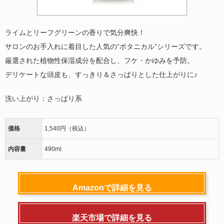
ライムとリーフグリーンの香りで気分爽快！
サロンのお手入れに着目した人気の“ボタニカル”シリーズです。
厳選された植物性保湿成分を配合し、フケ・かゆみを予防。
デリケートな頭皮も、すっきり＆さっぱりとした仕上がりに♪
洗い上がり：
さっぱり系
価格
1,540円（税込）
内容量
490ml
Amazonで詳細を見る
楽天市場で詳細を見る