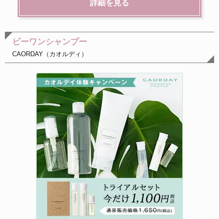
詳細を見る
ビーワンシャンプー
CAORDAY（カオルディ）