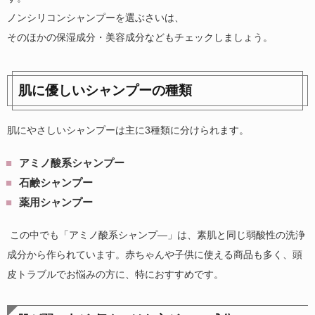
ノンシリコンシャンプーを選ぶさいは、
そのほかの保湿成分・美容成分などもチェックしましょう。
肌に優しいシャンプーの種類
肌にやさしいシャンプーは主に3種類に分けられます。
アミノ酸系シャンプー
石鹸シャンプー
薬用シャンプー
この中でも「アミノ酸系シャンプ―」は、素肌と同じ弱酸性の洗浄
成分から作られています。赤ちゃんや子供に使える商品も多く、頭
皮トラブルでお悩みの方に、特におすすめです。