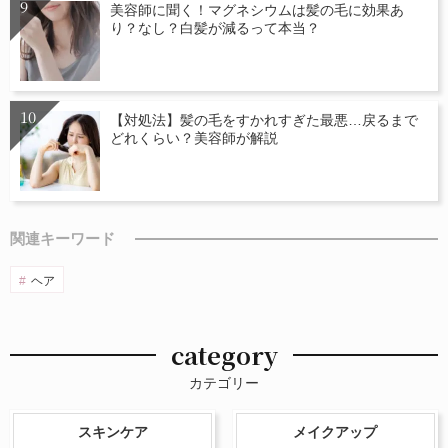
美容師に聞く！マグネシウムは髪の毛に効果あ
り？なし？白髪が減るって本当？
【対処法】髪の毛をすかれすぎた最悪…戻るまで
どれくらい？美容師が解説
関連キーワード
ヘア
category
カテゴリー
スキンケア
メイクアップ