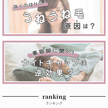
ranking
ランキング