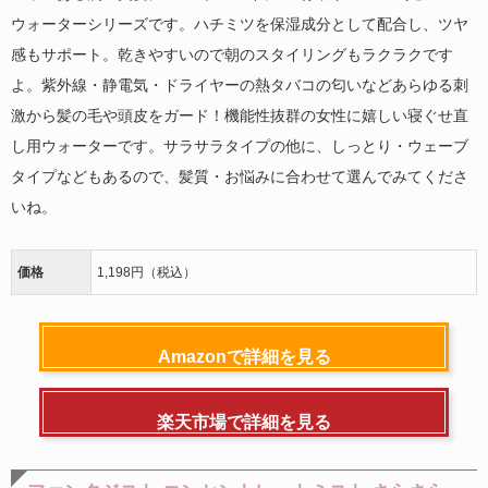
ウォーターシリーズです。ハチミツを保湿成分として配合し、ツヤ
感もサポート。乾きやすいので朝のスタイリングもラクラクです
よ。紫外線・静電気・ドライヤーの熱タバコの匂いなどあらゆる刺
激から髪の毛や頭皮をガード！機能性抜群の女性に嬉しい寝ぐせ直
し用ウォーターです。サラサラタイプの他に、しっとり・ウェーブ
タイプなどもあるので、髪質・お悩みに合わせて選んでみてくださ
いね。
価格
1,198円（税込）
Amazonで詳細を見る
楽天市場で詳細を見る