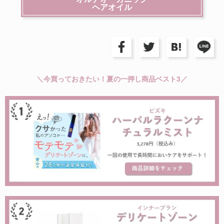
ヘアオイル
＼今買っておきたい！夏の一押し商品ベスト3／