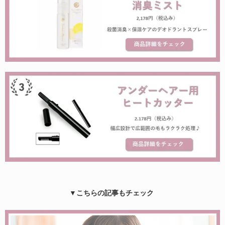
▼こちらの記事もチェック