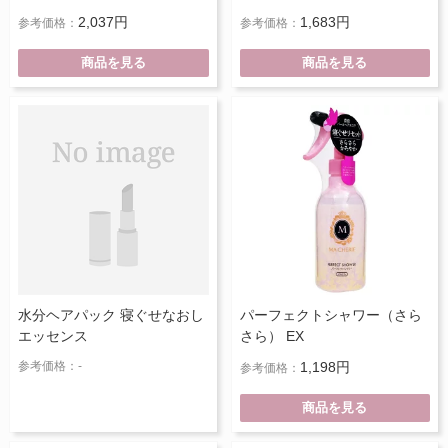
2,037円
1,683円
参考価格：
参考価格：
商品を見る
商品を見る
水分ヘアパック 寝ぐせなおし
パーフェクトシャワー（さら
エッセンス
さら） EX
参考価格：-
1,198円
参考価格：
商品を見る