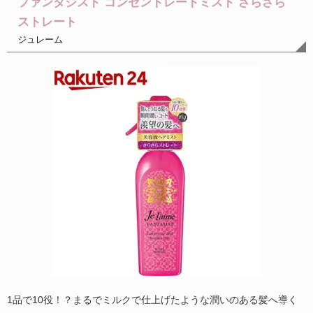
ファンタジスト コンセントレートミスト さらさら
ストレート
ジュレーム
1品で10役！？まるでミルクで仕上げたような潤いのある髪へ導く