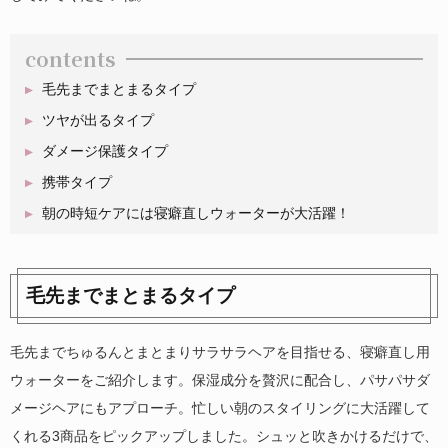
contents
毛先までまとまるタイプ
ツヤが出るタイプ
ダメージ保護タイプ
携帯タイプ
朝の時短ケアには寝癖直しウォーターが大活躍！
毛先までまとまるタイプ
毛先までちゅるんとまとまりサラサラヘアを目指せる、寝癖直し用
ウォーターをご紹介します。保湿成分を贅沢に配合し、パサパサダ
メージヘアにもアプローチ。忙しい朝のスタイリングに大活躍して
くれる3商品をピックアップしました。シュッと吹きかけるだけで、