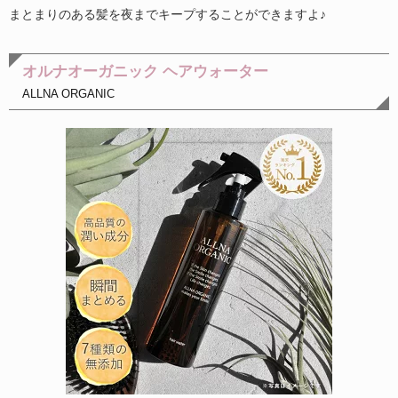
まとまりのある髪を夜までキープすることができますよ♪
オルナオーガニック ヘアウォーター
ALLNA ORGANIC