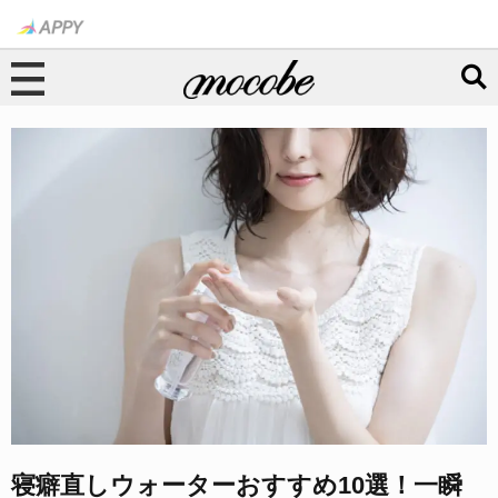
寝癖直しウォーターおすすめ10選！一瞬