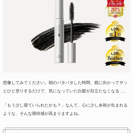
想像してみてください。朝のバタバタした時間、鏡に向かってサッ
とひと塗りするだけで、気になっていた白髪が目立たなくなる…。
「もう少し寝ていられたかも？」なんて、心に少し余裕が生まれる
ような、そんな期待感が高まりますよね。