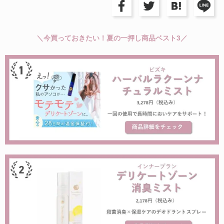
＼今買っておきたい！夏の一押し商品ベスト3／