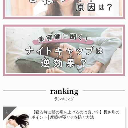
ranking
ランキング
【寝る時に髪の毛を上げるのは良い？】長さ別の
ポイント│摩擦や寝ぐせを防ぐ方法