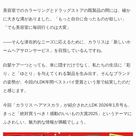
美容室でのカラーリングとドラッグストアの既製品の間には、確か
に大きな溝がありました。「もっと自分に合ったものが欲しい」
「でも美容室に毎回行くのは大変」
――そんな潜在的なニーズに応えるために、カラリスは「新しいホ
ームヘアサロンサービス」を目指しているんですね。
白髪ケア一つとっても、単に隠すだけでなく、私たちの生活に「彩
り」と「ゆとり」を与えてくれる製品を生み出す。そんなブランド
の姿勢が、今回のLDK年間ベストバイ受賞という形で結実したのだ
と感じます。
今回「カラリス ヘアマスカラ」が紹介されたLDK 2026年1月号も、
きっと「絶対買うべき！感動のいいもの大賞2025」というテーマに
ふさわしい、魅力的な情報が満載でしょう。