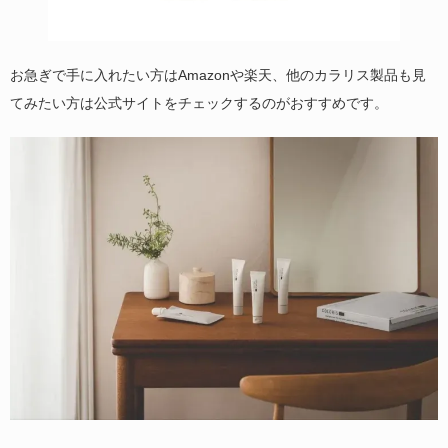
お急ぎで手に入れたい方はAmazonや楽天、他のカラリス製品も見
てみたい方は公式サイトをチェックするのがおすすめです。