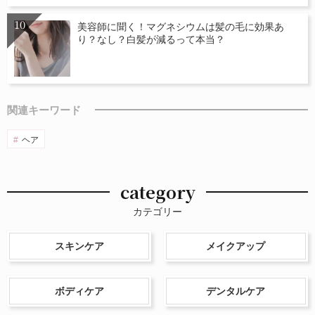
美容師に聞く！マグネシウムは髪の毛に効果あ
り？なし？白髪が減るって本当？
関連キーワード
ヘア
category
カテゴリー
スキンケア
メイクアップ
ボディケア
デンタルケア