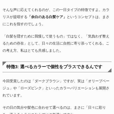
そんな声に応えてくれるのが、この一日タイプの特徴ですよ。カラ
リスが提唱する
「余白のある白髪ケア」
というコンセプトは、まさ
にこれを指すのでしょう。
「白髪を隠すために我慢して使うもの」ではなく、「気負わず整え
るための存在」として、日々の生活に自然に寄り添ってくれる。こ
の考え方、私はとても共感しました。
特徴3: 選べるカラーで個性をプラスできるんです
今回受賞したのは「ダークブラウン」ですが、実は「オリーブベー
ジュ」や「ローズピンク」といったカラーバリエーションも展開さ
れています。
その日の気分や髪色に合わせて選べるのは、まさに「日々に彩り