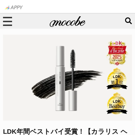
LDK年間ベストバイ受賞！【カラリス ヘ