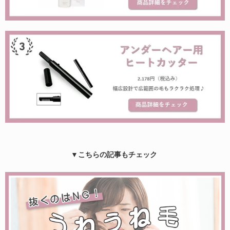
▼こちらの記事もチェック