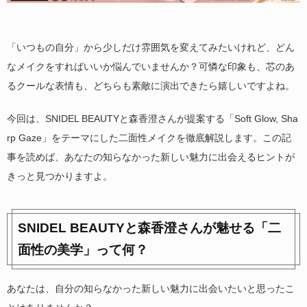
「いつもの自分」から少しだけ雰囲気を変えてみたいけれど、どん
なメイクをすればいいか悩んでいませんか？可憐な印象も、芯のあ
るクールな表情も、どちらも素敵に演出できたら嬉しいですよね。
今回は、SNIDEL BEAUTYと森香澄さんが提案する「Soft Glow, Sha
rp Gaze」をテーマにした二面性メイクを徹底解説します。この記
事を読めば、あなたの知らなかった新しい魅力に出会えるヒントが
きっと見つかりますよ。
SNIDEL BEAUTYと森香澄さんが魅せる「二
面性の美学」って何？
あなたは、自分の知らなかった新しい魅力に出会いたいと思ったこ