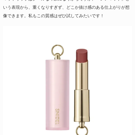
いう表現から、重くなりすぎず、どこか抜け感のある仕上がりが想
像できます。私もこの質感はぜひ試してみたいです！