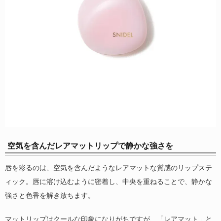
空気を含んだレアマットリップで静かな強さを
唇を彩るのは、空気を含んだようなレアマットな質感のリップステ
ィック。唇に溶け込むように密着し、中央を重ねることで、静かな
強さと色香を解き放ちます。
マットリップはクールな印象になりがちですが、「レアマット」と