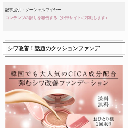
記事提供：ソーシャルワイヤー
コンテンツの誤りを報告する（外部サイトに移動します）
シワ改善！話題のクッションファンデ