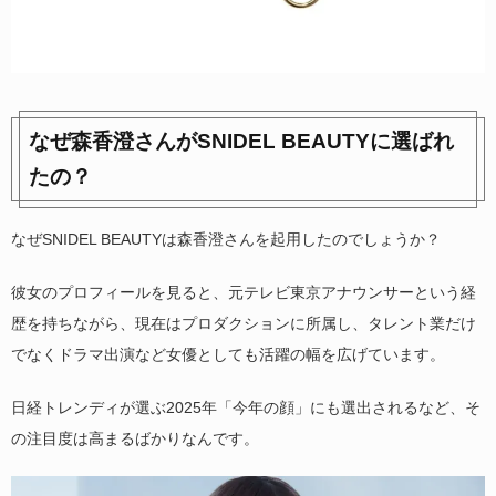
なぜ森香澄さんがSNIDEL BEAUTYに選ばれ
たの？
なぜSNIDEL BEAUTYは森香澄さんを起用したのでしょうか？
彼女のプロフィールを見ると、元テレビ東京アナウンサーという経
歴を持ちながら、現在はプロダクションに所属し、タレント業だけ
でなくドラマ出演など女優としても活躍の幅を広げています。
日経トレンディが選ぶ2025年「今年の顔」にも選出されるなど、そ
の注目度は高まるばかりなんです。