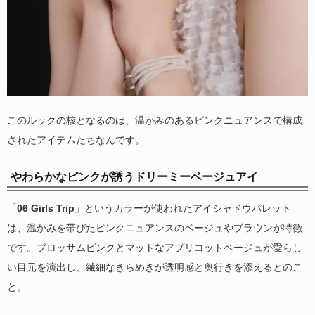
このルックの核となるのは、温かみのあるピンクニュアンスで構成
されたアイテムたちなんです。
やわらかなピンクが誘うドリーミーベージュアイ
「
06 Girls Trip
」というカラーが使われたアイシャドウパレット
は、温かみを帯びたピンクニュアンスのベージュやブラウンが特徴
です。ブロッサムピンクとマットなアプリコットベージュが愛らし
い目元を演出し、繊細なきらめきが透明感と奥行きを添えるとのこ
と。