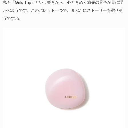
私も「Girls Trip」という響きから、心ときめく旅先の景色が目に浮
かぶようです。このパレット一つで、まぶたにストーリーを宿せそ
うですね。