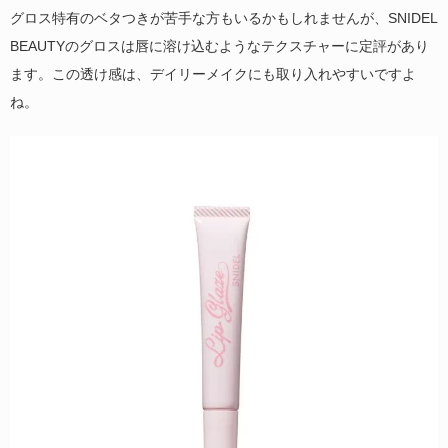
グロス特有のベタつきが苦手な方もいるかもしれませんが、SNIDEL
BEAUTYのグロスは唇に溶け込むようなテクスチャーに定評があり
ます。この透け感は、デイリーメイクにも取り入れやすいですよ
ね。