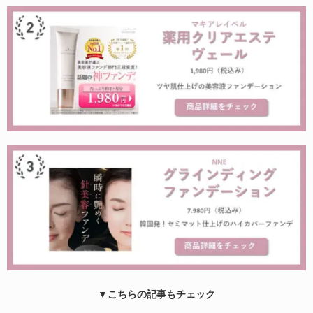
▼こちらの記事もチェック