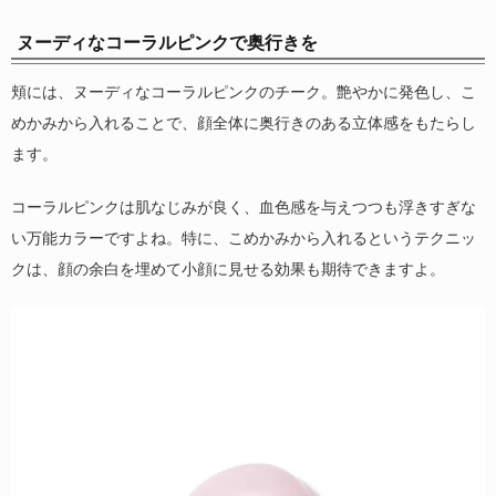
ヌーディなコーラルピンクで奥行きを
頬には、ヌーディなコーラルピンクのチーク。艶やかに発色し、こ
めかみから入れることで、顔全体に奥行きのある立体感をもたらし
ます。
コーラルピンクは肌なじみが良く、血色感を与えつつも浮きすぎな
い万能カラーですよね。特に、こめかみから入れるというテクニッ
クは、顔の余白を埋めて小顔に見せる効果も期待できますよ。