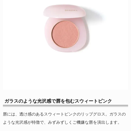
ガラスのような光沢感で唇を包むスウィートピンク
唇には、透け感のあるスウィートピンクのリップグロス。ガラスの
ような光沢感が特徴で、みずみずしくご機嫌な唇を演出します。