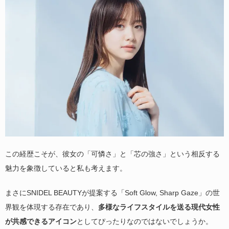
この経歴こそが、彼女の「可憐さ」と「芯の強さ」という相反する
魅力を象徴していると私も考えます。
まさにSNIDEL BEAUTYが提案する「Soft Glow, Sharp Gaze」の世
界観を体現する存在であり、
多様なライフスタイルを送る現代女性
が共感できるアイコン
としてぴったりなのではないでしょうか。