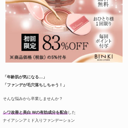
「年齢肌が気になる…」
「ファンデが毛穴落ちしちゃう！」
そんな悩みから卒業しませんか？
シワ改善と美白 Wの有効成分を配合
した
ナイアシンアミド入りファンデーション