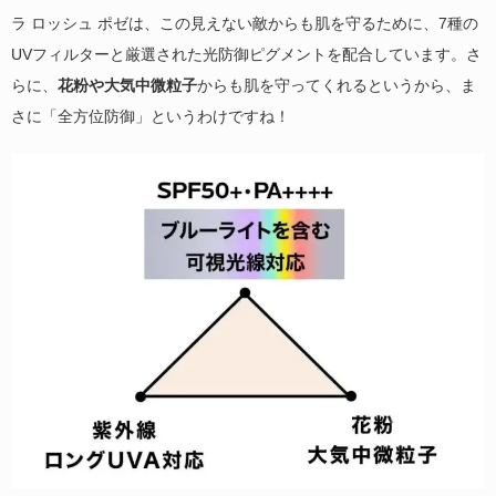
ラ ロッシュ ポゼは、この見えない敵からも肌を守るために、7種の
UVフィルターと厳選された光防御ピグメントを配合しています。さ
らに、
花粉や大気中微粒子
からも肌を守ってくれるというから、ま
さに「全方位防御」というわけですね！