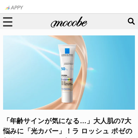
「年齢サインが気になる…」大人肌の7大
悩みに「光カバー」！ラ ロッシュ ポゼの