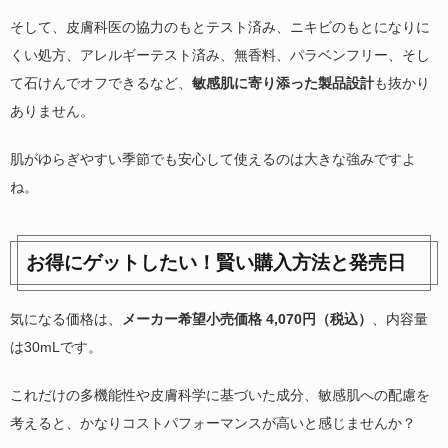
そして、皮膚科医の協力のもとテスト済み、ニキビのもとになりに
くい処方、アレルギーテスト済み、無香料、パラベンフリー、そし
て石けんでオフできるなど、
敏感肌に寄り添った製品設計
も抜かり
ありません。
肌がゆらぎやすい季節でも安心して使えるのは大きな強みですよ
ね。
お得にゲットしたい！賢い購入方法と発売日
気になる価格は、
メーカー希望小売価格 4,070円（税込）
、内容量
は30mLです。
これだけの多機能性や皮膚科学に基づいた成分、敏感肌への配慮を
考えると、かなりコストパフォーマンスが高いと感じませんか？