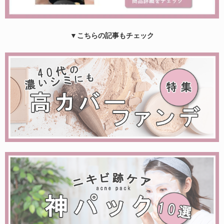
▼こちらの記事もチェック