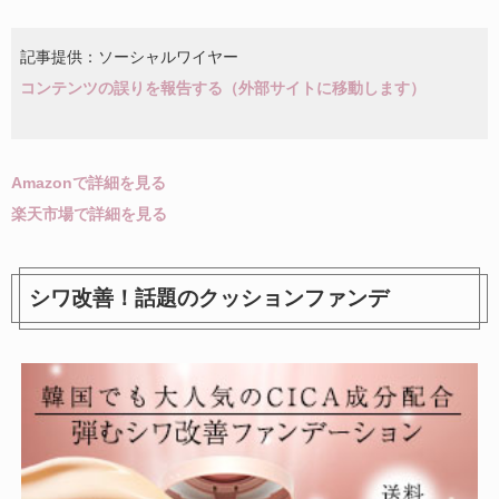
記事提供：ソーシャルワイヤー
コンテンツの誤りを報告する（外部サイトに移動します）
Amazonで詳細を見る
楽天市場で詳細を見る
シワ改善！話題のクッションファンデ