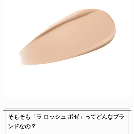
そもそも「ラ ロッシュ ポゼ」ってどんなブラ
ンドなの？