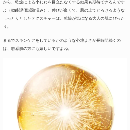
から、乾燥による小じわを目立たなくする効果も期待できるんです
よ（効能評価試験済み）。伸びが良くて、肌の上でとろけるような
しっとりとしたテクスチャーは、乾燥が気になる大人の肌にぴった
り。
まるでスキンケアをしているかのような心地よさが長時間続くの
は、敏感肌の方にも嬉しいですよね。