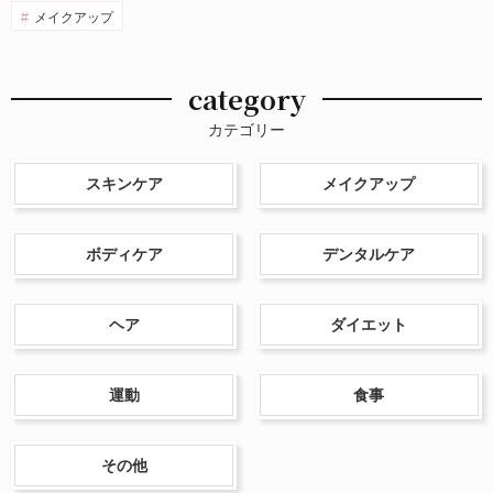
メイクアップ
category
カテゴリー
スキンケア
メイクアップ
ボディケア
デンタルケア
ヘア
ダイエット
運動
食事
その他