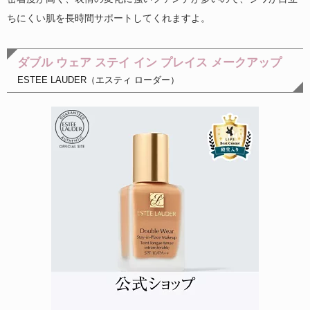
ちにくい肌を長時間サポートしてくれますよ。
ダブル ウェア ステイ イン プレイス メークアップ
ESTEE LAUDER（エスティ ローダー）