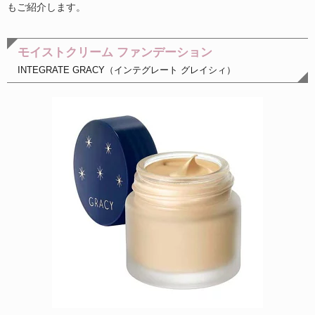
もご紹介します。
モイストクリーム ファンデーション
INTEGRATE GRACY（インテグレート グレイシィ）