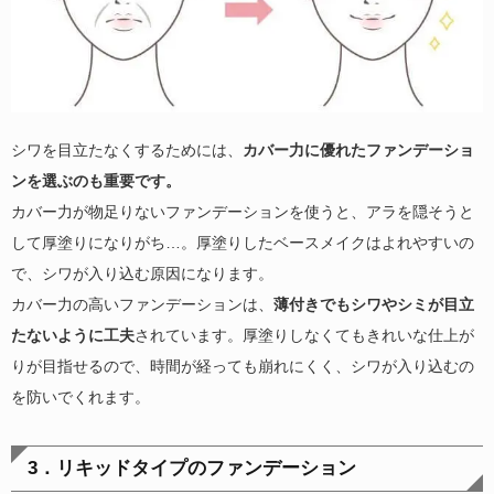
シワを目立たなくするためには、
カバー力に優れたファンデーショ
ンを選ぶのも重要です。
カバー力が物足りないファンデーションを使うと、アラを隠そうと
して厚塗りになりがち…。厚塗りしたベースメイクはよれやすいの
で、シワが入り込む原因になります。
カバー力の高いファンデーションは、
薄付きでもシワやシミが目立
たないように工夫
されています。厚塗りしなくてもきれいな仕上が
りが目指せるので、時間が経っても崩れにくく、シワが入り込むの
を防いでくれます。
3．リキッドタイプのファンデーション