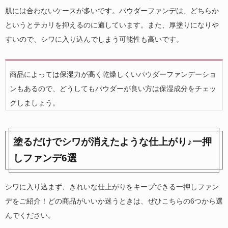
肌には合わないケースが多いです。パウダーファンデは、どちらか
というとテカリを抑えるのに適しています。また、厚塗りになりや
すいので、シワに入り込んでしまう可能性も高いです。
商品によっては保湿力が高く乾燥しくいパウダーファンデーショ
ンもあるので、どうしてもパウダーが良い方は保湿成分をチェッ
クしましょう。
塗るだけでシワが消えたような仕上がり♪一押
しファンデ6選
シワに入り込まず、きれいな仕上がりをキープできる一押しファン
デをご紹介！どの商品がいいか迷うときは、ぜひこちらの6つから選
んでください。