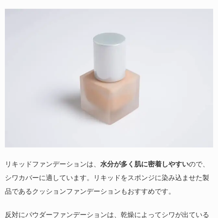
リキッドファンデーションは、
水分が多く肌に密着しやすい
ので、
シワカバーに適しています。リキッドをスポンジに染み込ませた製
品であるクッションファンデーションもおすすめです。
反対にパウダーファンデーションは、乾燥によってシワが出ている