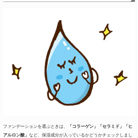
ファンデーションを選ぶときは、
「コラーゲン」「セラミド」「ヒ
アルロン酸」
など、保湿成分が入っているかどうかチェックしまし