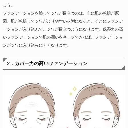
ょう。
ファンデーションを塗ってシワが目立つのは、主に肌の乾燥が原
因。肌が乾燥してシワがよりやすい状態になると、そこにファンデ
ーションが入り込んで、シワが目立つようになります。保湿力の高
いファンデーションで肌の潤いをキープできれば、ファンデーショ
ンがシワに入り込みにくくなります。
2．カバー力の高いファンデーション