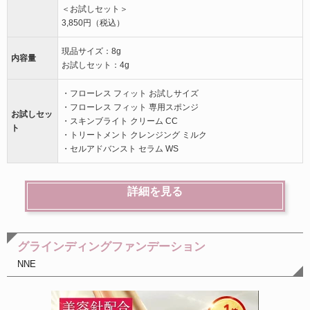
＜お試しセット＞
3,850円（税込）
現品サイズ：8g
内容量
お試しセット：4g
・フローレス フィット お試しサイズ
・フローレス フィット 専用スポンジ
お試しセッ
・スキンブライト クリーム CC
ト
・トリートメント クレンジング ミルク
・セルアドバンスト セラム WS
詳細を見る
グラインディングファンデーション
NNE