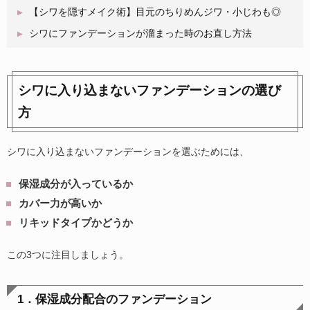
【シワを隠すメイク術】目元のちりめんジワ・小じわも◎
シワにファンデーションが溜まった時のお直し方法
シワに入り込まないファンデーションの選び
方
シワに入り込まないファンデーションを選ぶためには、
保湿成分が入っているか
カバー力が高いか
リキッドタイプかどうか
この3つに注目しましょう。
1．保湿成分配合のファンデーション