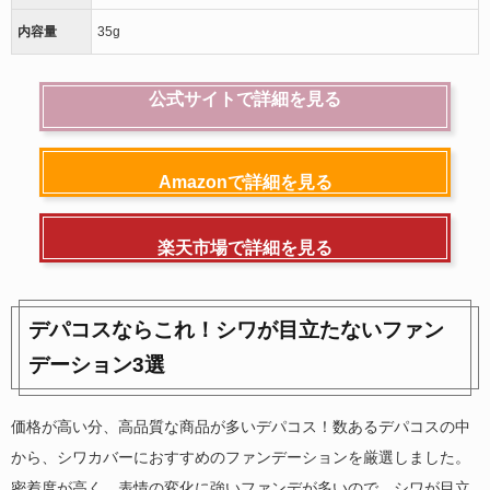
内容量
35g
公式サイトで詳細を見る
Amazonで詳細を見る
楽天市場で詳細を見る
デパコスならこれ！シワが目立たないファン
デーション3選
価格が高い分、高品質な商品が多いデパコス！数あるデパコスの中
から、シワカバーにおすすめのファンデーションを厳選しました。
密着度が高く、表情の変化に強いファンデが多いので、シワが目立