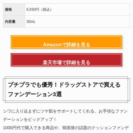
価格
6,930円（税込）
内容量
30mL
Amazonで詳細を見る
楽天市場で詳細を見る
プチプラでも優秀！ドラッグストアで買える
ファンデーション3選
シワに入り込まずにツヤ肌をサポートしてくれる、お手頃なファン
デーションをピックアップ！
1000円代で購入できる商品や、韓国発の話題のクッションファンデ