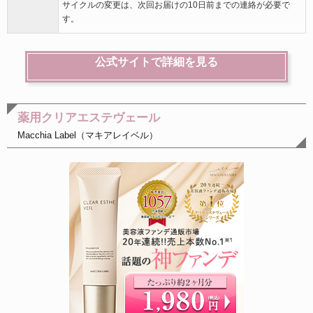
サイクルの変更は、次回お届けの10日前までの連絡が必要で
す。
公式サイトで詳細を見る
薬用クリアエステヴェール
Macchia Label（マキアレイベル）