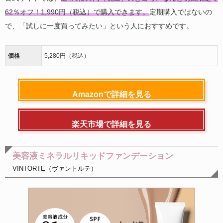
62％オフ！1,990円（税込）で購入できます。
定期購入ではないの
で、「試しに一度買ってみたい」という人におすすめです。
価格
5,280円（税込）
Amazonで詳細を見る
楽天市場で詳細を見る
美容液ミネラルリキッドファンデーション
VINTORTE（ヴァントルテ）