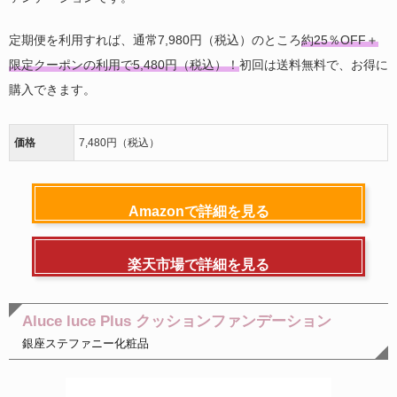
定期便を利用すれば、通常7,980円（税込）のところ
約25％OFF＋
限定クーポンの利用で5,480円（税込）！
初回は送料無料で、お得に
購入できます。
価格
7,480円（税込）
Amazonで詳細を見る
楽天市場で詳細を見る
Aluce luce Plus クッションファンデーション
銀座ステファニー化粧品