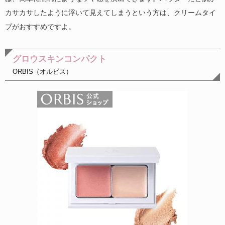
カサカサしたように浮いて見えてしまうという方は、クリームタイ
プがおすすめですよ。
グロウスキンコンパクト
ORBIS（オルビス）