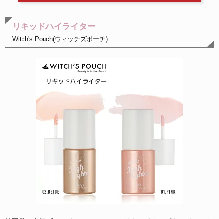
リキッドハイライター
Witch's Pouch(ウィッチズポーチ)