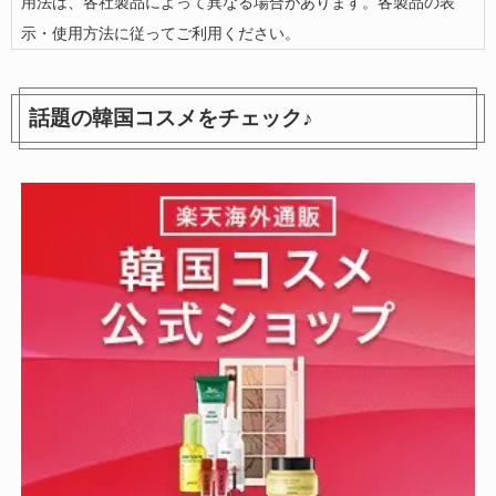
用法は、各社製品によって異なる場合があります。各製品の表
示・使用方法に従ってご利用ください。
話題の韓国コスメをチェック♪