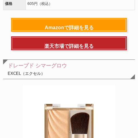
価格
605円（税込）
Amazonで詳細を見る
楽天市場で詳細を見る
ドレープド シマーグロウ
EXCEL（エクセル）