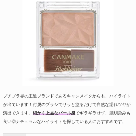
プチプラ界の王道ブランドであるキャンメイクからも、ハイライト
が出ています！付属のブラシでサッと塗るだけで自然な濡れツヤが
演出できます。
細かく上品なパール感
でギラギラせず、肌馴染みも
良い◎ナチュラルなハイライトを探している人におすすめです。