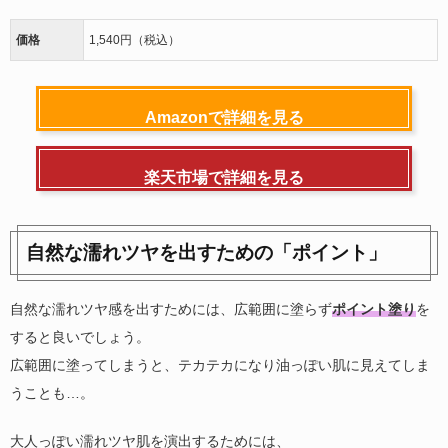
価格
1,540円（税込）
Amazonで詳細を見る
楽天市場で詳細を見る
自然な濡れツヤを出すための「ポイント」
自然な濡れツヤ感を出すためには、広範囲に塗らず
ポイント塗り
を
すると良いでしょう。
広範囲に塗ってしまうと、テカテカになり油っぽい肌に見えてしま
うことも…。
大人っぽい濡れツヤ肌を演出するためには、