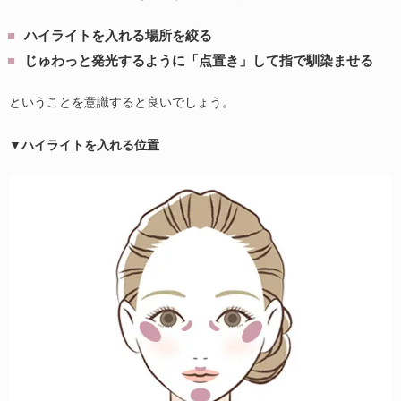
ハイライトを入れる場所を絞る
じゅわっと発光するように「点置き」して指で馴染ませる
ということを意識すると良いでしょう。
▼ハイライトを入れる位置