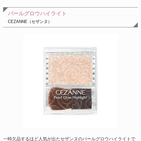
パールグロウハイライト
CEZANNE（セザンヌ）
一時欠品するほど人気が出たセザンヌのパールグロウハイライトで