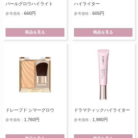
パールグロウハイライト
ハイライター
660円
605円
参考価格：
参考価格：
商品を見る
商品を見る
ドレープド シマーグロウ
ドラマティックハイライター
1,760円
1,980円
参考価格：
参考価格：