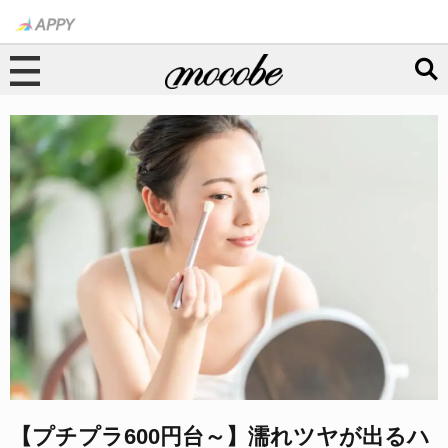
【プチプラ600円台～】濡れツヤが出るハ