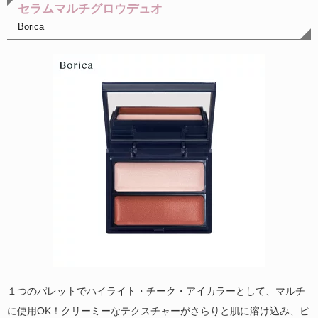
セラムマルチグロウデュオ
Borica
１つのパレットでハイライト・チーク・アイカラーとして、マルチ
に使用OK！クリーミーなテクスチャーがさらりと肌に溶け込み、ピ