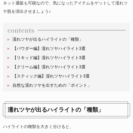
ネット通販も可能なので、気になったアイテムをゲットして濡れツ
ヤ肌を演出させましょう♪
contents
濡れツヤが出るハイライトの「種類」
【パウダー編】濡れツヤハイライト3選
【リキッド編】濡れツヤハイライト3選
【クリーム編】濡れツヤハイライト3選
【スティック編】濡れツヤハイライト3選
自然な濡れツヤを出すための「ポイント」
濡れツヤが出るハイライトの「種類」
ハイライトの種類を大きく分けると、