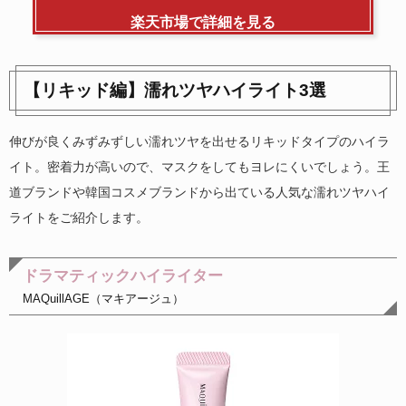
楽天市場で詳細を見る
【リキッド編】濡れツヤハイライト3選
伸びが良くみずみずしい濡れツヤを出せるリキッドタイプのハイラ
イト。密着力が高いので、マスクをしてもヨレにくいでしょう。王
道ブランドや韓国コスメブランドから出ている人気な濡れツヤハイ
ライトをご紹介します。
ドラマティックハイライター
MAQuillAGE（マキアージュ）