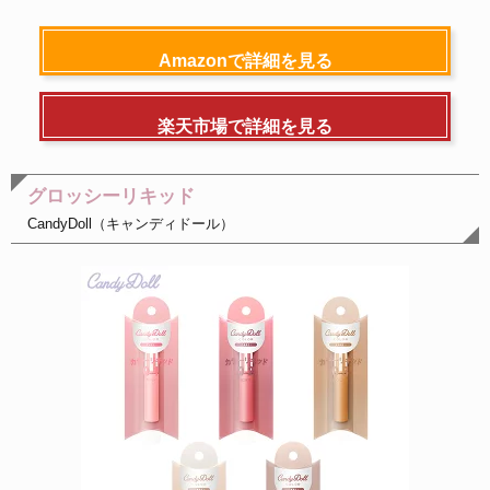
Amazonで詳細を見る
楽天市場で詳細を見る
グロッシーリキッド
CandyDoll（キャンディドール）