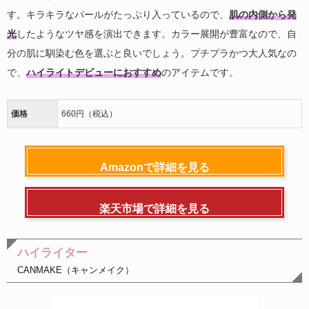
す。キラキラなパールがたっぷり入っているので、
肌の内側から発
光
したようなツヤ感を演出できます。カラー展開が豊富なので、自
分の肌に馴染む色を選ぶと良いでしょう。プチプラかつ大人気なの
で、
ハイライトデビューにおすすめ
のアイテムです。
価格
660円（税込）
Amazonで詳細を見る
楽天市場で詳細を見る
ハイライター
CANMAKE（キャンメイク）