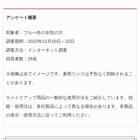
アンケート概要
対象者：ブルべ冬の女性の方
調査期間：2022年12月20日～22日
調査方法：インターネット調査
回答者数：28名
※画像は全てイメージです。参照リンクは予告なく削除されるこ
とがあります。
※メイクアップ用品の一般的な使用方法をご紹介しています。効
能・使用法は、各社製品によって異なる場合があります。各製品
の表示・使用方法に従ってご利用ください。