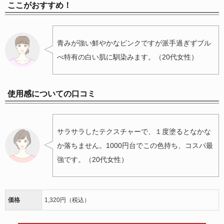
ここがおすすめ！
青みが強い鮮やかなピンクですが派手過ぎずブル
べ特有の白い肌に馴染みます。（20代女性）
使用感についての口コミ
サラサラしたテクスチャーで、１度塗るとなかな
か落ちません。1000円台でこの色持ち、コスパ最
強です。（20代女性）
価格
1,320円（税込）