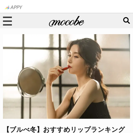
【ブルべ冬】おすすめリップランキング