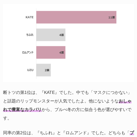
断トツの第1位は、『KATE』でした。中でも「マスクにつかない」
と話題のリップモンスターが人気でしたよ。他にないような
おしゃ
れで豊富なカラバリ
から、ブルべ冬の方に似合う色が選びやすいで
す。
同率の第2位は、『ちふれ』と『ロムアンド』でした。どちらも「
プ