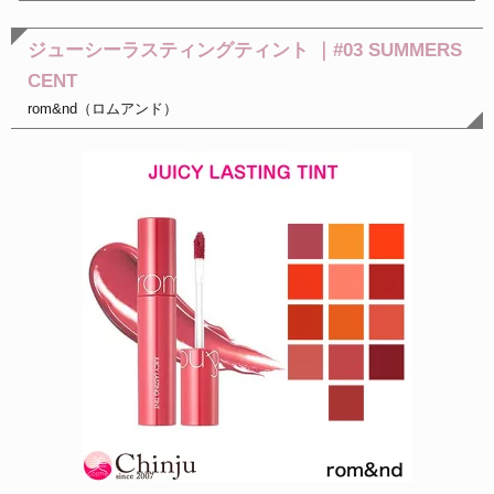
ジューシーラスティングティント ｜#03 SUMMERS
CENT
rom&nd（ロムアンド）