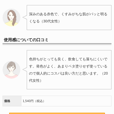
深みのある赤色で、くすみがちな肌がパッと明る
くなる（30代女性）
使用感についての口コミ
色持ちがとっても良く、飲食しても落ちにくいで
す。発色がよく、あまりベタ塗りせず使っている
ので個人的にコスパは良い方だと思います。（20
代女性）
価格
1,540円（税込）