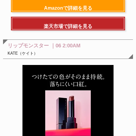
Amazonで詳細を見る
楽天市場で詳細を見る
リップモンスター ｜06 2:00AM
KATE（ケイト）