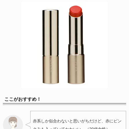
ここがおすすめ！
赤系しか似合わないと思いがちだけど、赤にピン