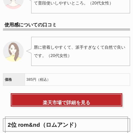
て普段使いしやすいところ。（20代女性）
使用感についての口コミ
唇に密着しやすくて、派手すぎなくて自然で良い
です。（20代女性）
価格
385円（税込）
楽天市場で詳細を見る
2位 rom&nd（ロムアンド）