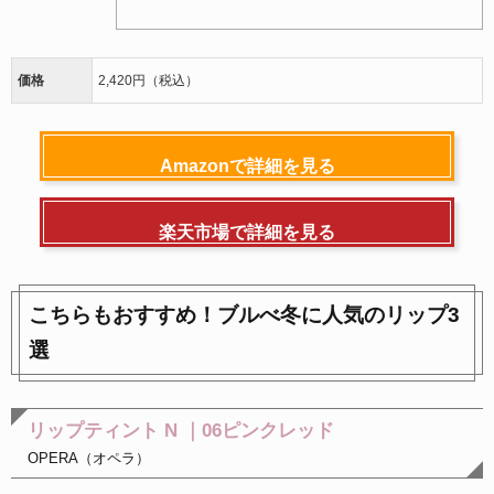
価格
2,420円（税込）
Amazonで詳細を見る
楽天市場で詳細を見る
こちらもおすすめ！ブルべ冬に人気のリップ3
選
リップティント N ｜06ピンクレッド
OPERA（オペラ）