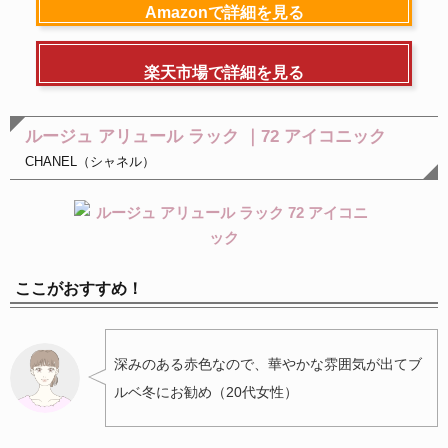
Amazonで詳細を見る
楽天市場で詳細を見る
ルージュ アリュール ラック ｜72 アイコニック
CHANEL（シャネル）
ここがおすすめ！
深みのある赤色なので、華やかな雰囲気が出てブ
ルベ冬にお勧め（20代女性）