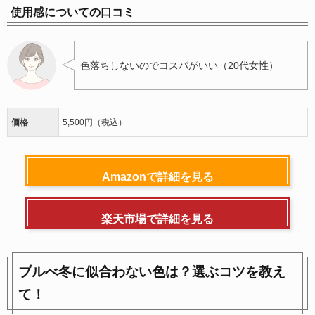
使用感についての口コミ
色落ちしないのでコスパがいい（20代女性）
価格
5,500円（税込）
Amazonで詳細を見る
楽天市場で詳細を見る
ブルべ冬に似合わない色は？選ぶコツを教え
て！