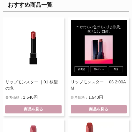
おすすめ商品一覧
リップモンスター ｜01 欲望
リップモンスター ｜06 2:00A
の塊
M
1,540円
1,540円
参考価格：
参考価格：
商品を見る
商品を見る