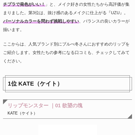
チプラで発色がいい！
」と、メイク好きの女性たちから高評価が集
まりました。第3位は、抜け感のあるメイクに仕上がる『UZU』。
パーソナルカラーを問わず挑戦しやすい
、バランスの良いカラーが
揃います。
ここからは、人気ブランド別にブルべ冬さんにおすすめのリップを
ご紹介します。女性たちの参考になる口コミも、チェックしてみて
ください。
1位 KATE（ケイト）
リップモンスター ｜01 欲望の塊
KATE（ケイト）