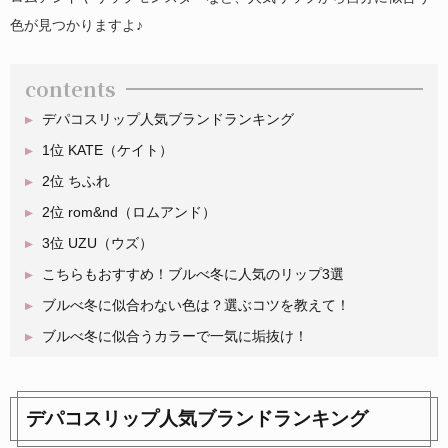
色が見つかりますよ♪
contents
デパコスリップ人気ブランドランキング
1位 KATE（ケイト）
2位 ちふれ
2位 rom&nd（ロムアンド）
3位 UZU（ウズ）
こちらもおすすめ！ブルべ冬に人気のリップ3選
ブルべ冬に似合わない色は？選ぶコツを教えて！
ブルべ冬に似合うカラーで一気に垢抜け！
デパコスリップ人気ブランドランキング