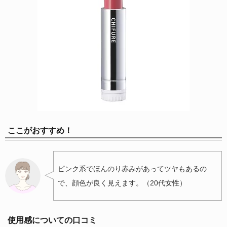
ここがおすすめ！
ピンク系でほんのり赤みがあってツヤもあるの
で、顔色が良く見えます。（20代女性）
使用感についての口コミ