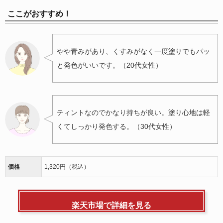
ここがおすすめ！
やや青みがあり、くすみがなく一度塗りでもパッ
と発色がいいです。（20代女性）
ティントなのでかなり持ちが良い。塗り心地は軽
くてしっかり発色する。（30代女性）
価格
1,320円（税込）
楽天市場で詳細を見る