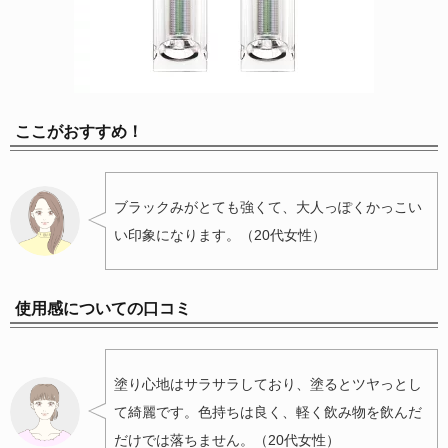
ここがおすすめ！
ブラックみがとても強くて、大人っぽくかっこい
い印象になります。（20代女性）
使用感についての口コミ
塗り心地はサラサラしており、塗るとツヤっとし
て綺麗です。色持ちは良く、軽く飲み物を飲んだ
だけでは落ちません。（20代女性）