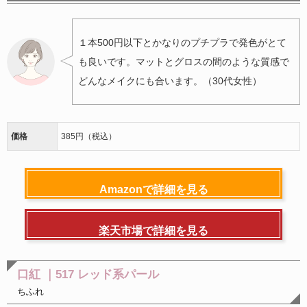
１本500円以下とかなりのプチプラで発色がとて
も良いです。マットとグロスの間のような質感で
どんなメイクにも合います。（30代女性）
価格
385円（税込）
Amazonで詳細を見る
楽天市場で詳細を見る
口紅 ｜517 レッド系パール
ちふれ