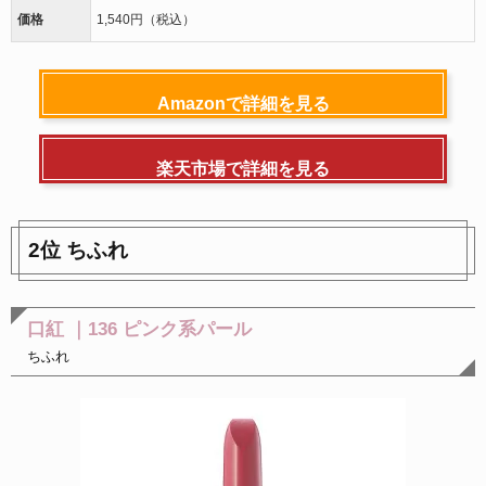
価格
1,540円（税込）
Amazonで詳細を見る
楽天市場で詳細を見る
2位 ちふれ
口紅 ｜136 ピンク系パール
ちふれ