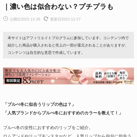
｜濃い色は似合わない？プチプラも
公開日2022-12-26
更新日2022-12-27
本サイトはアフィリエイトプログラムに参加しています。コンテンツ内で
紹介した商品が購入されると売上の一部が還元されることがありますが、
コンテンツは自主的な意思で作成しています。
「ブルべ冬に似合うリップの色は？」
「人気ブランドからブルべ冬におすすめのカラーを教えて！」
ブルべ冬の女性におすすめのリップをご紹介。
ロムアンドやリップモンスターなど、人気リップから自分に似合う