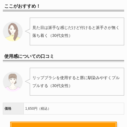
ここがおすすめ！
見た目は派手な感じだけど付けると派手さが無く
落ち着く（30代女性）
使用感についての口コミ
リップブラシを使用すると唇に馴染みやすくプル
プルする（30代女性）
価格
1,650円（税込）