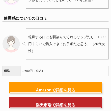
クみも入っていてかわいい。（20代女性）
使用感についての口コミ
乾燥する口にも馴染んでくれるリップだし、1500
円くらいで購入できてお手頃だと思う。（20代女
性）
価格
1,650円（税込）
Amazonで詳細を見る
楽天市場で詳細を見る