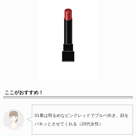
ここがおすすめ！
01番は明るめなピンクレッドでブルベ向き。顔を
パキッとさせてくれる（20代女性）