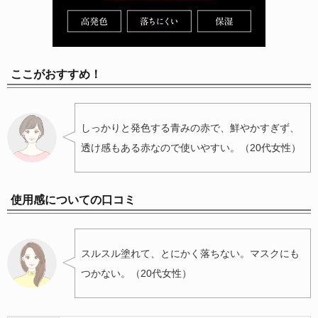
ここがおすすめ！
しっかりと発色する青みの赤で、鮮やかすぎず、
透け感もある赤なので使いやすい。（20代女性）
使用感についての口コミ
スルスル塗れて、とにかく落ちない。マスクにも
つかない。（20代女性）