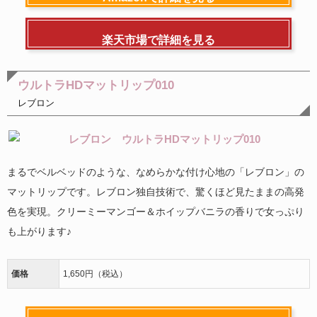
楽天市場で詳細を見る
ウルトラHDマットリップ010
レブロン
まるでベルベッドのような、なめらかな付け心地の「レブロン」の
マットリップです。レブロン独自技術で、驚くほど見たままの高発
色を実現。クリーミーマンゴー＆ホイップバニラの香りで女っぷり
も上がります♪
価格
1,650円（税込）