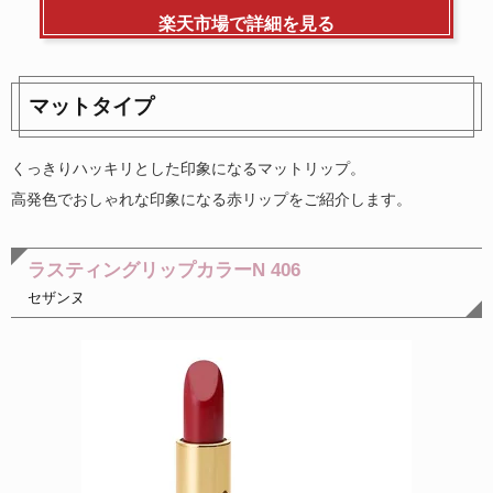
楽天市場で詳細を見る
マットタイプ
くっきりハッキリとした印象になるマットリップ。
高発色でおしゃれな印象になる赤リップをご紹介します。
ラスティングリップカラーN 406
セザンヌ