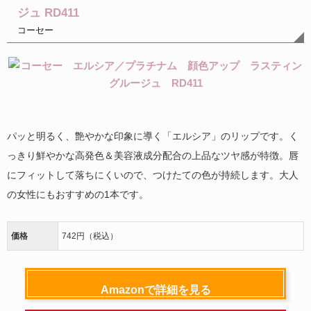
ジュ RD411
コーセー
パッと明るく、艶やかな印象に導く「エルシア」のリップです。く
っきり鮮やかな高発色＆美容液成分配合の上品なツヤ感が特徴。唇
にフィットして落ちにくいので、つけたての色が持続します。大人
の女性にもおすすめの1本です。
価格
742円（税込）
Amazonで詳細を見る