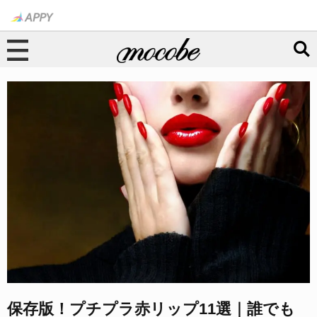
保存版！プチプラ赤リップ11選｜誰でも