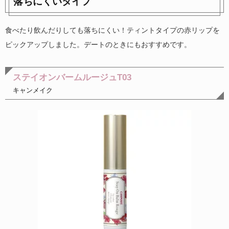
落ちにくいタイプ
食べたり飲んだりしても落ちにくい！ティントタイプの赤リップを
ピックアップしました。デートのときにもおすすめです。
ステイオンバームルージュT03
キャンメイク