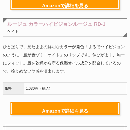
Amazonで詳細を見る
ルージュ カラーハイビジョンルージュ RD-1
ケイト
ひと塗りで、見たままの鮮明なカラーが発色！まるでハイビジョン
のように、唇が色づく「ケイト」のリップです。伸びがよく、均一
にフィット。唇を乾燥から守る保湿オイル成分を配合しているの
で、控えめなツヤ感を演出します。
価格
1,030円（税込）
Amazonで詳細を見る