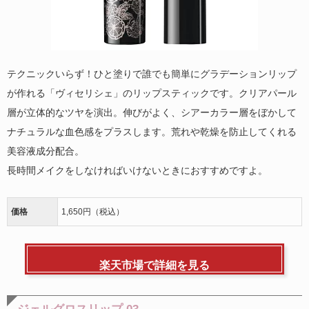
テクニックいらず！ひと塗りで誰でも簡単にグラデーションリップ
が作れる「ヴィセリシェ」のリップスティックです。クリアパール
層が立体的なツヤを演出。伸びがよく、シアーカラー層をぼかして
ナチュラルな血色感をプラスします。荒れや乾燥を防止してくれる
美容液成分配合。
長時間メイクをしなければいけないときにおすすめですよ。
価格
1,650円（税込）
楽天市場で詳細を見る