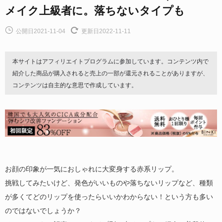
メイク上級者に。落ちないタイプも
公開日2021-11-04
更新日2022-11-11
本サイトはアフィリエイトプログラムに参加しています。コンテンツ内で
紹介した商品が購入されると売上の一部が還元されることがありますが、
コンテンツは自主的な意思で作成しています。
お顔の印象が一気におしゃれに大変身する赤系リップ。
挑戦してみたいけど、発色がいいものや落ちないリップなど、種類
が多くてどのリップを使ったらいいかわからない！という方も多い
のではないでしょうか？