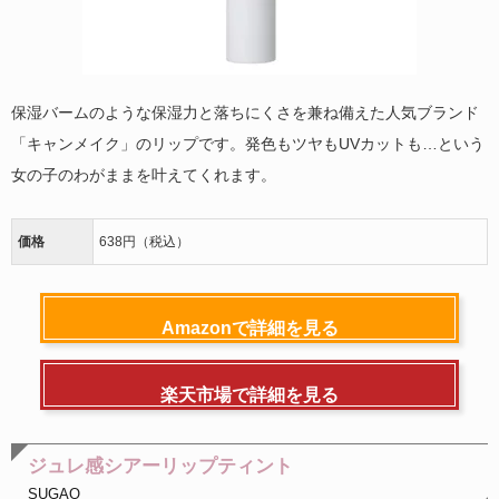
保湿バームのような保湿力と落ちにくさを兼ね備えた人気ブランド
「キャンメイク」のリップです。発色もツヤもUVカットも…という
女の子のわがままを叶えてくれます。
価格
638円（税込）
Amazonで詳細を見る
楽天市場で詳細を見る
ジュレ感シアーリップティント
SUGAO