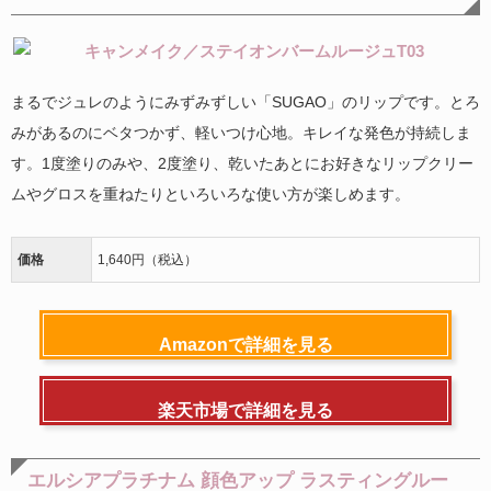
まるでジュレのようにみずみずしい「SUGAO」のリップです。とろ
みがあるのにベタつかず、軽いつけ心地。キレイな発色が持続しま
す。1度塗りのみや、2度塗り、乾いたあとにお好きなリップクリー
ムやグロスを重ねたりといろいろな使い方が楽しめます。
価格
1,640円（税込）
Amazonで詳細を見る
楽天市場で詳細を見る
エルシアプラチナム 顔色アップ ラスティングルー