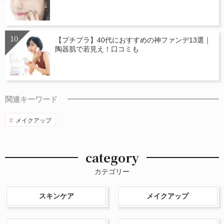
【プチプラ】40代におすすめの神ファンデ13選｜
陶器肌で若見え！口コミも
関連キーワード
メイクアップ
category
カテゴリー
スキンケア
メイクアップ