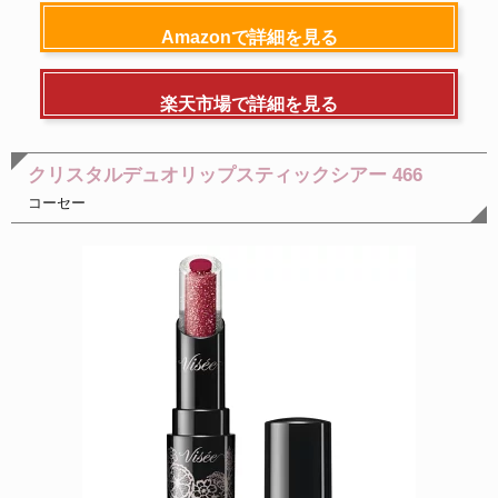
Amazonで詳細を見る
楽天市場で詳細を見る
クリスタルデュオリップスティックシアー 466
コーセー