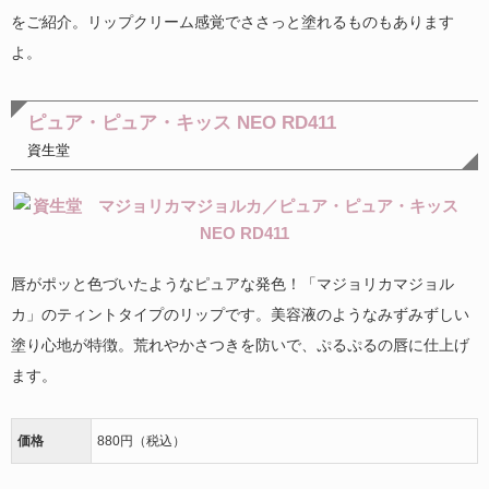
をご紹介。リップクリーム感覚でささっと塗れるものもあります
よ。
ピュア・ピュア・キッス NEO RD411
資生堂
唇がポッと色づいたようなピュアな発色！「マジョリカマジョル
カ」のティントタイプのリップです。美容液のようなみずみずしい
塗り心地が特徴。荒れやかさつきを防いで、ぷるぷるの唇に仕上げ
ます。
価格
880円（税込）