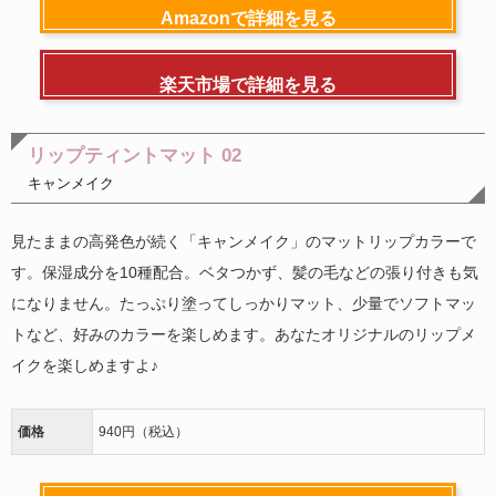
Amazonで詳細を見る
楽天市場で詳細を見る
リップティントマット 02
キャンメイク
見たままの高発色が続く「キャンメイク」のマットリップカラーで
す。保湿成分を10種配合。ベタつかず、髪の毛などの張り付きも気
になりません。たっぷり塗ってしっかりマット、少量でソフトマッ
トなど、好みのカラーを楽しめます。あなたオリジナルのリップメ
イクを楽しめますよ♪
価格
940円（税込）