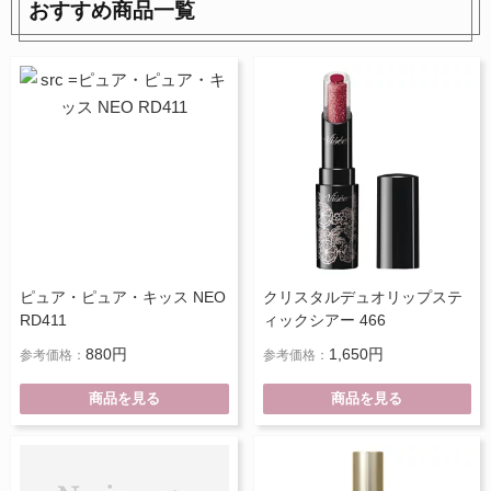
おすすめ商品一覧
ピュア・ピュア・キッス NEO
クリスタルデュオリップステ
RD411
ィックシアー 466
880円
1,650円
参考価格：
参考価格：
商品を見る
商品を見る