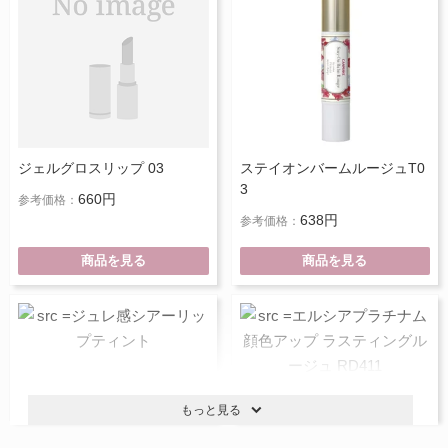
ジェルグロスリップ 03
ステイオンバームルージュT0
3
660円
参考価格：
638円
参考価格：
商品を見る
商品を見る
もっと見る