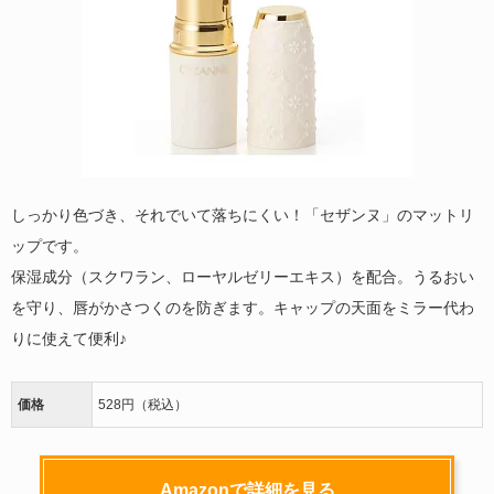
しっかり色づき、それでいて落ちにくい！「セザンヌ」のマットリ
ップです。
保湿成分（スクワラン、ローヤルゼリーエキス）を配合。うるおい
を守り、唇がかさつくのを防ぎます。キャップの天面をミラー代わ
りに使えて便利♪
価格
528円（税込）
Amazonで詳細を見る