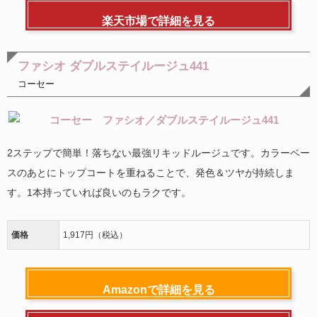
楽天市場で詳細を見る
ファシオ ダブルステイルージュ441
コーセー
2ステップで簡単！落ちない最強リキッドルージュです。カラーベー
スのあとにトップコートを重ねることで、発色＆ツヤが持続しま
す。1本持っていれば良いのもラクです。
価格
1,917円（税込）
Amazonで詳細を見る