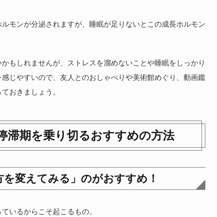
ホルモンが分泌されますが、睡眠が足りないとこの成長ホルモン
いかもしれませんが、ストレスを溜めないことや睡眠をしっかり
を感じやすいので、友人とのおしゃべりや美術館めぐり、動画鑑
っておきましょう。
停滞期を乗り切るおすすめの方法
方を変えてみる」のがおすすめ！
っているからこそ起こるもの。