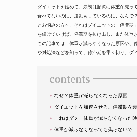
ダイエットを始めて、最初は順調に体重が減っ
食べてないのに、運動もしているのに、なんで
とお悩みの方へ。それはダイエットの「停滞期
を続けていけば、停滞期を抜け出し、また体重
この記事では、体重が減らなくなった原因や、
や対処法などを知って、停滞期を乗り切り、ダ
contents
なぜ？体重が減らなくなった原因
ダイエットを加速させる。停滞期を
これはダメ！体重が減らなくなった時
体重が減らなくなっても焦らないで