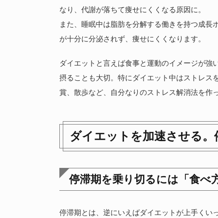
なり、代謝が落ちて痩せにくくなる原因に。
また、睡眠中は脂肪を分解する働きを持つ成長
が十分に分泌されず、痩せにくくなります。
ダイエットと言えば食事と運動のイメージが強
摂ることも大切。特にダイエット中はストレス
賞、散歩など、自分なりのストレス解消法を作
ダイエットを加速させる。
停滞期を乗り切るには「食べ
停滞期とは、逆にいえばダイエットが上手くい