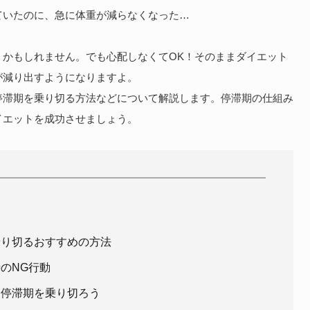
ていたのに、急に体重が減らなくなった…
？
」かもしれません。でも心配しなくてOK！そのままダイエット
が減り出すようになりますよ。
停滞期を乗り切る方法などについて解説します。停滞期の仕組み
イエットを成功させましょう。
乗り切るおすすめの方法
のNG行動
！停滞期を乗り切ろう