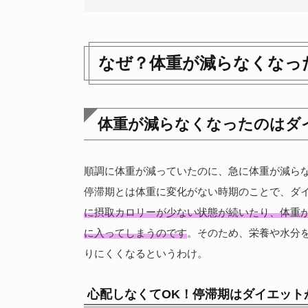
なぜ？体重が減らなくなっ
体重が減らなくなったのはダ
順調に体重が減っていたのに、急に体重が減ら
停滞期とは体重に変化がない時期のことで、ダ
に摂取カロリーが少ない状態が続いたり、体重
に入ってしまうのです
。そのため、栄養や水分
りにくくなるというわけ。
心配しなくてOK！停滞期はダイエット