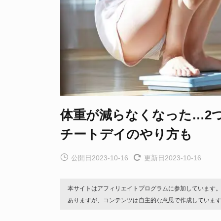
体重が減らなくなった…2
チートデイのやり方も
公開日2023-10-16
更新日2023-10-16
本サイトはアフィリエイトプログラムに参加しています
ありますが、コンテンツは自主的な意思で作成していま