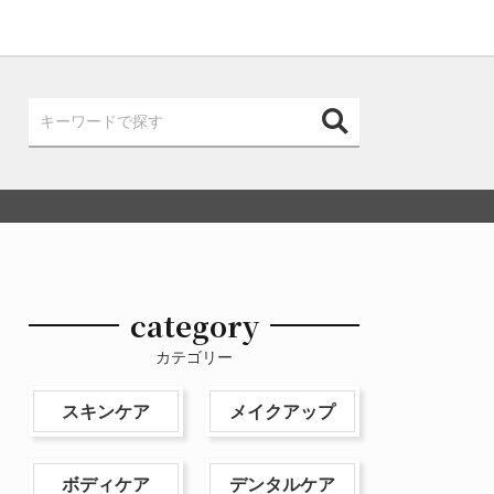
category
カテゴリー
スキンケア
メイクアップ
ボディケア
デンタルケア