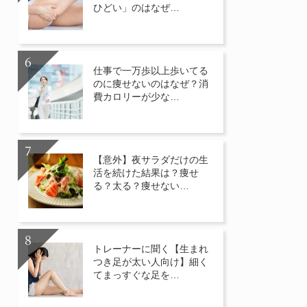
ひどい」のはなぜ…
仕事で一万歩以上歩いてる
のに痩せないのはなぜ？消
費カロリーが少な…
【意外】夜サラダだけの生
活を続けた結果は？痩せ
る？太る？痩せない…
トレーナーに聞く【生まれ
つき足が太い人向け】細く
てまっすぐな足を…