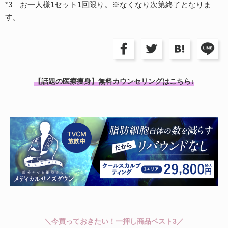
*3 お一人様1セット1回限り。※なくなり次第終了となりま
す。
【話題の医療痩身】無料カウンセリングはこちら↓
＼今買っておきたい！一押し商品ベスト3／