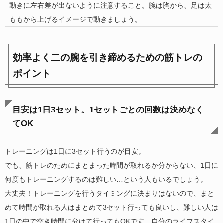
動きに左右差が出ないように注意すること。腕は胸から、足は太
ももから上げるイメージで動きましょう。
効率よく二の腕を引き締めるための筋トレの
ポイント
目安は1日3セット。1セットごとの回数は決めなく
てOK
トレーニングは1日に3セット行うのが目安。
でも、筋トレのためにまとまった時間が取れるか分からない、1日に
何度もトレーニングするのは難しい…という人もいるでしょう。
大丈夫！トレーニングを行うタイミングに決まりはないので、まと
めて時間が取れる人はまとめて3セット行っても良いし、難しい人は
1日の中で空き時間に分けて行ってもOKです。自分のライフスタイ