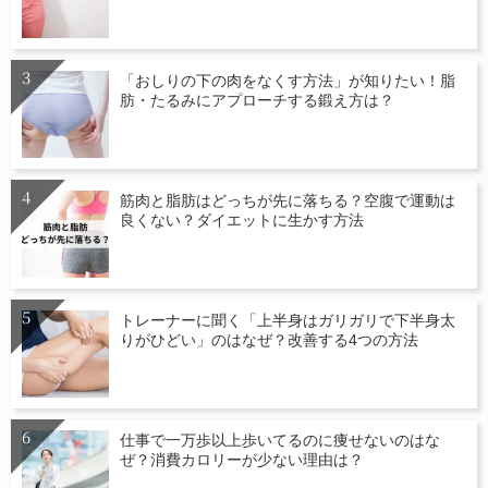
「おしりの下の肉をなくす方法」が知りたい！脂
肪・たるみにアプローチする鍛え方は？
筋肉と脂肪はどっちが先に落ちる？空腹で運動は
良くない？ダイエットに生かす方法
トレーナーに聞く「上半身はガリガリで下半身太
りがひどい」のはなぜ？改善する4つの方法
仕事で一万歩以上歩いてるのに痩せないのはな
ぜ？消費カロリーが少ない理由は？