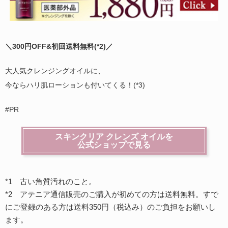
＼300円OFF&初回送料無料(
*2)
／
大人気クレンジングオイルに、
今ならハリ肌ローションも付いてくる！(*3)
#PR
スキンクリア クレンズ オイルを
公式ショップで見る
*1 古い角質汚れのこと。
*2 アテニア通信販売のご購入が初めての方は送料無料。すで
にご登録のある方は送料350円（税込み）のご負担をお願いし
ます。