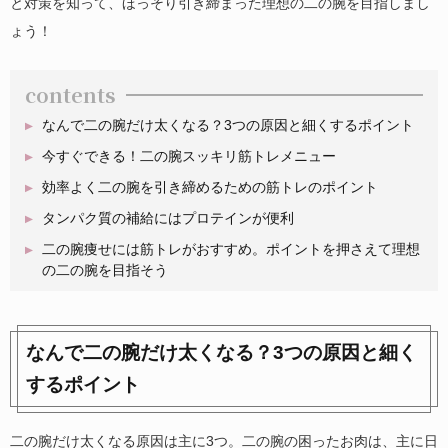
と対策を知って、ほっそり引き締まった理想の二の腕を目指しまし
ょう！
contents
なんで二の腕だけ太くなる？3つの原因と細くするポイント
今すぐできる！二の腕スッキリ筋トレメニュー
効率よく二の腕を引き締めるための筋トレのポイント
タンパク質の補給にはプロテインが便利
二の腕痩せには筋トレがおすすめ。ポイントを押さえて理想
の二の腕を目指そう
なんで二の腕だけ太くなる？3つの原因と細く
するポイント
二の腕だけ太くなる原因は主に3つ。二の腕の困ったお肉は、主に日