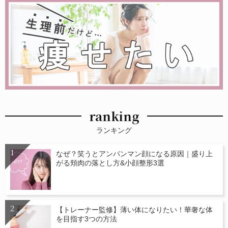
ranking
ランキング
なぜ？笑うとアンパンマン顔になる原因｜盛り上
がる頬肉の落とし方&小顔整形3選
【トレーナー監修】薄い体になりたい！華奢な体
を目指す3つの方法