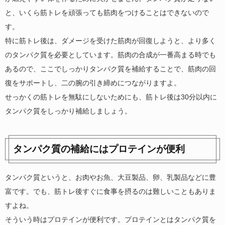
と、いくら筋トレを頑張っても筋肉をつけることはできないので
す。
特に筋トレ後は、ダメージを受けた筋肉が回復しようと、より多く
のタンパク質を必要としています。筋肉の合成が一番高まる時でも
あるので、ここでしっかりタンパク質を補給することで、筋肉の回
復をサポートし、二の腕の引き締めにつながりますよ。
せっかくの筋トレを無駄にしないためにも、筋トレ後は30分以内に
タンパク質をしっかり補給しましょう。
タンパク質の補給にはプロテインが便利
タンパク質というと、お肉やお魚、大豆製品、卵、乳製品などに豊
富です。でも、筋トレ後すぐに食事を摂るのは難しいこともありま
すよね。
そういう時はプロテインが便利です。プロテインとはタンパク質を