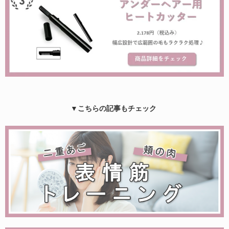
▼こちらの記事もチェック