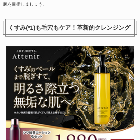
腕を目指しましょう。
くすみ(*1)も毛穴もケア！革新的クレンジング