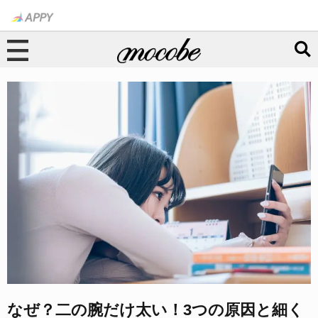
なぜ？二の腕だけ太い！3つの原因と細く