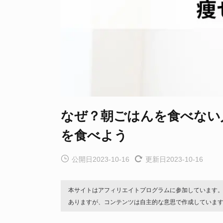
なぜ？朝ごはんを食べない
を食べよう
公開日2023-10-16
更新日2023-10-16
本サイトはアフィリエイトプログラムに参加しています
ありますが、コンテンツは自主的な意思で作成していま