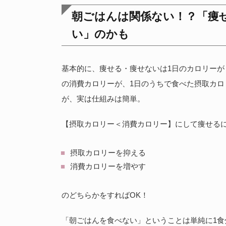
朝ごはんは関係ない！？「痩
い」のかも
基本的に、痩せる・痩せないは1日のカロリーが
の消費カロリーが、1日のうちで食べた摂取カ
が、実は仕組みは簡単。
【摂取カロリー＜消費カロリー】にして痩せる
摂取カロリーを抑える
消費カロリーを増やす
のどちらかをすればOK！
「朝ごはんを食べない」ということは単純に1食