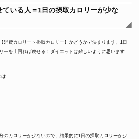
せている人＝1日の摂取カロリーが少な
【消費カロリー＞摂取カロリー】かどうかで決まります。1日
ロリーを上回れば痩せる！ダイエットは難しいように思います
には
分のカロリーが少ないので、結果的に1日の摂取カロリーが少