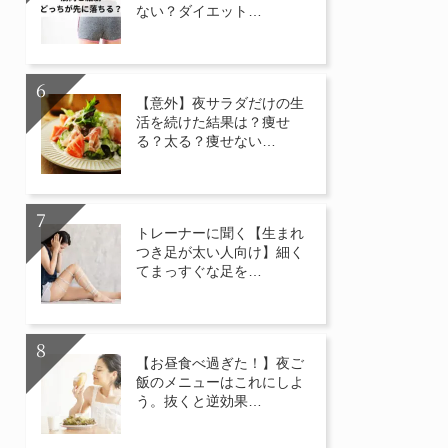
ない？ダイエット…
【意外】夜サラダだけの生
活を続けた結果は？痩せ
る？太る？痩せない…
トレーナーに聞く【生まれ
つき足が太い人向け】細く
てまっすぐな足を…
【お昼食べ過ぎた！】夜ご
飯のメニューはこれにしよ
う。抜くと逆効果…