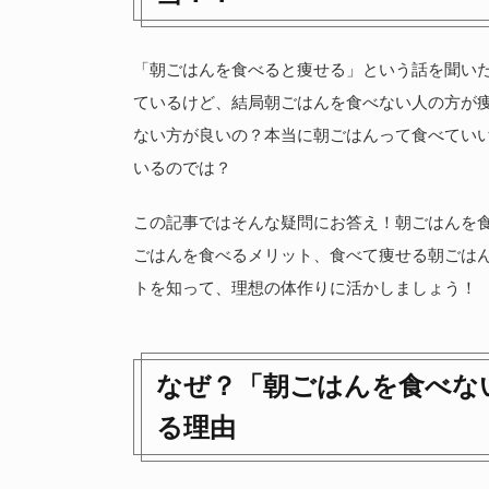
「朝ごはんを食べると痩せる」という話を聞い
ているけど、結局朝ごはんを食べない人の方が痩
ない方が良いの？本当に朝ごはんって食べてい
いるのでは？
この記事ではそんな疑問にお答え！朝ごはんを
ごはんを食べるメリット、食べて痩せる朝ごは
トを知って、理想の体作りに活かしましょう！
なぜ？「朝ごはんを食べな
る理由