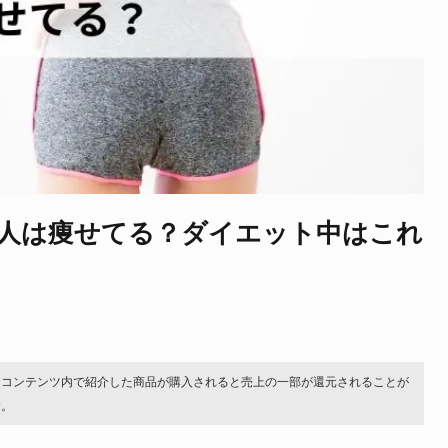
人は痩せてる？ダイエット中はこれ
。コンテンツ内で紹介した商品が購入されると売上の一部が還元されることが
す。