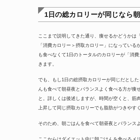
1日の総カロリーが同じなら
ここまで説明してきた通り、痩せるかどうかは
「消費カロリー＞摂取カロリー」になっている
も食べなくて1日のトータルのカロリーが「消
きます。
でも、もし1日の総摂取カロリーが同じだとした
んも食べて朝昼夜とバランスよく食べる方が痩
と。詳しくは後述しますが、時間が空くと、筋
上昇して同じ摂取カロリーでも脂肪がつきやす
そのため、朝ごはんを食べて朝昼夜とバランス
ここからはダイエット中に朝ごはんを食べるメ