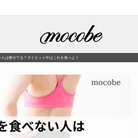
い人は痩せてる？ダイエット中はこれを食べよう