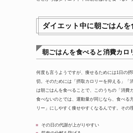
ダイエット中に朝ごはんを
朝ごはんを食べると消費カロ
何度も言うようですが、痩せるためには1日の
切。そのためには「摂取カロリーを抑える」「
は朝ごはんを食べることで、このうちの「消費
食べないのとでは、運動量が同じなら、食べる
リー」にしやすく痩せやすくなるんです。その理
その日の代謝が上がりやすい
筋肉の分解を防げる