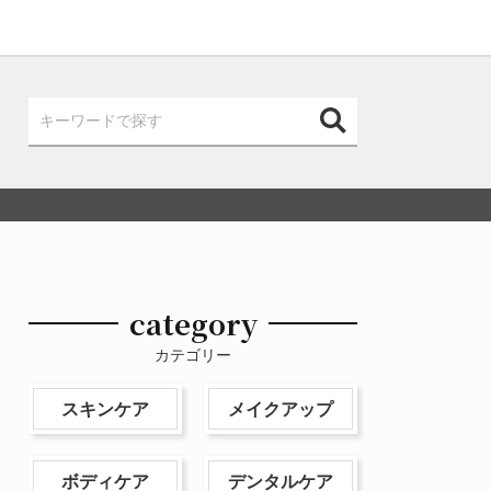
category
カテゴリー
スキンケア
メイクアップ
ボディケア
デンタルケア