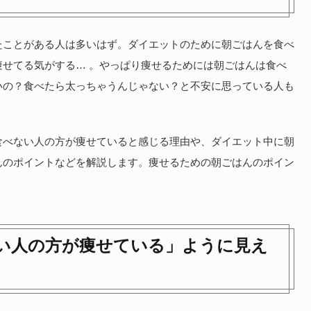
たことがある人は多いはず。ダイエットのために朝ごはんを食べ
せてる気がする… 。やっぱり痩せるためには朝ごはんは食べ
いの？食べたら太っちゃうんじゃない？と不安に思っている人も
食べない人の方が痩せていると感じる理由や、ダイエット中に朝
んのポイントなどを解説します。痩せるための朝ごはんのポイン
い人の方が痩せている」ように見え