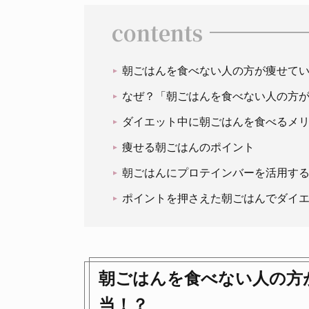
contents
朝ごはんを食べない人の方が痩せて
なぜ？「朝ごはんを食べない人の方
ダイエット中に朝ごはんを食べるメ
痩せる朝ごはんのポイント
朝ごはんにプロテインバーを活用す
ポイントを押さえた朝ごはんでダイ
朝ごはんを食べない人の方
当！？