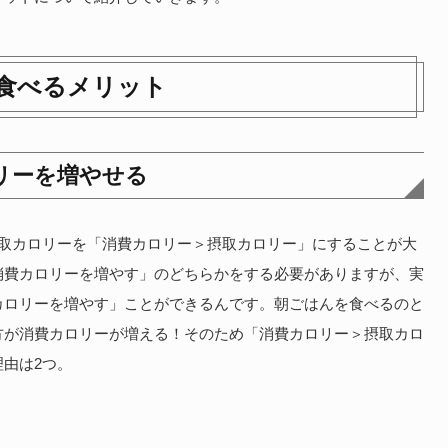
食べるメリット
リーを増やせる
摂取カロリーを「消費カロリー＞摂取カロリー」にすることが大
消費カロリーを増やす」のどちらかをする必要がありますが、実
カロリーを増やす」ことができるんです。朝ごはんを食べるのと
方が消費カロリーが増える！そのため「消費カロリー＞摂取カロ
由は2つ。