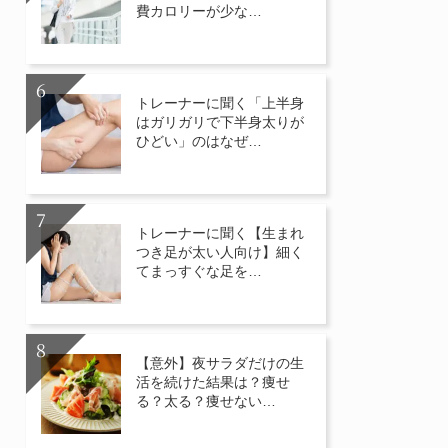
費カロリーが少な…
トレーナーに聞く「上半身
はガリガリで下半身太りが
ひどい」のはなぜ…
トレーナーに聞く【生まれ
つき足が太い人向け】細く
てまっすぐな足を…
【意外】夜サラダだけの生
活を続けた結果は？痩せ
る？太る？痩せない…