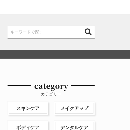
category
カテゴリー
スキンケア
メイクアップ
ボディケア
デンタルケア