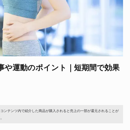
事や運動のポイント｜短期間で効果
。コンテンツ内で紹介した商品が購入されると売上の一部が還元されることが
す。