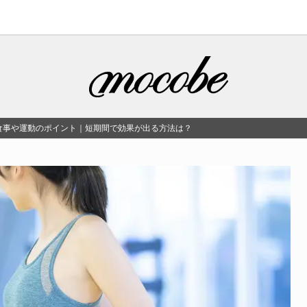
食事や運動のポイント｜短期間で効果が出る方法は？