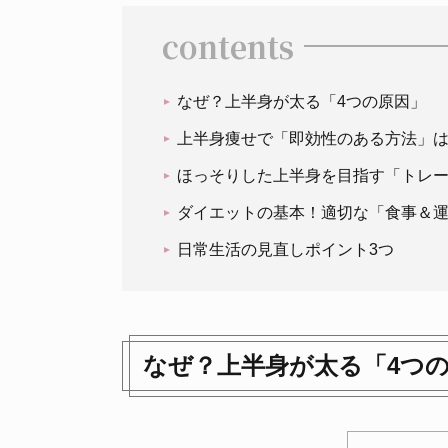
contents
なぜ？上半身が太る「4つの原因」
上半身痩せで「即効性のある方法」
ほっそりした上半身を目指す「トレ
ダイエットの基本！適切な「食事＆
日常生活の見直しポイント3つ
なぜ？上半身が太る「4つ