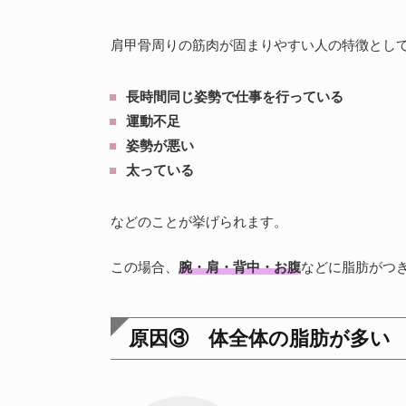
肩甲骨周りの筋肉が固まりやすい人の特徴とし
長時間同じ姿勢で仕事を行っている
運動不足
姿勢が悪い
太っている
などのことが挙げられます。
この場合、
腕・肩・背中・お腹
などに脂肪がつ
原因③ 体全体の脂肪が多い