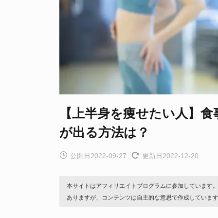
【上半身を痩せたい人】食
が出る方法は？
公開日2022-09-27
更新日2022-12-20
本サイトはアフィリエイトプログラムに参加しています
ありますが、コンテンツは自主的な意思で作成していま