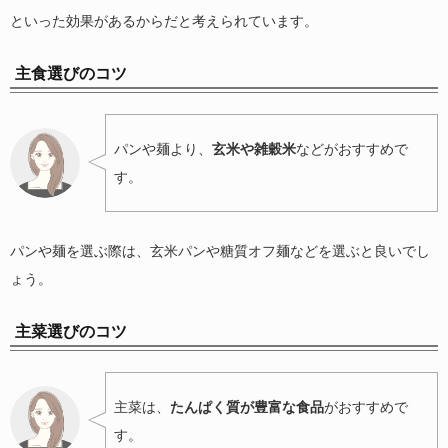
といった効果があるからだと考えられています。
主食選びのコツ
パンや麺より、
玄米や雑穀米
などがおすすめで
す。
パンや麺を選ぶ際は、玄米パンや糖質オフ麺などを選ぶと良いでし
ょう。
主菜選びのコツ
主菜は、
たんぱく質が豊富な食品
がおすすめで
す。