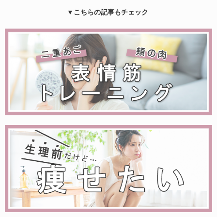
▼こちらの記事もチェック