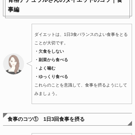
事編
ダイエットは、1日3食バランスのよい食事をとる
ことが大切です。
・欠食をしない
・副菜から食べる
・よく噛む
・ゆっくり食べる
これらのことを意識して、食事を摂るようにして
みましょう。
食事のコツ① 1日3回食事を摂る