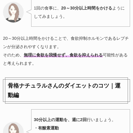
1回の食事に、
20～30分以上時間をかける
ように
してみましょう。
20～30分以上時間をかけることで、食欲抑制ホルモンであるレプチ
ンが分泌されやすくなります。
そのため、
無理に食欲を我慢せず、食欲を抑えられる
可能性がある
と考えられます。
骨格ナチュラルさんのダイエットのコツ｜運
動編
30分以上の運動を、週に2回
行いましょう。
・有酸素運動