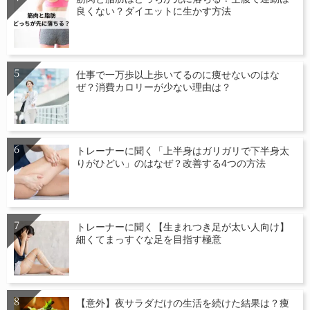
良くない？ダイエットに生かす方法
仕事で一万歩以上歩いてるのに痩せないのはな
ぜ？消費カロリーが少ない理由は？
トレーナーに聞く「上半身はガリガリで下半身太
りがひどい」のはなぜ？改善する4つの方法
トレーナーに聞く【生まれつき足が太い人向け】
細くてまっすぐな足を目指す極意
【意外】夜サラダだけの生活を続けた結果は？痩