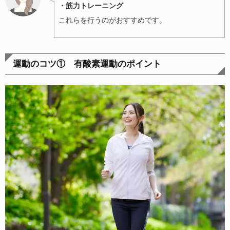
・筋力トレーニング
これらを行うのがおすすめです。
運動のコツ① 有酸素運動のポイント