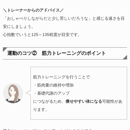
＼トレーナーからのアドバイス／
「おしゃべりしながらだと少し苦しいだろうな」と感じる速さを目
安にしましょう。
心拍数でいうと125～135程度が目安です。
運動のコツ② 筋力トレーニングのポイント
筋力トレーニングを行うことで
・筋肉量の維持や増加
・基礎代謝のアップ
につながるため、
痩せやすい体になる
可能性があ
ります。