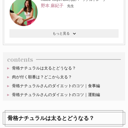
野本 麻紀子
先生
contents
骨格ナチュラルは太るとどうなる？
肉が付く順番は？どこから太る？
骨格ナチュラルさんのダイエットのコツ｜食事編
骨格ナチュラルさんのダイエットのコツ｜運動編
骨格ナチュラルは太るとどうなる？