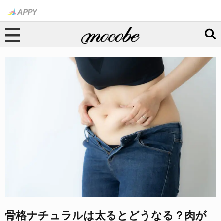
骨格ナチュラルは太るとどうなる？肉が