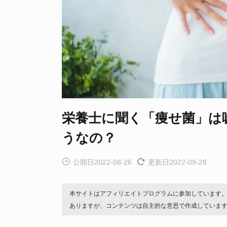
栄養士に聞く「痩せ菌」は
うなの？
公開日2022-08-26
更新日2022-09-28
本サイトはアフィリエイトプログラムに参加しています
ありますが、コンテンツは自主的な意思で作成していま