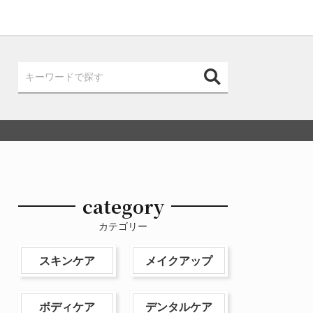
category
カテゴリー
スキンケア
メイクアップ
ボディケア
デンタルケア