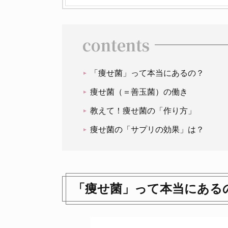
contents
「痩せ菌」って本当にあるの？
痩せ菌（＝善玉菌）の働き
教えて！痩せ菌の「作り方」
痩せ菌の「サプリの効果」は？
「痩せ菌」って本当にある