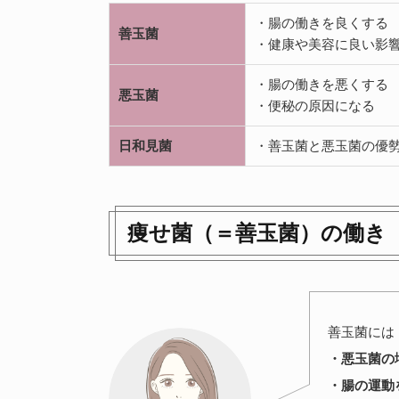
・腸の働きを良くする
善玉菌
・健康や美容に良い影
・腸の働きを悪くする
悪玉菌
・便秘の原因になる
日和見菌
・善玉菌と悪玉菌の優
痩せ菌（＝善玉菌）の働き
善玉菌には
・悪玉菌の
・腸の運動