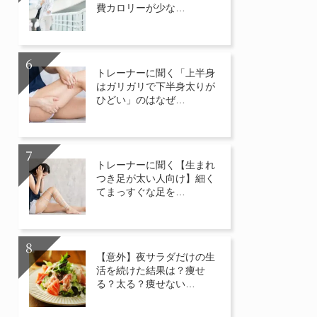
費カロリーが少な…
トレーナーに聞く「上半身
はガリガリで下半身太りが
ひどい」のはなぜ…
トレーナーに聞く【生まれ
つき足が太い人向け】細く
てまっすぐな足を…
【意外】夜サラダだけの生
活を続けた結果は？痩せ
る？太る？痩せない…