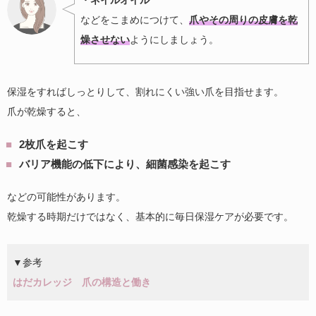
などをこまめにつけて、
爪やその周りの皮膚を乾
燥させない
ようにしましょう。
保湿をすればしっとりして、割れにくい強い爪を目指せます。
爪が乾燥すると、
2枚爪を起こす
バリア機能の低下により、細菌感染を起こす
などの可能性があります。
乾燥する時期だけではなく、基本的に毎日保湿ケアが必要です。
▼参考
はだカレッジ 爪の構造と働き