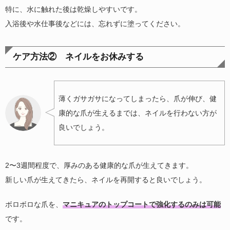
特に、水に触れた後は乾燥しやすいです。
入浴後や水仕事後などには、忘れずに塗ってください。
ケア方法② ネイルをお休みする
薄くガサガサになってしまったら、爪が伸び、健
康的な爪が生えるまでは、ネイルを行わない方が
良いでしょう。
2〜3週間程度で、厚みのある健康的な爪が生えてきます。
新しい爪が生えてきたら、ネイルを再開すると良いでしょう。
ボロボロな爪を、
マニキュアのトップコートで強化するのみは可能
です。