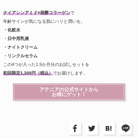
ナイアシンアミド×発酵コラーゲン
で
年齢サインが気になる肌にハリと潤いを。
・化粧水
・日中用乳液
・ナイトクリーム
・リンクルセラム
この4つが入った1.5か月分のお試しセットを
初回限定1,200円（税込）
でお届けします。
アテニアの公式サイトから
お得にゲット！