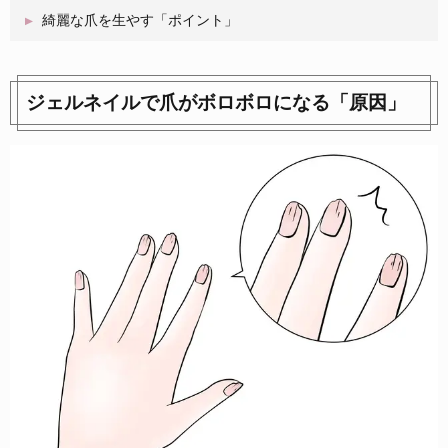
綺麗な爪を生やす「ポイント」
ジェルネイルで爪がボロボロになる「原因」