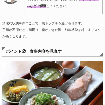
ムなどで保湿
してください。
清潔な状態を保つことで、肌トラブルを避けられます。
手指が不潔だと、指周りに傷ができた際、細菌感染を起こすリスク
が高くなります。
ポイント② 食事内容を見直す