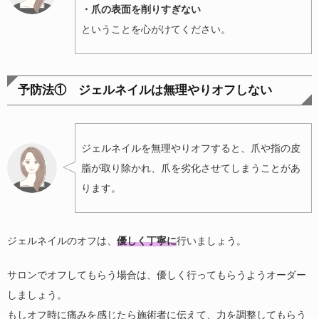
・爪の表面を削りすぎない
ということを心がけてください。
予防法① ジェルネイルは無理やりオフしない
ジェルネイルを無理やりオフすると、爪や指の皮
脂が取り除かれ、爪を劣化させてしまうことがあ
ります。
ジェルネイルのオフは、
優しく丁寧に
行いましょう。
サロンでオフしてもらう場合は、優しく行ってもらうようオーダー
しましょう。
もしオフ時に痛みを感じたら施術者に伝えて、力を調整してもらう