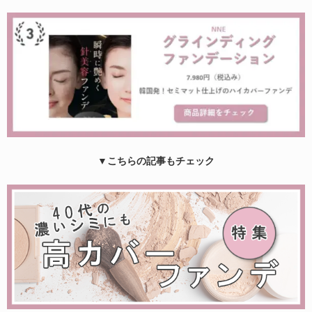
▼こちらの記事もチェック