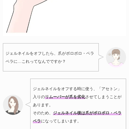
ジェルネイルをオフしたら、爪がボロボロ・ペラ
ペラに…これってなんでですか？
ジェルネイルをオフする時に使う、「アセトン」
入りの
リムーバーが爪を劣化
させてしまうことが
あります。
そのため、
ジェルネイル後は爪がボロボロ・ペラ
ペラ
になってしまいます。