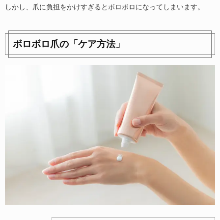
しかし、爪に負担をかけすぎるとボロボロになってしまいます。
ボロボロ爪の「ケア方法」