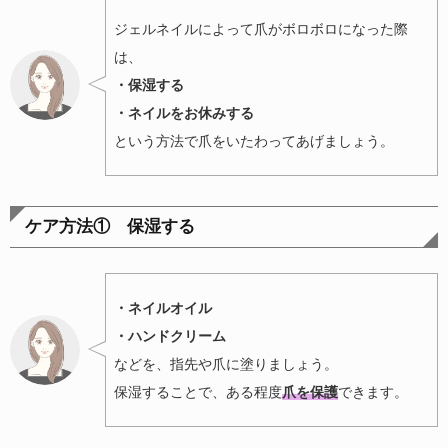
ジェルネイルによって爪がボロボロになった際
は、
・保湿する
・ネイルをお休みする
という方法で爪をいたわってあげましょう。
ケア方法① 保湿する
・ネイルオイル
・ハンドクリーム
などを、指先や爪に塗りましょう。
保湿することで、ある程度
爪を保護
できます。