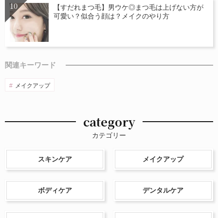
【すだれまつ毛】男ウケ◎まつ毛は上げない方が
可愛い？似合う顔は？メイクのやり方
関連キーワード
メイクアップ
category
カテゴリー
スキンケア
メイクアップ
ボディケア
デンタルケア