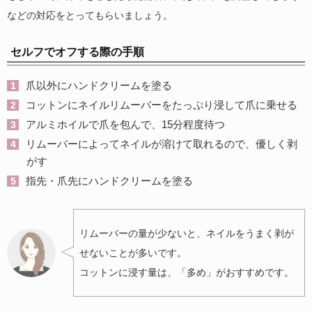
などの対応をとってもらいましょう。
セルフでオフする際の手順
爪以外にハンドクリームを塗る
コットンにネイルリムーバーをたっぷり浸して爪に乗せる
アルミホイルで爪を包んで、15分程度待つ
リムーバーによってネイルが溶けて取れるので、優しく剥
がす
指先・爪先にハンドクリームを塗る
リムーバーの量が少ないと、ネイルをうまく剥が
せないことが多いです。
コットンに浸す量は、「多め」がおすすめです。