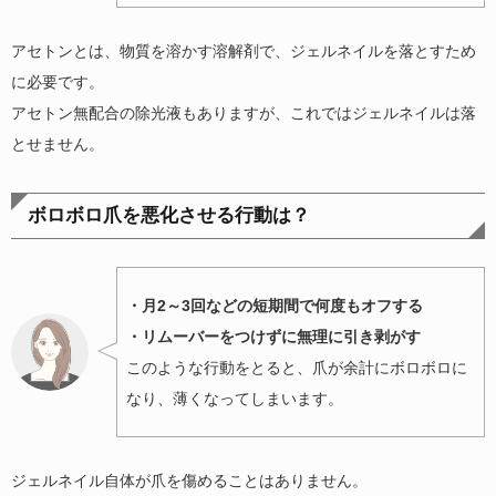
アセトンとは、物質を溶かす溶解剤で、ジェルネイルを落とすため
に必要です。
アセトン無配合の除光液もありますが、これではジェルネイルは落
とせません。
ボロボロ爪を悪化させる行動は？
・月2～3回などの短期間で何度もオフする
・リムーバーをつけずに無理に引き剥がす
このような行動をとると、爪が余計にボロボロに
なり、薄くなってしまいます。
ジェルネイル自体が爪を傷めることはありません。