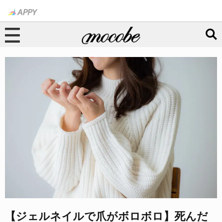
【ジェルネイルで爪がボロボロ】死んだ