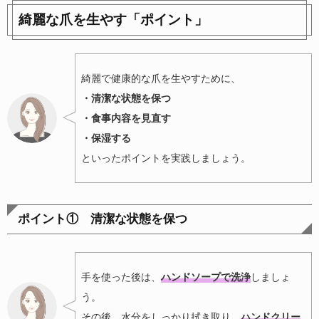
綺麗な爪を生やす「ポイント」
綺麗で健康的な爪を生やすために、
・清潔な状態を保つ
・食事内容を見直す
・保湿する
といったポイントを実践しましょう。
ポイント① 清潔な状態を保つ
手を使った後は、
ハンドソープで洗浄
しましょ
う。
その後、水分をしっかり拭き取り、
ハンドクリー