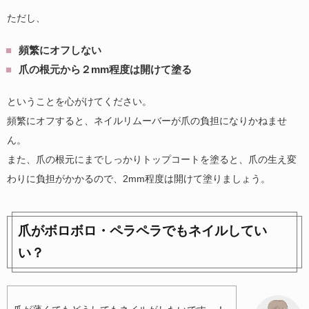
ただし、
頻繁にオフしない
爪の根元から２mm程度は開けて塗る
ということを心がけてください。
頻繁にオフすると、ネイルリムーバーが爪の負担になりかねませ
ん。
また、爪の根元にまでしっかりトップコートを塗ると、爪の生え変
わりに負担がかかるので、2mm程度は開けて塗りましょう。
爪がボロボロ・ペラペラでもネイルしてい
い？