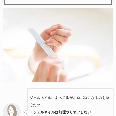
ジェルネイルによって爪がボロボロになるのを防
ぐために、
・ジェルネイルは無理やりオフしない