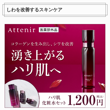
しわを改善するスキンケア