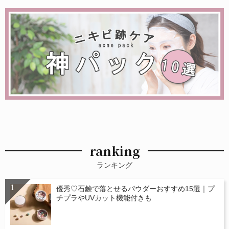
ranking
ランキング
優秀♡石鹸で落とせるパウダーおすすめ15選｜プ
チプラやUVカット機能付きも