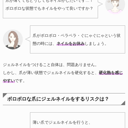
爪が薄くてもどうしてもネイルがしたいです…！
ボロボロな状態でもネイルをやって良いですか？
爪がボロボロ・ペラペラ・ぐにゃぐにゃという状
態の時には、
ネイルをお休み
しましょう。
ジェルネイルをつけること自体は、問題ありません。
しかし、爪が薄い状態でジェルネイルを硬化すると、
硬化熱を感じ
やすい
です。
ボロボロな爪にジェルネイルをするリスクは？
薄い爪でジェルネイルを行うと、