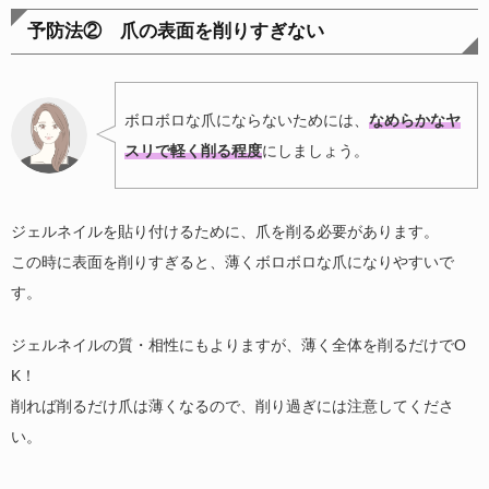
予防法② 爪の表面を削りすぎない
ボロボロな爪にならないためには、
なめらかなヤ
スリで軽く削る程度
にしましょう。
ジェルネイルを貼り付けるために、爪を削る必要があります。
この時に表面を削りすぎると、薄くボロボロな爪になりやすいで
す。
ジェルネイルの質・相性にもよりますが、薄く全体を削るだけでO
K！
削れば削るだけ爪は薄くなるので、削り過ぎには注意してくださ
い。