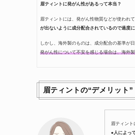
眉ティントに発がん性があるって本当？
眉ティントには、発がん性物質などが使われて
が出ないように成分配合されているので過度に
しかし、海外製のものは、成分配合の基準が日
発がん性について不安を感じる場合は、海外製
眉ティントの“デメリット”
眉ティント
●人によっ