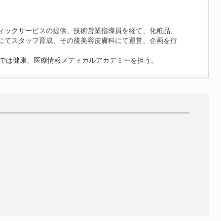
ィックサービスの提供、技術営業指導員を経て、化粧品、
にてスタッフ育成、その後美容皮膚科にて運営、企画を行
ceでは健康、医療情報メディカルアカデミーを担う。