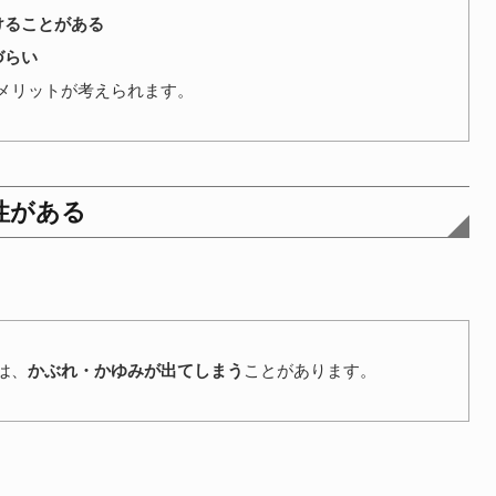
けることがある
づらい
メリットが考えられます。
性がある
は、
かぶれ・かゆみが出てしまう
ことがあります。