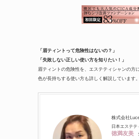
「眉ティントって危険性はないの？」
「失敗しない正しい使い方を知りたい！」
眉ティントの危険性を、エステティシャンの方
色が長持ちする使い方も詳しく解説しています
株式会社Luc
日本エステテ
徳満友美