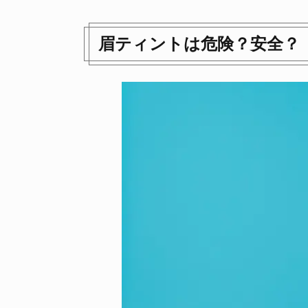
眉ティントは危険？安全？