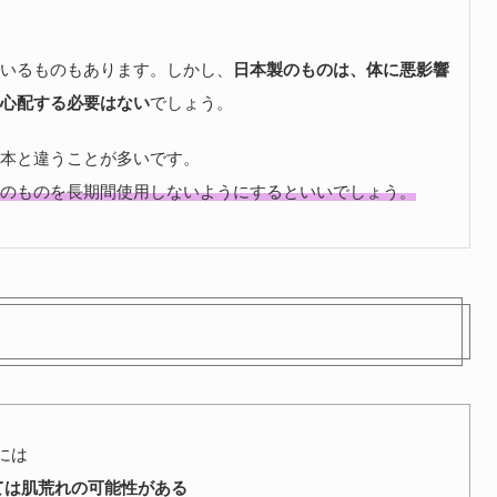
いるものもあります。しかし、
日本製のものは、体に悪影響
心配する必要はない
でしょう。
本と違うことが多いです。
のものを長期間使用しないようにするといいでしょう。
には
ては肌荒れの可能性がある