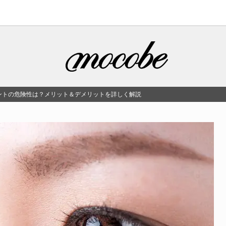
ントの危険性は？メリット＆デメリットを詳しく解説