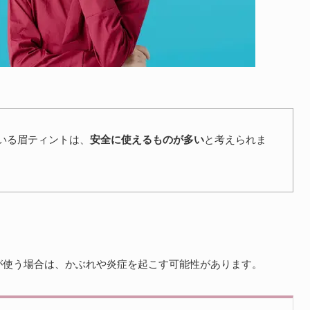
いる眉ティントは、
安全に使えるものが多い
と考えられま
。
が使う場合は、かぶれや炎症を起こす可能性があります。