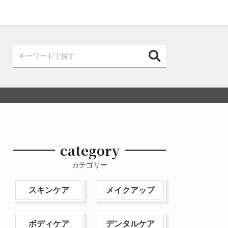
category
カテゴリー
スキンケア
メイクアップ
ボディケア
デンタルケア