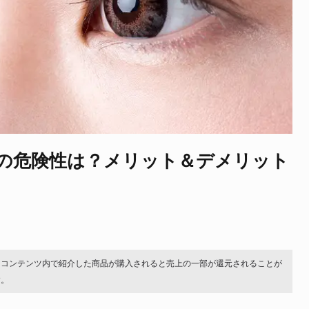
の危険性は？メリット＆デメリット
。コンテンツ内で紹介した商品が購入されると売上の一部が還元されることが
す。