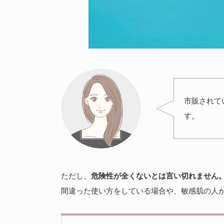
市販されて
す。
ただし、
危険性が全くないとは言い切れません
間違った使い方をしている場合や、敏感肌の人