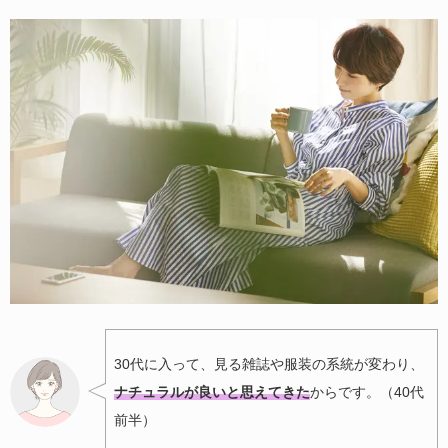
30代に入って、見る雑誌や服装の系統が変わり、
ナチュラルが良いと思えてきた
からです。（40代
前半）