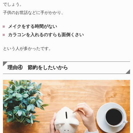
でしょう。
子供のお世話などに手がかかり、
メイクをする時間がない
カラコンを入れるのすらも面倒くさい
という人が多かったです。
理由④ 節約をしたいから