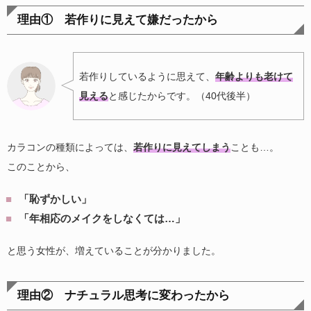
理由① 若作りに見えて嫌だったから
若作りしているように思えて、
年齢よりも老けて
見える
と感じたからです。（40代後半）
カラコンの種類によっては、
若作りに見えてしまう
ことも…。
このことから、
「恥ずかしい」
「年相応のメイクをしなくては…」
と思う女性が、増えていることが分かりました。
理由② ナチュラル思考に変わったから