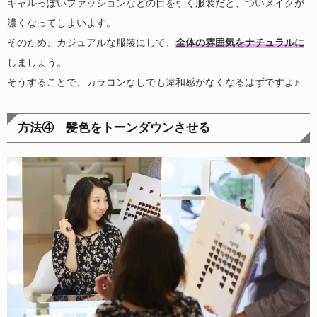
ギャルっぽいファッションなどの目を引く服装だと、ついメイクが
濃くなってしまいます。
そのため、カジュアルな服装にして、
全体の雰囲気をナチュラルに
しましょう。
そうすることで、カラコンなしでも違和感がなくなるはずですよ♪
方法④ 髪色をトーンダウンさせる