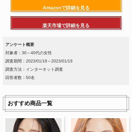
Amazonで詳細を見る
楽天市場で詳細を見る
アンケート概要
対象者：30～40代の女性
調査期間：2023/01/18～2023/01/19
調査方法：インターネット調査
回答者数：50名
おすすめ商品一覧