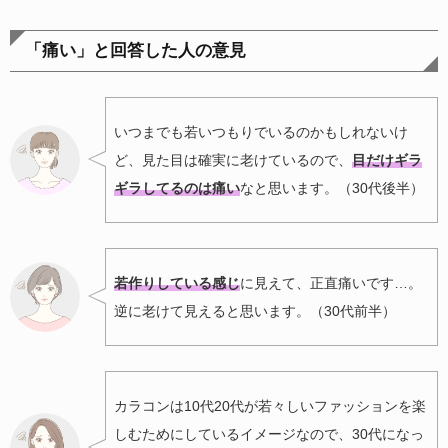
「痛い」と回答した人の意見
いつまでも若いつもりでいるのかもしれないけ
ど、見た目は確実に老けているので、
目だけギラ
ギラしてるのは痛い
なと思います。（30代後半）
若作りしている感じ
に見えて、正直痛いです…。
逆に老けて見えると思います。（30代前半）
カラコンは10代20代が若々しいファッションを楽
しむためにしているイメージなので、30代になっ