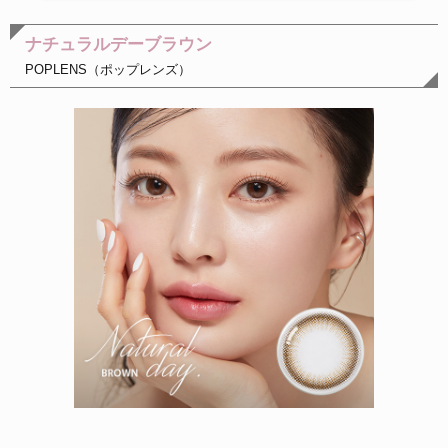
ナチュラルデーブラウン
POPLENS（ポップレンズ）