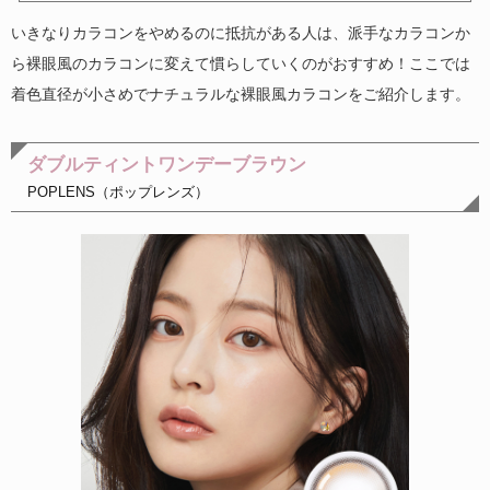
いきなりカラコンをやめるのに抵抗がある人は、派手なカラコンか
ら裸眼風のカラコンに変えて慣らしていくのがおすすめ！ここでは
着色直径が小さめでナチュラルな裸眼風カラコンをご紹介します。
ダブルティントワンデーブラウン
POPLENS（ポップレンズ）