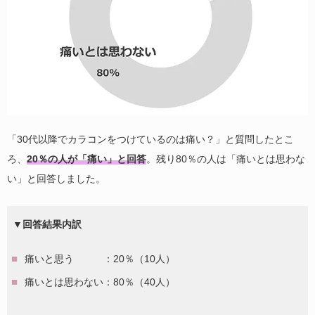
「30代以降でカラコンをつけているのは痛い？」と質問したとこ
ろ、
20％の人が「痛い」と回答
。残り80％の人は「痛いとは思わな
い」と回答しました。
▼回答結果内訳
痛いと思う ：20％（10人）
痛いとは思わない：80％（40人）