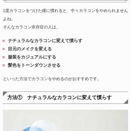
1度カラコンをつけた瞳に慣れると、中々カラコンをやめられません
よね。
そんなカラコン依存症の人は、
ナチュラルなカラコンに変えて慣らす
目元のメイクを変える
服装をカジュアルにする
髪色をトーンダウンさせる
といった方法でカラコンをやめるのがおすすめです。
方法① ナチュラルなカラコンに変えて慣らす