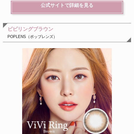
公式サイトで詳細を見る
ビビリングブラウン
POPLENS（ポップレンズ）