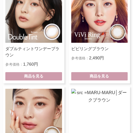
ダブルティントワンデーブラ
ビビリングブラウン
ウン
2,490円
参考価格：
1,760円
参考価格：
商品を見る
商品を見る