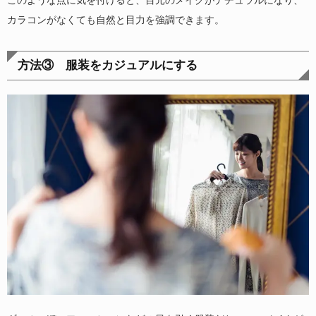
カラコンがなくても自然と目力を強調できます。
方法③ 服装をカジュアルにする