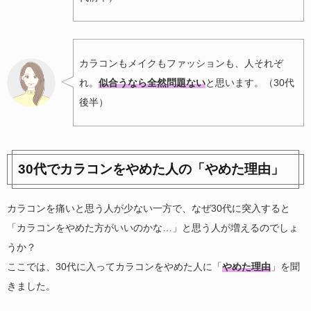
カラコンもメイクもファッションも、人それぞ
れ。
似合うなら全然問題ない
と思います。（30代
後半）
30代でカラコンをやめた人の「やめた理由」
カラコンを痛いと思う人が少ない一方で、なぜ30代に突入すると
「カラコンをやめた方がいいのかな…」と思う人が増えるのでしょ
うか？
ここでは、30代に入ってカラコンをやめた人に「
やめた理由
」を聞
きました。