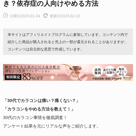
き？依存症の人向けやめる方法
公開日2023-01-24
更新日2023-02-10
本サイトはアフィリエイトプログラムに参加しています。コンテンツ内で
紹介した商品が購入されると売上の一部が還元されることがありますが、
コンテンツは自主的な意思で作成しています。
「30代でカラコンは痛い？痛くない？」
「カラコンをやめる方法を教えて！」
30代のカラコン事情を徹底調査！
アンケート結果を元にリアルな声をご紹介します。