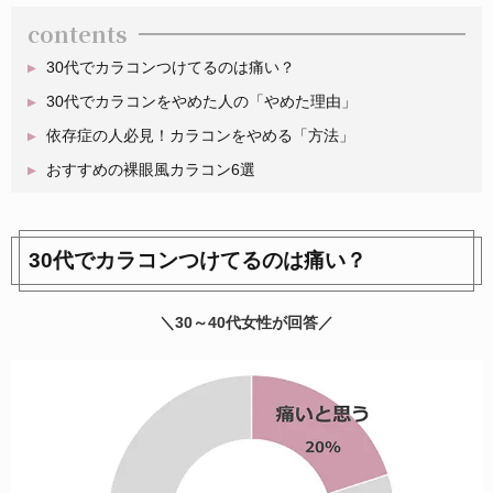
contents
30代でカラコンつけてるのは痛い？
30代でカラコンをやめた人の「やめた理由」
依存症の人必見！カラコンをやめる「方法」
おすすめの裸眼風カラコン6選
30代でカラコンつけてるのは痛い？
＼30～40代女性が回答／