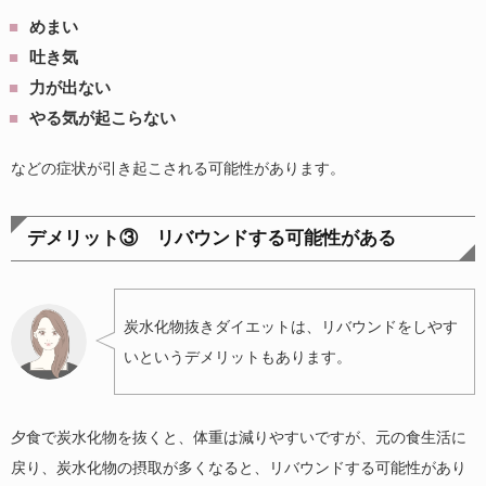
めまい
吐き気
力が出ない
やる気が起こらない
などの症状が引き起こされる可能性があります。
デメリット③ リバウンドする可能性がある
炭水化物抜きダイエットは、リバウンドをしやす
いというデメリットもあります。
夕食で炭水化物を抜くと、体重は減りやすいですが、元の食生活に
戻り、炭水化物の摂取が多くなると、リバウンドする可能性があり