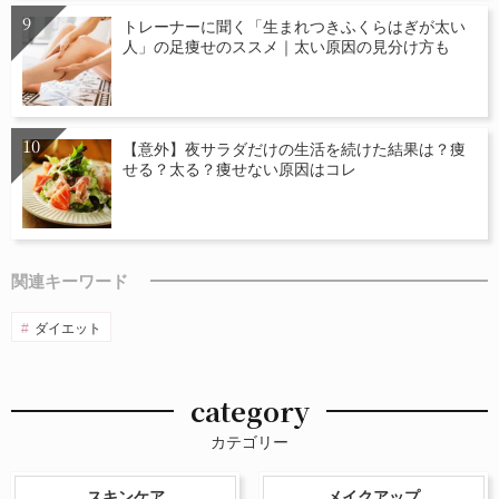
トレーナーに聞く「生まれつきふくらはぎが太い
人」の足痩せのススメ｜太い原因の見分け方も
【意外】夜サラダだけの生活を続けた結果は？痩
せる？太る？痩せない原因はコレ
関連キーワード
ダイエット
category
カテゴリー
スキンケア
メイクアップ