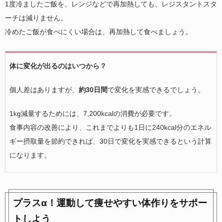
1度冷ましたご飯を、レンジなどで再加熱しても、レジスタントスタ
ーチは減りません。
冷めたご飯が食べにくい場合は、再加熱して食べましょう。
体に変化が出るのはいつから？
個人差はありますが、
約30日間
で変化を実感できるでしょう。
1kg減量するためには、7,200kcalの消費が必要です。
食事内容の改善により、これまでよりも1日に240kcal分のエネル
ギー摂取量を節約できれば、30日で変化を実感できるという計算
になります。
プラスα！運動して痩せやすい体作りをサポー
トしよう