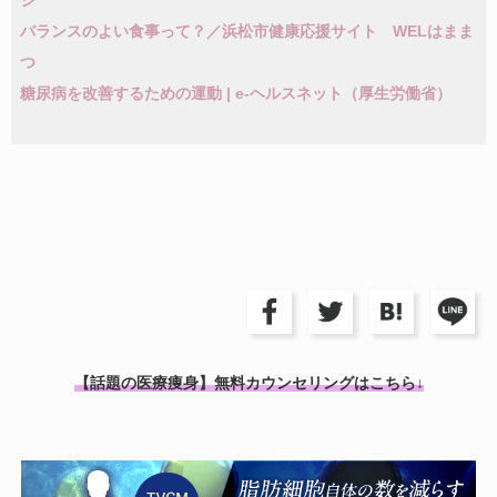
ジ
バランスのよい食事って？／浜松市健康応援サイト WELはまま
つ
糖尿病を改善するための運動 | e-ヘルスネット（厚生労働省）
【話題の医療痩身】無料カウンセリングはこちら↓