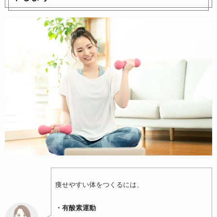
痩せやすい体をつくるには、
・
有酸素運動