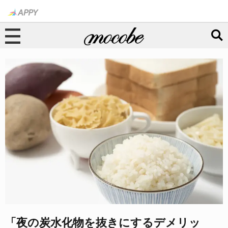
「夜の炭水化物を抜きにするデメリッ