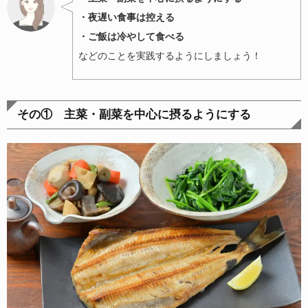
・夜遅い食事は控える
・ご飯は冷やして食べる
などのことを実践するようにしましょう！
その① 主菜・副菜を中心に摂るようにする