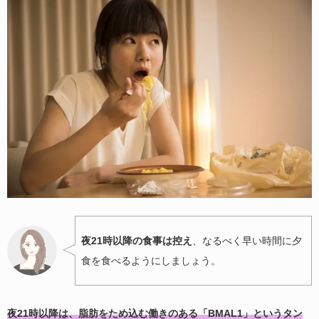
夜21時以降の食事は控え
、なるべく早い時間に夕
食を食べるようにしましょう。
夜21時以降は、脂肪をため込む働きのある「BMAL1」というタン