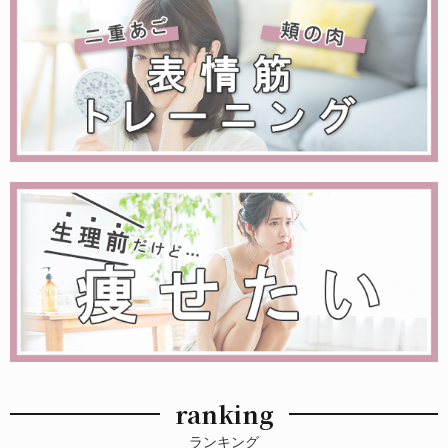
ranking
ランキング