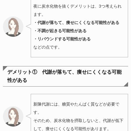
夜に炭水化物を抜くデメリットは、3つ考えられ
ます。
・代謝が落ちて、痩せにくくなる可能性がある
・不調が起きる可能性がある
・リバウンドする可能性がある
などの点です。
デメリット① 代謝が落ちて、痩せにくくなる可能
性がある
新陳代謝には、糖質やたんぱく質などが必要で
す。
そのため、炭水化物を摂取しないと、代謝が低下
して、痩せにくくなる可能性があります。