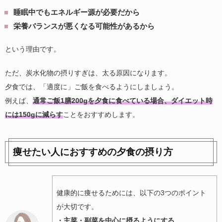
睡眠中でもエネルギー源が必要だから
栄養バランスが悪くなる可能性があるから
という理由です。
ただ、炭水化物の摂りすぎは、太る原因になります。
夕食では、「適度に」ご飯を食べるようにしましょう。
例えば、
通常ご飯1膳200gを夕食に食べている場合、ダイエット時
には150gに減らす
ことをおすすめします。
痩せたい人におすすめの夕食の摂り方
健康的に痩せるためには、以下の3つのポイント
が大切です。
・主菜・副菜を中心に摂るようにする