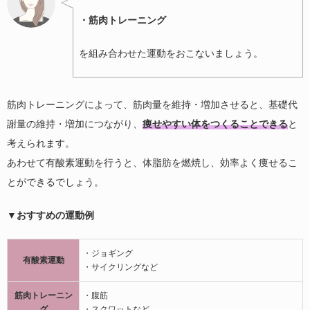
・
筋肉トレーニング
を組み合わせた運動をおこないましょう。
筋肉トレーニングによって、筋肉量を維持・増加させると、基礎代
謝量の維持・増加につながり、
痩せやすい体をつくることできる
と
考えられます。
あわせて有酸素運動を行うと、体脂肪を燃焼し、効率よく痩せるこ
とができるでしょう。
▼おすすめの運動例
・ジョギング
有酸素運動
・サイクリングなど
筋肉トレーニン
・腹筋
グ
・スクワットなど