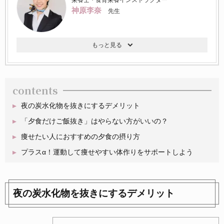
神原李奈
先生
contents
夜の炭水化物を抜きにするデメリット
「夕食だけご飯抜き」はやらない方がいいの？
痩せたい人におすすめの夕食の摂り方
プラスα！運動して痩せやすい体作りをサポートしよう
夜の炭水化物を抜きにするデメリット