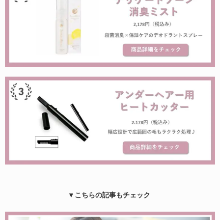
▼こちらの記事もチェック