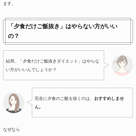
ます。
「夕食だけご飯抜き」はやらない方がいい
の？
結局、「夕食だけご飯抜きダイエット」はやらな
い方がいいんでしょうか？
完全に夕食のご飯を抜くのは、
おすすめしませ
ん。
なぜなら