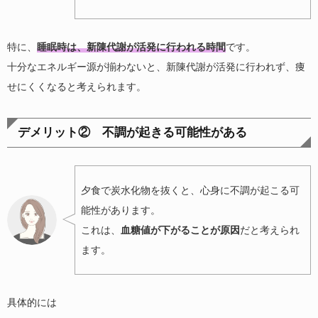
特に、
睡眠時は、新陳代謝が活発に行われる時間
です。
十分なエネルギー源が揃わないと、新陳代謝が活発に行われず、痩
せにくくなると考えられます。
デメリット② 不調が起きる可能性がある
夕食で炭水化物を抜くと、心身に不調が起こる可
能性があります。
これは、
血糖値が下がることが原因
だと考えられ
ます。
具体的には