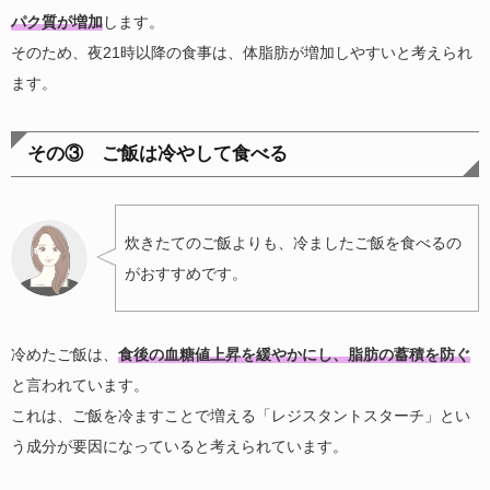
パク質が増加
します。
そのため、夜21時以降の食事は、体脂肪が増加しやすいと考えられ
ます。
その③ ご飯は冷やして食べる
炊きたてのご飯よりも、冷ましたご飯を食べるの
がおすすめです。
冷めたご飯は、
食後の血糖値上昇を緩やかにし、脂肪の蓄積を防ぐ
と言われています。
これは、ご飯を冷ますことで増える「レジスタントスターチ」とい
う成分が要因になっていると考えられています。