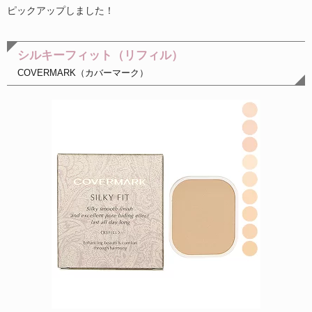
ピックアップしました！
シルキーフィット（リフィル）
COVERMARK（カバーマーク）