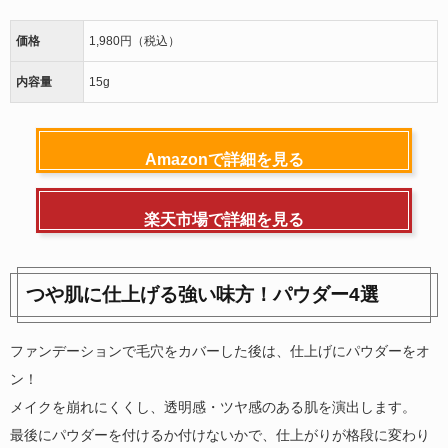
価格
1,980円（税込）
内容量
15g
Amazonで詳細を見る
楽天市場で詳細を見る
つや肌に仕上げる強い味方！パウダー4選
ファンデーションで毛穴をカバーした後は、仕上げにパウダーをオ
ン！
メイクを崩れにくくし、透明感・ツヤ感のある肌を演出します。
最後にパウダーを付けるか付けないかで、仕上がりが格段に変わり