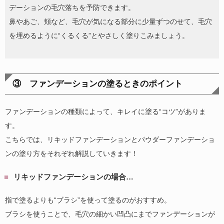
デーションの毛穴落ちを予防できます。
鼻やあご、頬など、毛穴が気になる部分に少量ずつのせて、毛穴
を埋めるように“くるくる”とやさしく塗りこみましょう。
③ ファンデーションの塗るときのポイント
ファンデーションの種類によって、キレイに塗る“コツ”がありま
す。
こちらでは、リキッドファンデーションとパウダーファンデーショ
ンの塗り方をそれぞれ解説していきます！
リキッドファンデーションの場合…
指で塗るよりも“ブラシ”を使って塗るのがおすすめ。
ブラシを使うことで、毛穴の細かい凹凸にまでファンデーションが