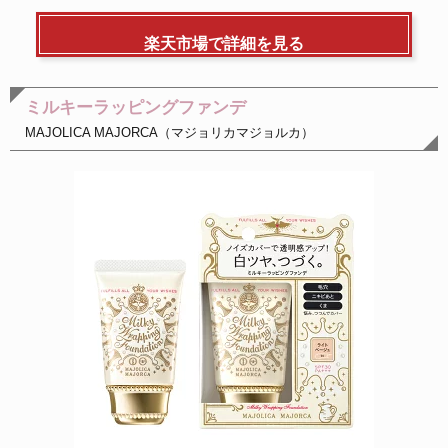
楽天市場で詳細を見る
ミルキーラッピングファンデ
MAJOLICA MAJORCA（マジョリカマジョルカ）