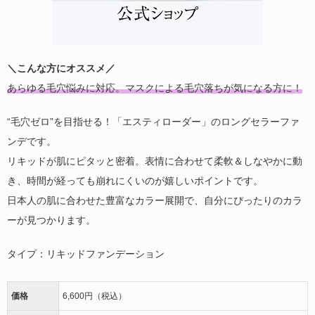
＼こんな方にオススメ／
あらゆる毛穴悩みに対応。マスクによる毛穴落ちが気になる方に！
“毛穴ゼロ”を目指せる！「エスティローダー」のロングセラーファ
ンデです。
リキッドが肌にピタッと密着。表情に合わせて柔軟＆しなやかに動
き、時間が経っても崩れにくいのが嬉しいポイントです。
日本人の肌に合わせた豊富なカラー展開で、自分にぴったりのカラ
ーが見つかります。
タイプ：リキッドファンデーション
価格
6,600円（税込）