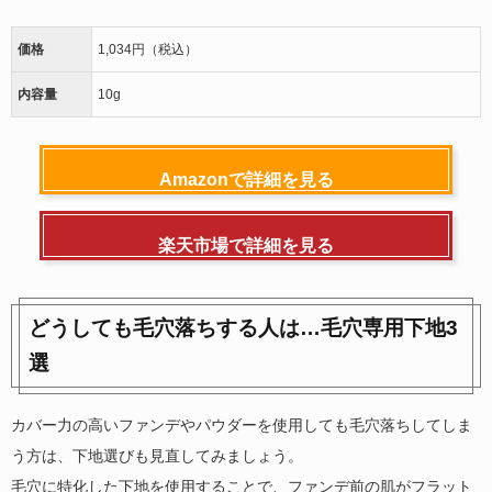
価格
1,034円（税込）
内容量
10g
Amazonで詳細を見る
楽天市場で詳細を見る
どうしても毛穴落ちする人は…毛穴専用下地3
選
カバー力の高いファンデやパウダーを使用しても毛穴落ちしてしま
う方は、下地選びも見直してみましょう。
毛穴に特化した下地を使用することで、ファンデ前の肌がフラット