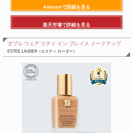
Amazonで詳細を見る
楽天市場で詳細を見る
ダブル ウェア ステイ イン プレイス メークアップ
ESTEE LAUDER（エスティ ローダー）