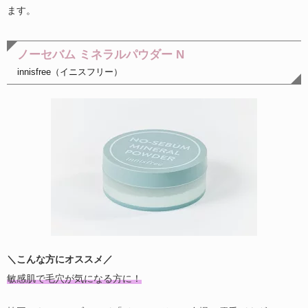
ます。
ノーセバム ミネラルパウダー N
innisfree（イニスフリー）
＼こんな方にオススメ／
敏感肌で毛穴が気になる方に！