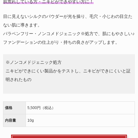
肌荒れしている方・ニキビができやすい方に！
目に見えないシルクのパウダーが光を操り、毛穴・小じわの目立た
ない肌に導きます。
パラベンフリー・ノンコメドジェニック※処方で、肌にもやさしい♪
ファンデーションの仕上がり・持ちの良さがアップします。
※ノンコメドジェニック処方
ニキビができにくい製品かをテストし、ニキビができにくいと証
明されたもの
価格
5,500円（税込）
内容量
10g