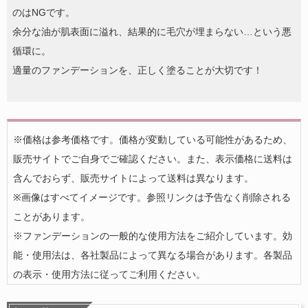
のはNGです。
余分な油が肌表面に溢れ、結果的に毛穴が埋まらない…という悪
循環に。
適量のファンデーションを、正しく塗ることが大切です！
※価格は参考価格です。価格が変動している可能性があるため、
販売サイトでご自身でご確認ください。また、表示価格に送料は
含んでおらず、販売サイトによって送料は異なります。
※画像はすべてイメージです。参照リンクは予告なく削除される
ことがあります。
※ファンデーションの一般的な使用方法をご紹介しています。効
能・使用法は、各社製品によって異なる場合があります。各製品
の表示・使用方法に従ってご利用ください。