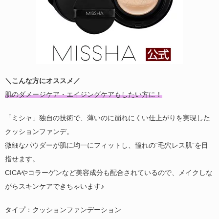
＼こんな方にオススメ／
肌のダメージケア・エイジングケアもしたい方に！
「ミシャ」独自の技術で、薄いのに崩れにくい仕上がりを実現した
クッションファンデ。
微細なパウダーが肌に均一にフィットし、憧れの“毛穴レス肌”を目
指せます。
CICAやコラーゲンなど美容成分も配合されているので、メイクしな
がらスキンケアできちゃいます♪
タイプ：クッションファンデーション