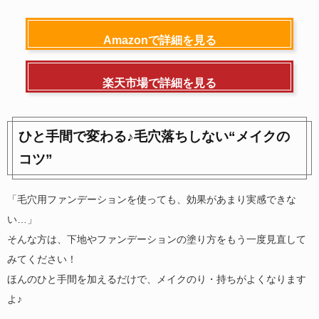
Amazonで詳細を見る
楽天市場で詳細を見る
ひと手間で変わる♪毛穴落ちしない“メイクの
コツ”
「毛穴用ファンデーションを使っても、効果があまり実感できな
い…」
そんな方は、下地やファンデーションの塗り方をもう一度見直して
みてください！
ほんのひと手間を加えるだけで、メイクのり・持ちがよくなります
よ♪