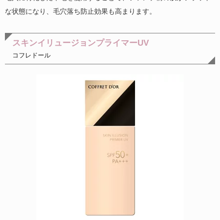
な状態になり、毛穴落ち防止効果も高まります。
スキンイリュージョンプライマーUV
コフレドール