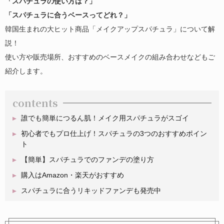
「スパチュラの使い方は？」
「スパチュラに合うベースってどれ？」
韓国生まれの大ヒット商品「メイクアップスパチュラ」について解
説！
使い方や販売場所、おすすめのベースメイクの組み合わせなどもご
紹介します。
contents
誰でも簡単につるん肌！メイク用スパチュラがスゴイ
初心者でもプロ仕上げ！スパチュラの3つのおすすめポイン
ト
【簡単】スパチュラでのファンデの塗り方
購入はAmazon・楽天がおすすめ
スパチュラに合うリキッドファンデも発売中