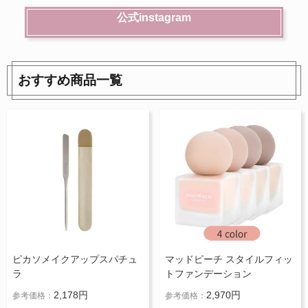
公式instagram
おすすめ商品一覧
ピカソメイクアップスパチュ
マッドピーチ スタイルフィッ
ラ
トファンデーション
2,178円
2,970円
参考価格：
参考価格：