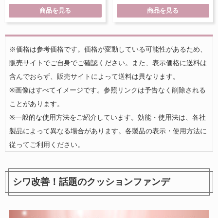
商品を見る
商品を見る
※価格は参考価格です。価格が変動している可能性があるため、
販売サイトでご自身でご確認ください。また、表示価格に送料は
含んでおらず、販売サイトによって送料は異なります。
※画像はすべてイメージです。参照リンクは予告なく削除される
ことがあります。
※一般的な使用方法をご紹介しています。効能・使用法は、各社
製品によって異なる場合があります。各製品の表示・使用方法に
従ってご利用ください。
シワ改善！話題のクッションファンデ