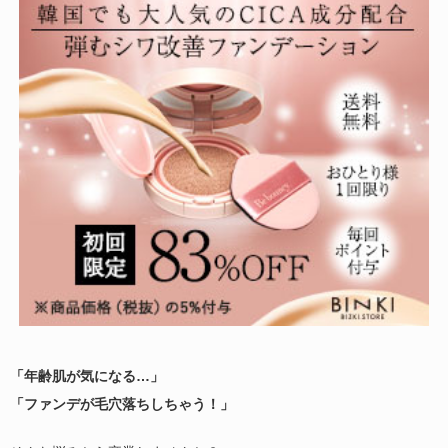
「年齢肌が気になる…」
「ファンデが毛穴落ちしちゃう！」