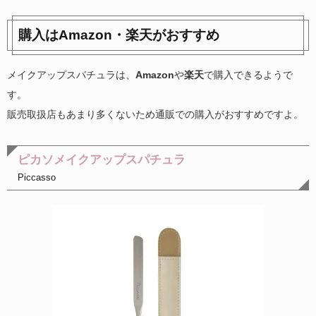
購入はAmazon・楽天がおすすめ
メイクアップスパチュラは、
Amazon
や
楽天
で購入できるようで
す。
販売取扱店もあまり多くないため通販での購入がおすすめですよ。
ピカソメイクアップスパチュラ
Piccasso