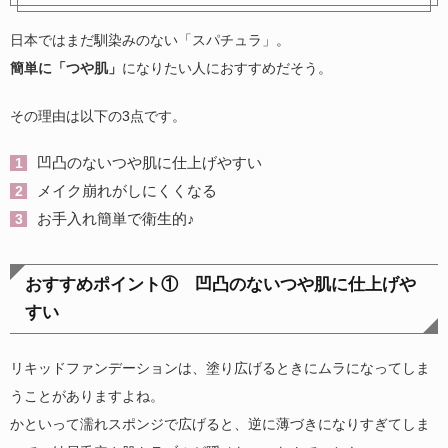
日本ではまだ馴染みのない「スパチュラ」。
簡単に「つや肌
」
になりたい人におすすめだそう。
その理由は以下の3点です。
凹凸のないつや肌に仕上げやすい
メイク崩れがしにくくなる
お手入れ簡単で衛生的♪
おすすめポイント① 凹凸のないつや肌に仕上げや
すい
リキッドファンデーションは、塗り広げるときにムラになってしま
うことがありますよね。
かといって濡れスポンジで広げると、逆に薄づきになりすぎてしま