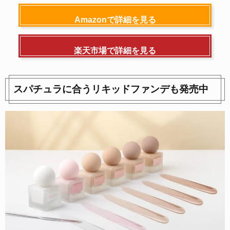
Amazonで詳細を見る
楽天市場で詳細を見る
スパチュラに合うリキッドファンデも発売中