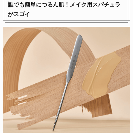
誰でも簡単につるん肌！メイク用スパチュラ
がスゴイ