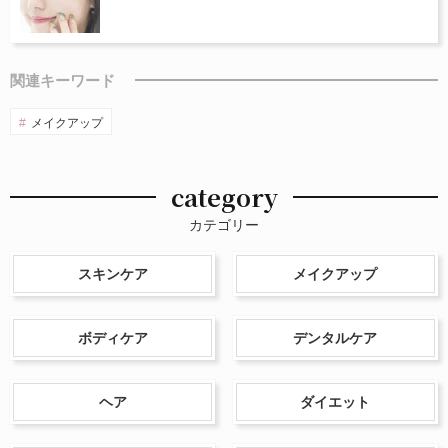
関連キーワード
メイクアップ
category
カテゴリー
スキンケア
メイクアップ
ボディケア
デンタルケア
ヘア
ダイエット