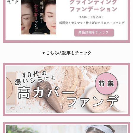
▼こちらの記事もチェック