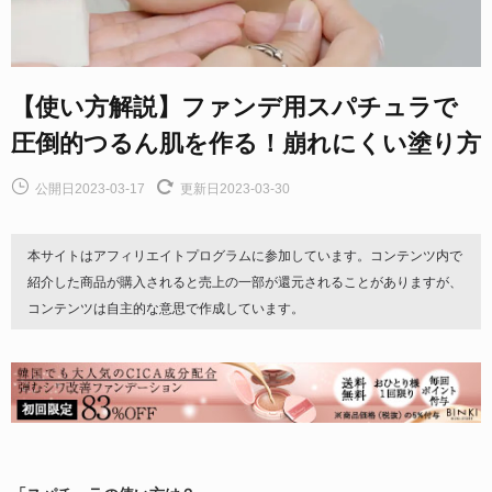
【使い方解説】ファンデ用スパチュラで
圧倒的つるん肌を作る！崩れにくい塗り方
公開日2023-03-17
更新日2023-03-30
本サイトはアフィリエイトプログラムに参加しています。コンテンツ内で
紹介した商品が購入されると売上の一部が還元されることがありますが、
コンテンツは自主的な意思で作成しています。