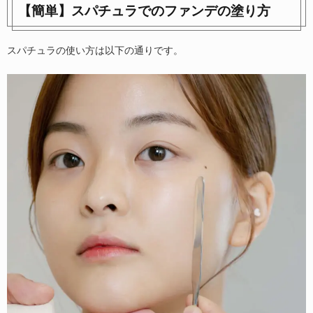
【簡単】スパチュラでのファンデの塗り方
スパチュラの使い方は以下の通りです。