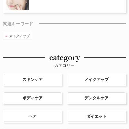
関連キーワード
メイクアップ
category
カテゴリー
スキンケア
メイクアップ
ボディケア
デンタルケア
ヘア
ダイエット