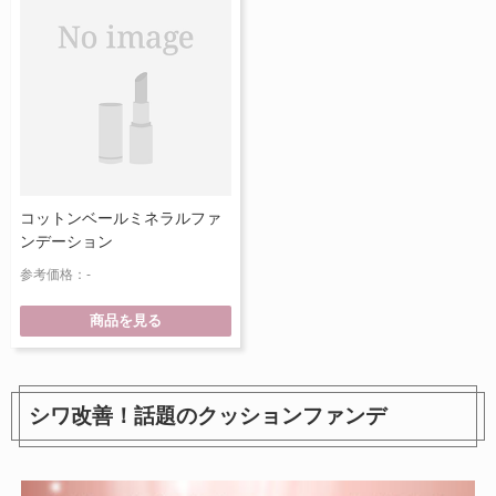
コットンベールミネラルファ
ンデーション
参考価格：-
商品を見る
シワ改善！話題のクッションファンデ