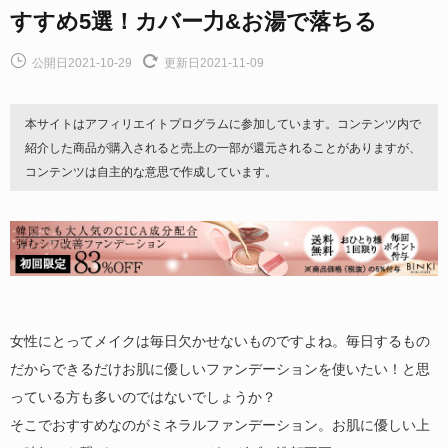
すすめ5選！カバー力&お湯で落ちる
公開日2021-10-29
更新日2021-11-09
本サイトはアフィリエイトプログラムに参加しています。コンテンツ内で
紹介した商品が購入されると売上の一部が還元されることがありますが、
コンテンツは自主的な意思で作成しています。
女性にとってメイクは毎日欠かせないものですよね。毎日するもの
だからできるだけお肌に優しいファンデーションを使いたい！と思
っている方も多いのではないでしょうか？
そこでおすすめなのがミネラルファンデーション。お肌に優しい上