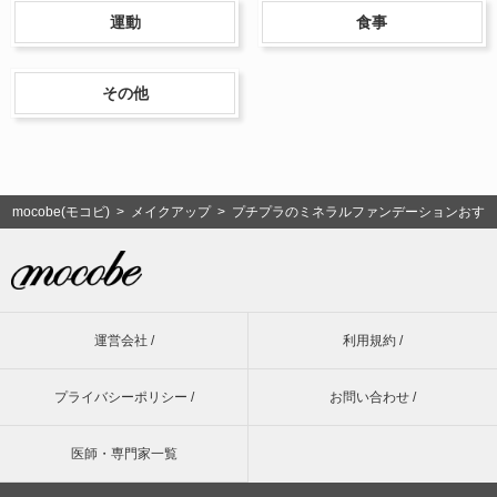
運動
食事
その他
mocobe(モコビ)
>
メイクアップ
> プチプラのミネラルファンデーションおすす
運営会社 /
利用規約 /
プライバシーポリシー /
お問い合わせ /
医師・専門家一覧