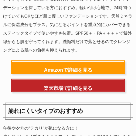
デーションを探している方におすすめ。軽い付け心地で、24時間つ
けていてもOKなほど肌に優しいファンデーションです。天然ミネラ
ルに保湿成分をプラス。気になるポイントを重点的にカバーできる
スティックタイプで使いやすさ抜群。SPF50＋・PA＋＋＋＋で紫外
線からも肌を守ってくれます。洗顔料だけで落とせるのでクレンジ
ングによる肌への負担も抑えられます。
Amazonで詳細を見る
楽天市場で詳細を見る
崩れにくいタイプのおすすめ
午後や夕方の“テカリ”が気になる方に！