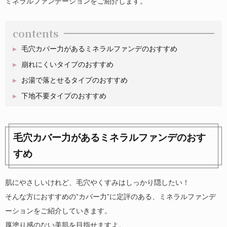
ミネラルファンデーションをご紹介します。
contents
毛穴カバー力があるミネラルファンデのおすすめ
崩れにくいタイプのおすすめ
お湯で落とせるタイプのおすすめ
下地不要タイプのおすすめ
毛穴カバー力があるミネラルファンデのおす
すめ
肌にやさしいけれど、毛穴やくすみはしっかり隠したい！
そんな方におすすめの”カバー力”に定評のある、ミネラルファンデ
ーションをご紹介していきます。
厚塗り感のない美肌を目指せますよ。