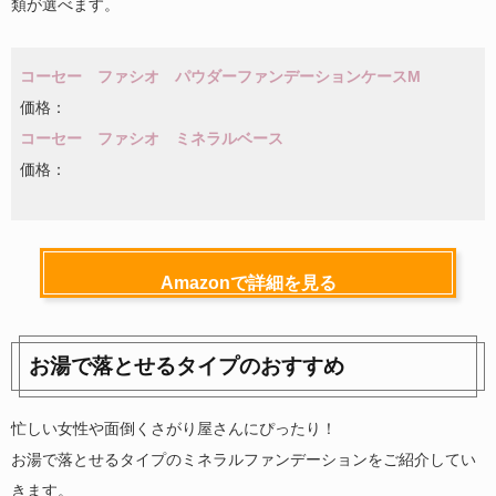
類が選べます。
コーセー ファシオ パウダーファンデーションケースM
価格：
コーセー ファシオ ミネラルベース
価格：
Amazonで詳細を見る
お湯で落とせるタイプのおすすめ
忙しい女性や面倒くさがり屋さんにぴったり！
お湯で落とせるタイプのミネラルファンデーションをご紹介してい
きます。