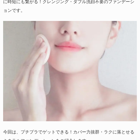
に時短にも繋がる！クレンジング・ダブル洗顔不要のファンデーシ
ョンです。
今回は、プチプラでゲットできる！カバー力抜群・ラクに落とせる