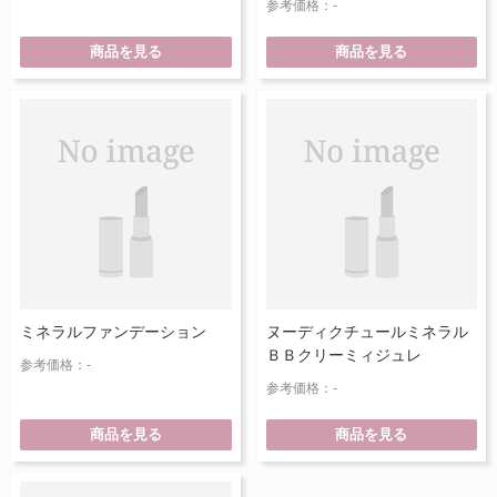
参考価格：-
商品を見る
商品を見る
ミネラルファンデーション
ヌーディクチュールミネラル
ＢＢクリーミィジュレ
参考価格：-
参考価格：-
商品を見る
商品を見る