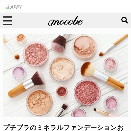
プチプラのミネラルファンデーションお