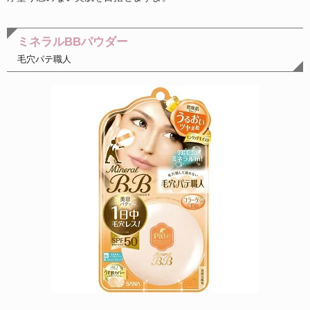
ミネラルBBパウダー
毛穴パテ職人