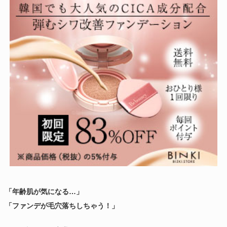
「年齢肌が気になる…」
「ファンデが毛穴落ちしちゃう！」