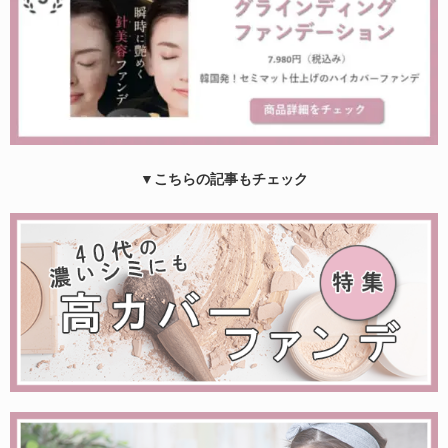
▼こちらの記事もチェック