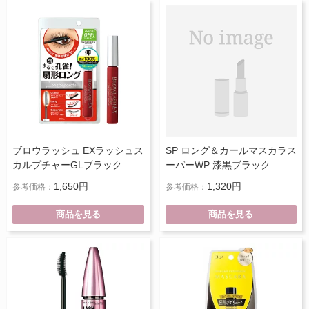
ブロウラッシュ EXラッシュス
SP ロング＆カールマスカラス
カルプチャーGLブラック
ーパーWP 漆黒ブラック
1,650円
1,320円
参考価格：
参考価格：
商品を見る
商品を見る