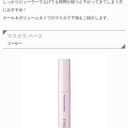
しっかりビューラーで上げても時間が経つと下がってきてしまう方
におすすめ！
カール＆ボリュームタイプのマスカラ下地をご紹介します。
マスカラ ベース
コーセー