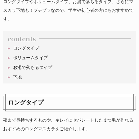
ロングタイプやボリュームタイプ、お湯で落ちるタイプ、さらにマ
スカラ下地も！プチプラなので、学生や初心者の方にもおすすめで
す。
contents
ロングタイプ
ボリュームタイプ
お湯で落ちるタイプ
下地
ロングタイプ
夜まで長持ちするものや、キレイにセパレートしたまつ毛が作れる
おすすめのロングマスカラをご紹介します。