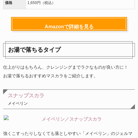
価格
1,650円（税込）
Amazonで詳細を見る
お湯で落ちるタイプ
仕上がりはもちろん、クレンジングまでラクなものが良い方に！
お湯で落ちるおすすめマスカラをご紹介します。
スナップスカラ
メイベリン
強くこすったりしなくても落としやすい「メイベリン」のジェルマ