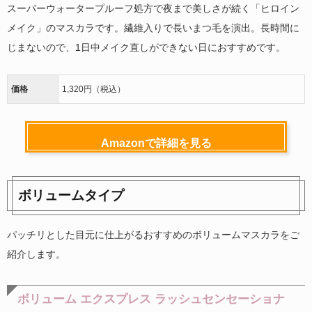
スーパーウォータープルーフ処方で夜まで美しさが続く「ヒロイン
メイク」のマスカラです。繊維入りで長いまつ毛を演出。長時間に
じまないので、1日中メイク直しができない日におすすめです。
価格
1,320円（税込）
Amazonで詳細を見る
ボリュームタイプ
パッチリとした目元に仕上がるおすすめのボリュームマスカラをご
紹介します。
ボリューム エクスプレス ラッシュセンセーショナ