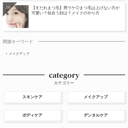
【すだれまつ毛】男ウケ◎まつ毛は上げない方が
可愛い？似合う顔は？メイクのやり方
関連キーワード
メイクアップ
category
カテゴリー
スキンケア
メイクアップ
ボディケア
デンタルケア