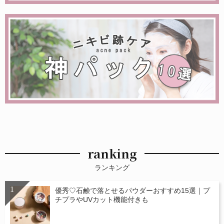
ranking
ランキング
優秀♡石鹸で落とせるパウダーおすすめ15選｜プ
チプラやUVカット機能付きも