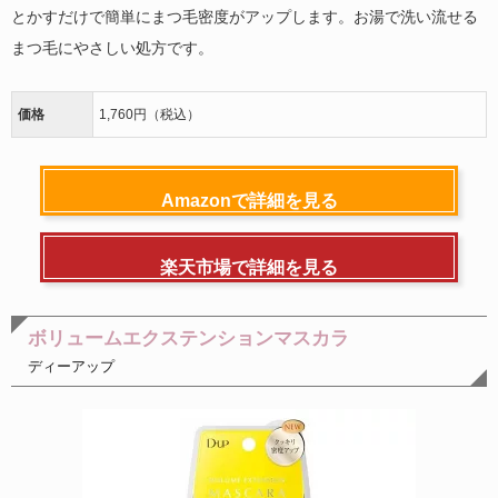
とかすだけで簡単にまつ毛密度がアップします。お湯で洗い流せる
まつ毛にやさしい処方です。
価格
1,760円（税込）
Amazonで詳細を見る
楽天市場で詳細を見る
ボリュームエクステンションマスカラ
ディーアップ