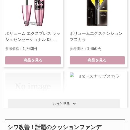
ボリューム エクスプレス ラッ
ボリュームエクステンション
シュセンセーショナル 02 ブ
マスカラ
ラウン
1,760円
1,650円
参考価格：
参考価格：
商品を見る
商品を見る
もっと見る
シワ改善！話題のクッションファンデ