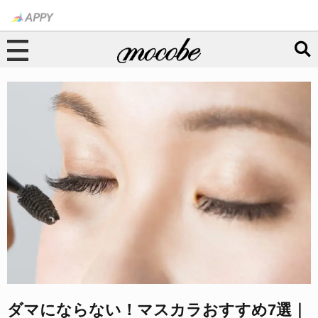
ダマにならない！マスカラおすすめ7選｜