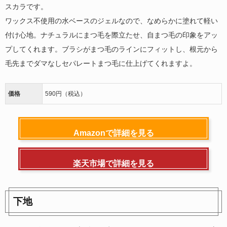
スカラです。
ワックス不使用の水ベースのジェルなので、なめらかに塗れて軽い
付け心地。ナチュラルにまつ毛を際立たせ、自まつ毛の印象をアッ
プしてくれます。ブラシがまつ毛のラインにフィットし、根元から
毛先までダマなしセパレートまつ毛に仕上げてくれますよ。
価格
590円（税込）
Amazonで詳細を見る
楽天市場で詳細を見る
下地