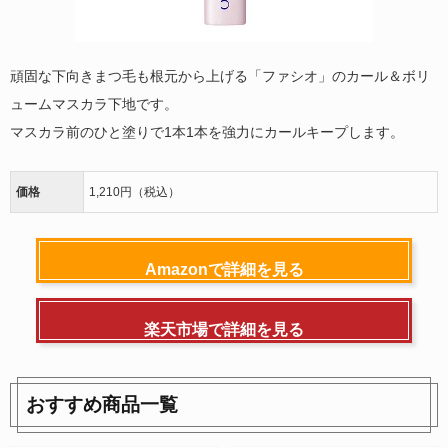
頑固な下向きまつ毛も根元から上げる「ファシオ」のカール＆ボリ
ュームマスカラ下地です。
マスカラ前のひと塗りで1本1本を強力にカールキープします。
価格
1,210円（税込）
Amazonで詳細を見る
楽天市場で詳細を見る
おすすめ商品一覧