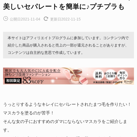
美しいセパレートを簡単に♪プチプラも
公開日2021-11-04
更新日2022-11-15
本サイトはアフィリエイトプログラムに参加しています。コンテンツ内で
紹介した商品が購入されると売上の一部が還元されることがありますが、
コンテンツは自主的な意思で作成しています。
うっとりするようなキレイにセパレートされたまつ毛を作りたい！
マスカラを塗るのが苦手！
そんな女の子におすすめのダマにならないマスカラをご紹介しま
す。