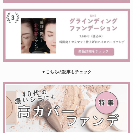
▼こちらの記事もチェック