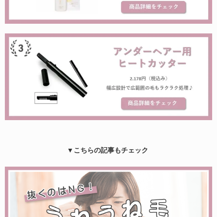
▼こちらの記事もチェック