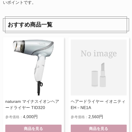
いポイントです。
おすすめ商品一覧
naturam マイナスイオンヘア
ヘアードライヤー イオニティ
ードライヤー TID320
EH－NE1A
4,000円
2,560円
参考価格：
参考価格：
商品を見る
商品を見る