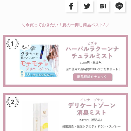
＼今買っておきたい！夏の一押し商品ベスト3／