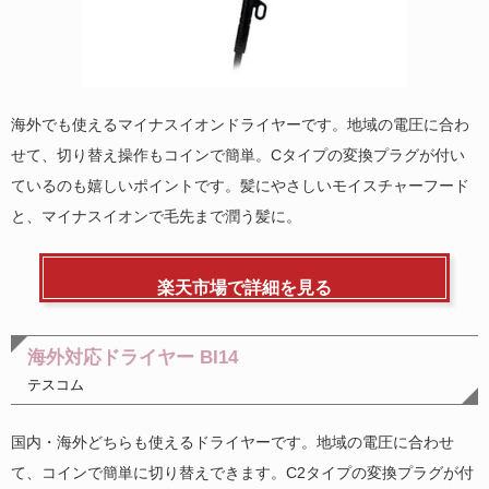
海外でも使えるマイナスイオンドライヤーです。地域の電圧に合わ
せて、切り替え操作もコインで簡単。Cタイプの変換プラグが付い
ているのも嬉しいポイントです。髪にやさしいモイスチャーフード
と、マイナスイオンで毛先まで潤う髪に。
楽天市場で詳細を見る
海外対応ドライヤー BI14
テスコム
国内・海外どちらも使えるドライヤーです。地域の電圧に合わせ
て、コインで簡単に切り替えできます。C2タイプの変換プラグが付