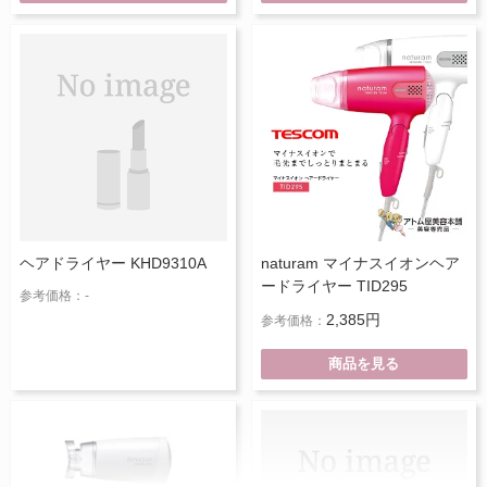
ヘアドライヤー KHD9310A
naturam マイナスイオンヘア
ードライヤー TID295
参考価格：-
2,385円
参考価格：
商品を見る