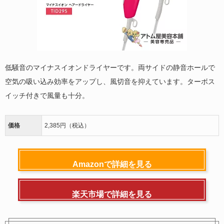
低騒音のマイナスイオンドライヤーです。両サイドの静音ホールで
空気の吸い込み効率をアップし、風切音を抑えています。ターボス
イッチ付きで風量も十分。
価格
2,385円（税込）
Amazonで詳細を見る
楽天市場で詳細を見る