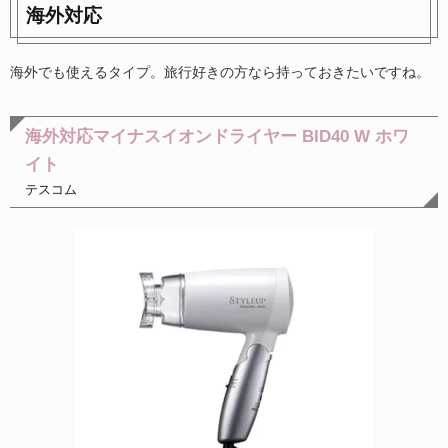
海外対応
海外でも使えるタイプ。旅行好きの方なら持っておきたいですね。
海外対応マイナスイオンドライヤー BID40 W ホワ
イト
テスコム