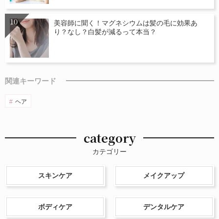
美容師に聞く！マグネシウムは髪の毛に効果あ
り？なし？白髪が減るって本当？
関連キーワード
ヘア
category
カテゴリー
スキンケア
メイクアップ
ボディケア
デンタルケア