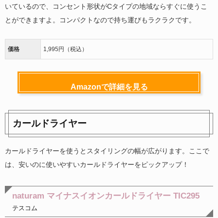
いているので、コンセント形状がCタイプの地域ならすぐに使うこ
とができますよ。コンパクトなので持ち運びもラクラクです。
価格
1,995円（税込）
Amazonで詳細を見る
カールドライヤー
カールドライヤーを使うとスタイリングの幅が広がります。ここで
は、安いのに使いやすいカールドライヤーをピックアップ！
naturam マイナスイオンカールドライヤー TIC295
テスコム