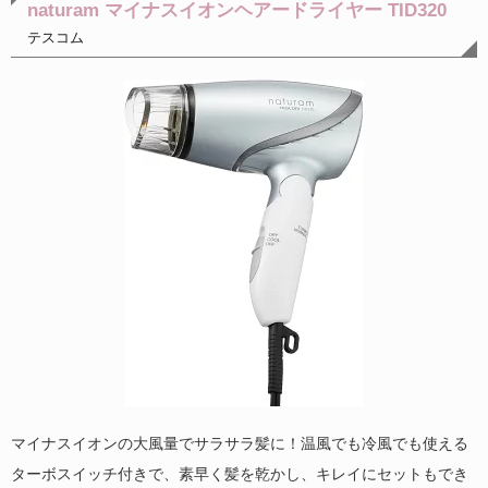
naturam マイナスイオンヘアードライヤー TID320
テスコム
マイナスイオンの大風量でサラサラ髪に！温風でも冷風でも使える
ターボスイッチ付きで、素早く髪を乾かし、キレイにセットもでき