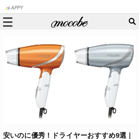
安いのに優秀！ドライヤーおすすめ9選｜