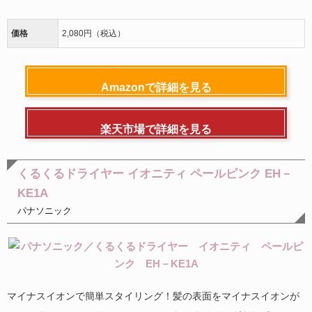
価格
2,080円（税込）
Amazonで詳細を見る
楽天市場で詳細を見る
くるくるドライヤー イオニティ ペールピンク EH－
KE1A
パナソニック
マイナスイオンで簡単スタイリング！髪の表面をマイナスイオンが