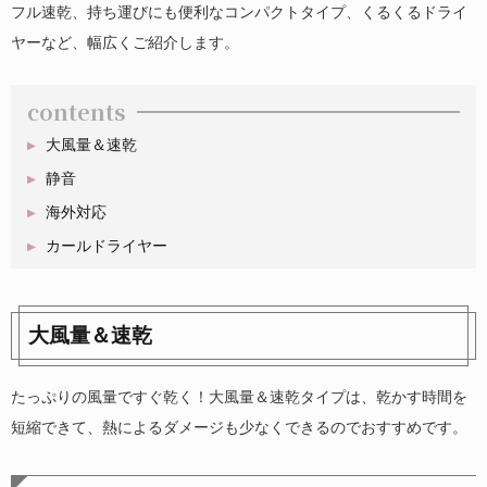
フル速乾、持ち運びにも便利なコンパクトタイプ、くるくるドライ
ヤーなど、幅広くご紹介します。
contents
大風量＆速乾
静音
海外対応
カールドライヤー
大風量＆速乾
たっぷりの風量ですぐ乾く！大風量＆速乾タイプは、乾かす時間を
短縮できて、熱によるダメージも少なくできるのでおすすめです。