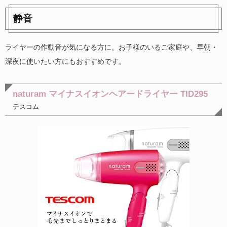
静音
ライヤーの作動音が気になる方に。お子様のいるご家庭や、早朝・
深夜に使いたい方にもおすすめです。
naturam マイナスイオンヘアードライヤー TID295
テスコム