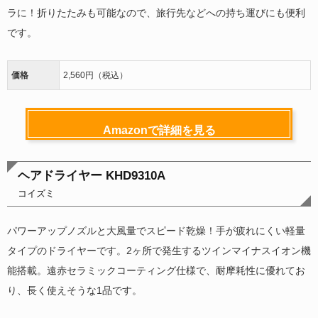
ラに！折りたたみも可能なので、旅行先などへの持ち運びにも便利
です。
価格
2,560円（税込）
Amazonで詳細を見る
ヘアドライヤー KHD9310A
コイズミ
パワーアップノズルと大風量でスピード乾燥！手が疲れにくい軽量
タイプのドライヤーです。2ヶ所で発生するツインマイナスイオン機
能搭載。遠赤セラミックコーティング仕様で、耐摩耗性に優れてお
り、長く使えそうな1品です。