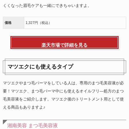
くくなった眉毛ケアも一緒にできちゃいますよ。
価格
1,327円（税込）
楽天市場で詳細を見る
マツエクにも使えるタイプ
マツエクやまつ毛パーマをしている人は、専用のまつ毛美容液が必
要！マツエク、まつ毛パーマ中にも使えるオイルフリ―処方のまつ
毛美容液をご紹介します。マツエク後のトリートメント用として使
える商品もありますよ♪
湘南美容 まつ毛美容液