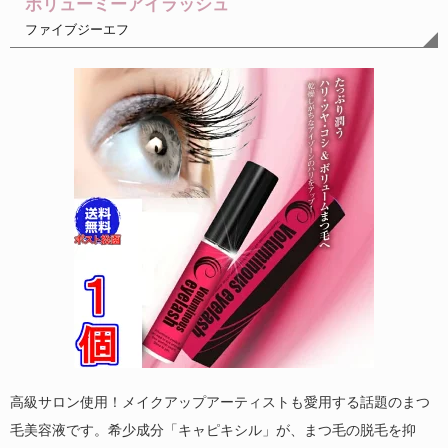
ボリューミーアイラッシュ
ファイブジーエフ
高級サロン使用！メイクアップアーティストも愛用する話題のまつ
毛美容液です。希少成分「キャピキシル」が、まつ毛の脱毛を抑