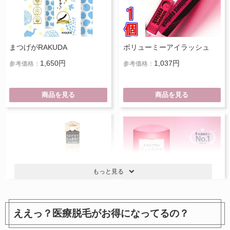
まつげがRAKUDA
ボリューミーアイラッシュ
1,650円
1,037円
参考価格：
参考価格：
商品を見る
商品を見る
もっと見る
ええっ？医療脱毛がお得になってるの？
ラッシュジェリードロップ EX
スカルプD まつ毛美容液