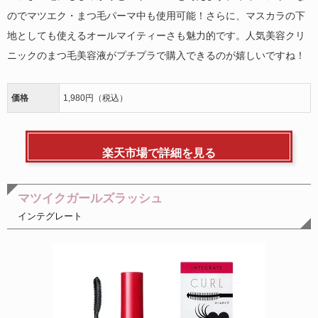
のでマツエク・まつ毛パーマ中も使用可能！さらに、マスカラの下
地としても使えるオールマイティーさも魅力的です。人気美容クリ
ニックのまつ毛美容液がプチプラで購入できるのが嬉しいですね！
価格
1,980円（税込）
楽天市場で詳細を見る
マツイクガールズラッシュ
インテグレート