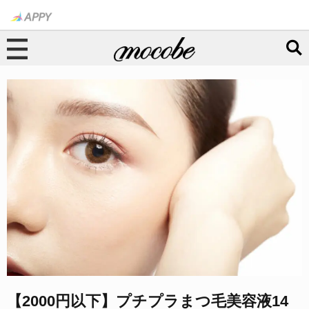
【2000円以下】プチプラまつ毛美容液14