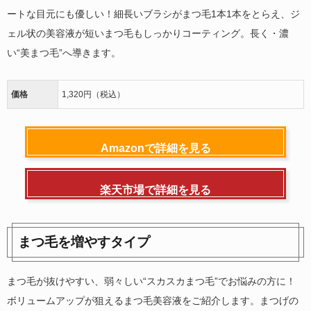
ートな目元にも優しい！細長いブラシがまつ毛1本1本をとらえ、ジ
ェル状の美容液が短いまつ毛もしっかりコーティング。長く・濃
い“美まつ毛”へ導きます。
価格
1,320円（税込）
Amazonで詳細を見る
楽天市場で詳細を見る
まつ毛を増やすタイプ
まつ毛が抜けやすい、弱々しい“スカスカまつ毛”でお悩みの方に！
ボリュームアップが狙えるまつ毛美容液をご紹介します。まつげの