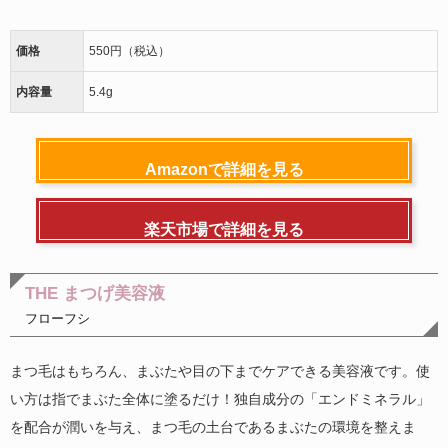
価格
550円（税込）
内容量
5.4g
Amazonで詳細を見る
楽天市場で詳細を見る
THE まつげ美容液
フローフシ
まつ毛はもちろん、まぶたや目の下までケアできる美容液です。使
い方は指でまぶた全体に塗るだけ！独自成分の「エンドミネラル」
を配合が潤いを与え、まつ毛の土台であるまぶたの環境を整えま