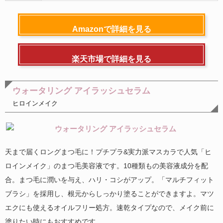
Amazonで詳細を見る
楽天市場で詳細を見る
ウォータリング アイラッシュセラム
ヒロインメイク
天まで届くロングまつ毛に！プチプラ&実力派マスカラで人気「ヒ
ロインメイク」のまつ毛美容液です。10種類もの美容液成分を配
合。まつ毛に潤いを与え、ハリ・コシがアップ。「マルチフィット
ブラシ」を採用し、根元からしっかり塗ることができますよ。マツ
エクにも使えるオイルフリー処方。速乾タイプなので、メイク前に
塗りたい時にもおすすめです。