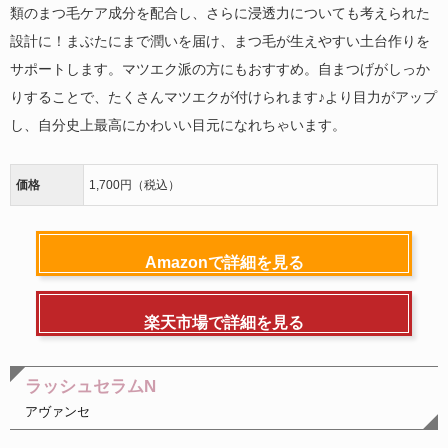
類のまつ毛ケア成分を配合し、さらに浸透力についても考えられた
設計に！まぶたにまで潤いを届け、まつ毛が生えやすい土台作りを
サポートします。マツエク派の方にもおすすめ。自まつげがしっか
りすることで、たくさんマツエクが付けられます♪より目力がアップ
し、自分史上最高にかわいい目元になれちゃいます。
価格
1,700円（税込）
Amazonで詳細を見る
楽天市場で詳細を見る
ラッシュセラムN
アヴァンセ