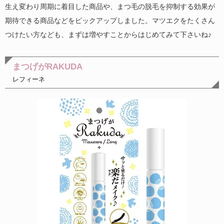
生え変わり周期に着目した商品や、まつ毛の脱毛を抑制する効果が
期待できる商品などをピックアップしました。マツエクをたくさん
つけたい方なども、まずは増やすことからはじめてみて下さいね♪
まつげがRAKUDA
レフィーネ