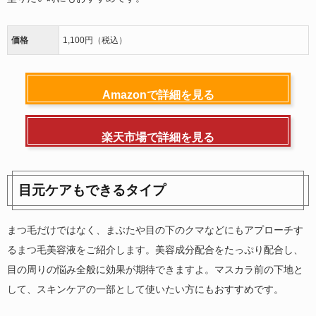
価格
1,100円（税込）
Amazonで詳細を見る
楽天市場で詳細を見る
目元ケアもできるタイプ
まつ毛だけではなく、まぶたや目の下のクマなどにもアプローチす
るまつ毛美容液をご紹介します。美容成分配合をたっぷり配合し、
目の周りの悩み全般に効果が期待できますよ。マスカラ前の下地と
して、スキンケアの一部として使いたい方にもおすすめです。