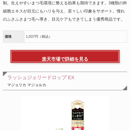
制。生えやすいまつ毛環境に整える効果も期待できます。3種類の幹
細胞エキスが目元にもハリを与え、若々しい印象をサポート。憧れ
のふさふさまつ毛へ導き、目元ケアもできてしまう優秀商品です。
価格
1,037円（税込）
楽天市場で詳細を見る
ラッシュジェリードロップ EX
マジョリカ マジョルカ