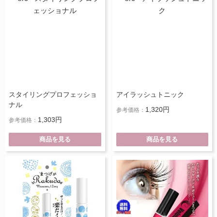
スタイリングプロフェッショ
アイラッシュトニック
ナル
1,320円
参考価格：
1,303円
参考価格：
商品を見る
商品を見る