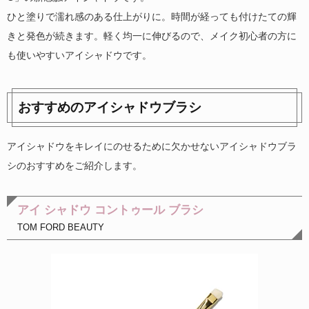
ひと塗りで濡れ感のある仕上がりに。時間が経っても付けたての輝
きと発色が続きます。軽く均一に伸びるので、メイク初心者の方に
も使いやすいアイシャドウです。
おすすめのアイシャドウブラシ
アイシャドウをキレイにのせるために欠かせないアイシャドウブラ
シのおすすめをご紹介します。
アイ シャドウ コントゥール ブラシ
TOM FORD BEAUTY