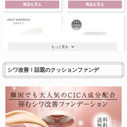
商品を見る
商品を見る
もっと見る
シワ改善！話題のクッションファンデ
ミネラルピグメント
スモール アイシャドウ
1,980円
2,750円
参考価格：
参考価格：
商品を見る
商品を見る