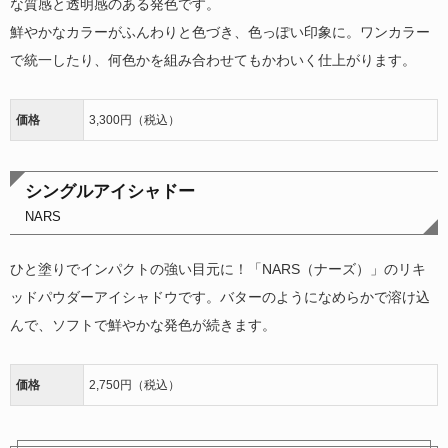
な質感と透明感のある発色です。
鮮やかなカラーがふんわりと色づき、色っぽい印象に。ワンカラー
で統一したり、何色かを組み合わせてもかわいく仕上がります。
価格
3,300円（税込）
シングルアイシャドー
NARS
ひと塗りでインパクトの強い目元に！「NARS（ナーズ）」のリキ
ッドパウダーアイシャドウです。バターのようになめらかで溶け込
んで、ソフトで鮮やかな発色が続きます。
価格
2,750円（税込）