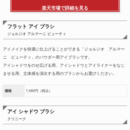
楽天市場で詳細を見る
フラット アイ ブラシ
ジョルジオ アルマーニ ビューティ
アイメイクを快適に仕上げることができる「ジョルジオ アルマー
ニ ビューティ」のパウダー用アイブラシです。
アイシャドウをのせ広げる用、アイシャドウとアイライナーをなじ
ませる用、立体感を演出する用のブラシからお選びください。
価格
7,480円（税込）
アイ シャドウ ブラシ
クリニーク