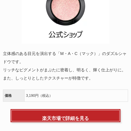
立体感のある目元を演出する「M・A・C（マック）」のダズルシャ
ドウです。
リッチなピグメントがまぶたに密着し、明るく、輝く仕上がりに。
また、しっとりとしたテクスチャーが特徴です。
価格
3,190円（税込）
楽天市場で詳細を見る