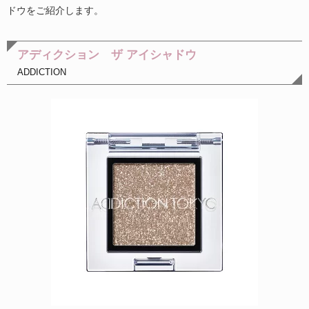
ドウをご紹介します。
アディクション ザ アイシャドウ
ADDICTION