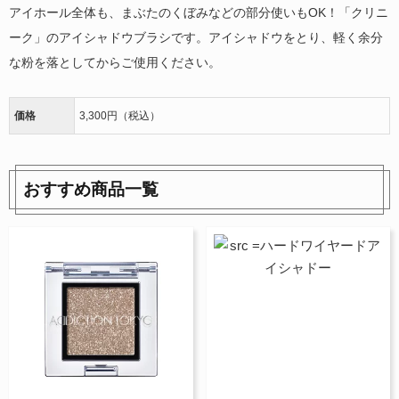
アイホール全体も、まぶたのくぼみなどの部分使いもOK！「クリニ
ーク」のアイシャドウブラシです。アイシャドウをとり、軽く余分
な粉を落としてからご使用ください。
価格
3,300円（税込）
おすすめ商品一覧