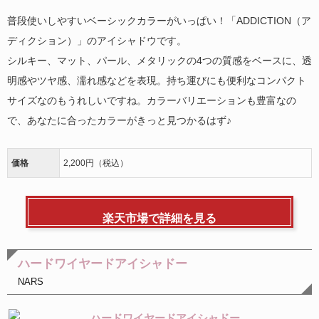
普段使いしやすいベーシックカラーがいっぱい！「ADDICTION（ア
ディクション）」のアイシャドウです。
シルキー、マット、パール、メタリックの4つの質感をベースに、透
明感やツヤ感、濡れ感などを表現。持ち運びにも便利なコンパクト
サイズなのもうれしいですね。カラーバリエーションも豊富なの
で、あなたに合ったカラーがきっと見つかるはず♪
価格
2,200円（税込）
楽天市場で詳細を見る
ハードワイヤードアイシャドー
NARS