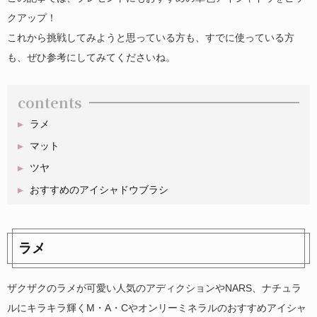
クアップ！
これから挑戦してみようと思っている方も、すでに使っている方
も、ぜひ参考にしてみてくださいね。
contents
ラメ
マット
ツヤ
おすすめのアイシャドウブラシ
ラメ
ザクザクのラメが可愛い人気のアディクションやNARS、ナチュラ
ルにキラキラ輝くM・A・Cやオンリーミネラルのおすすめアイシャ