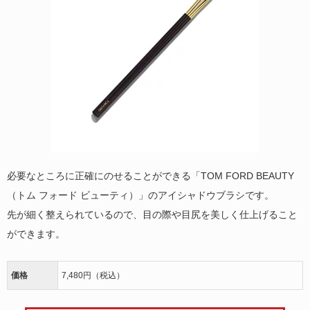
必要なところに正確にのせることができる「TOM FORD BEAUTY
（トム フォード ビューティ）」のアイシャドウブラシです。
先が細く整えられているので、目の際や目尻を美しく仕上げること
ができます。
価格
7,480円（税込）