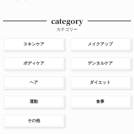
category
カテゴリー
スキンケア
メイクアップ
ボディケア
デンタルケア
ヘア
ダイエット
運動
食事
その他