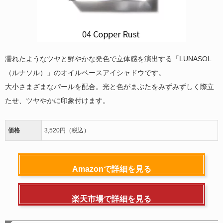
濡れたようなツヤと鮮やかな発色で立体感を演出する「LUNASOL
（ルナソル）」のオイルベースアイシャドウです。
大小さまざまなパールを配合。光と色がまぶたをみずみずしく際立
たせ、ツヤやかに印象付けます。
価格
3,520円（税込）
Amazonで詳細を見る
楽天市場で詳細を見る