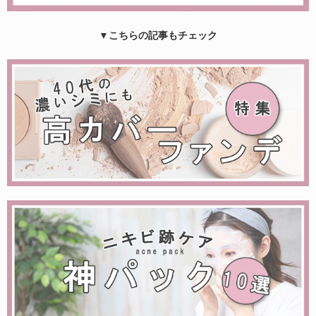
▼こちらの記事もチェック