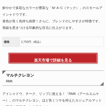
鮮やかで多彩なカラーが豊富な「M･A･C（マック）」のスモールア
イシャドウです。
発色が良く色持ち抜群！さらに、ブレンドのしやすさが特徴です。
視線を惹きつける印象的な目元に仕上がります。
価格
2,750円（税込）
楽天市場で詳細を見る
マルチクレヨン
RMK
アイシャドウ、チーク、リップに使える！「RMK（アールエムケ
ー）」のマルチクレヨン。ほど良くツヤを抑えたカジュアルマット