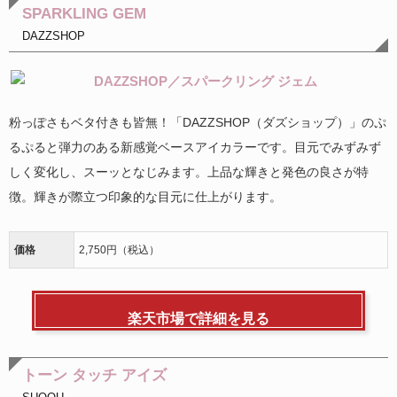
SPARKLING GEM
DAZZSHOP
粉っぽさもベタ付きも皆無！「DAZZSHOP（ダズショップ）」のぷ
るぷると弾力のある新感覚ベースアイカラーです。目元でみずみず
しく変化し、スーッとなじみます。上品な輝きと発色の良さが特
徴。輝きが際立つ印象的な目元に仕上がります。
価格
2,750円（税込）
楽天市場で詳細を見る
トーン タッチ アイズ