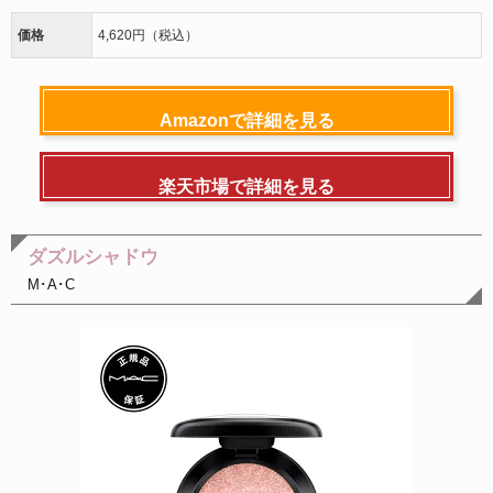
価格
4,620円（税込）
Amazonで詳細を見る
楽天市場で詳細を見る
ダズルシャドウ
M･A･C