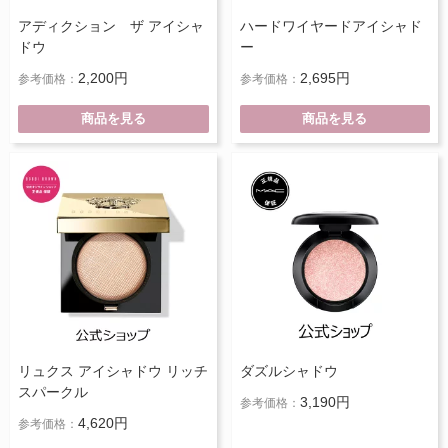
アディクション ザ アイシャ
ハードワイヤードアイシャド
ドウ
ー
2,200円
2,695円
参考価格：
参考価格：
商品を見る
商品を見る
リュクス アイシャドウ リッチ
ダズルシャドウ
スパークル
3,190円
参考価格：
4,620円
参考価格：