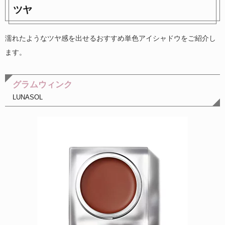
ツヤ
濡れたようなツヤ感を出せるおすすめ単色アイシャドウをご紹介し
ます。
グラムウィンク
LUNASOL