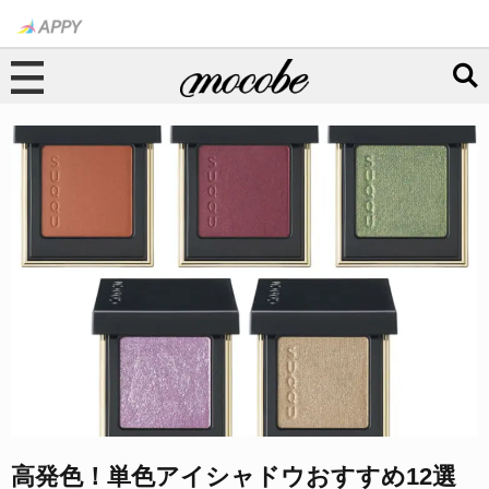
高発色！単色アイシャドウおすすめ12選