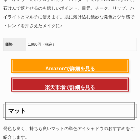
石けんで落とせるのも嬉しいポイント。目元、チーク、リップ、ハ
イライトとマルチに使えます。肌に溶け込む絶妙な発色とツヤ感で
トレンドを押さえたメイクに♪
価格
1,980円（税込）
Amazonで詳細を見る
楽天市場で詳細を見る
マット
発色も良く、持ちも良いマットの単色アイシャドウのおすすめをご
紹介します。