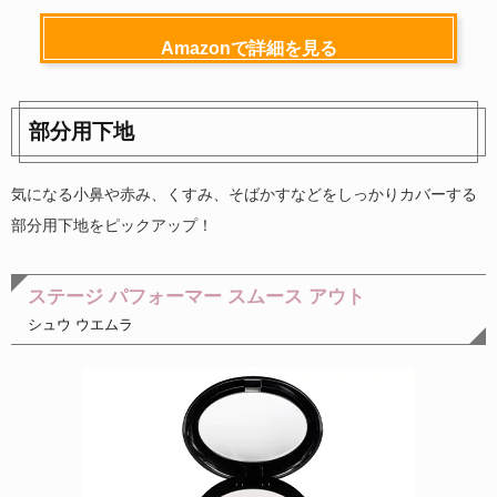
Amazonで詳細を見る
部分用下地
気になる小鼻や赤み、くすみ、そばかすなどをしっかりカバーする
部分用下地をピックアップ！
ステージ パフォーマー スムース アウト
シュウ ウエムラ