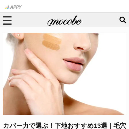
カバー力で選ぶ！下地おすすめ13選｜毛穴