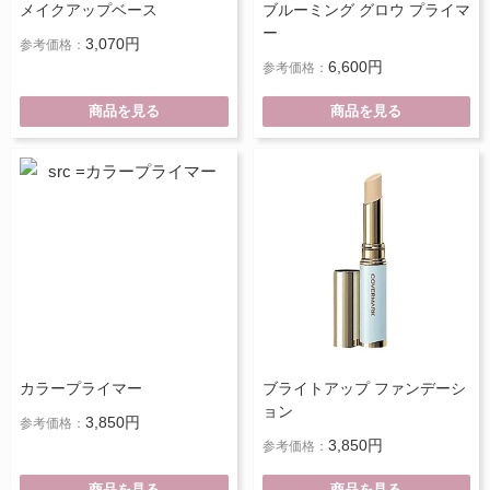
メイクアップベース
ブルーミング グロウ プライマ
ー
3,070円
参考価格：
6,600円
参考価格：
商品を見る
商品を見る
カラープライマー
ブライトアップ ファンデーシ
ョン
3,850円
参考価格：
3,850円
参考価格：
商品を見る
商品を見る