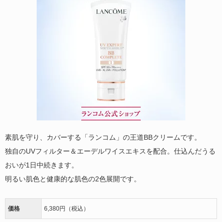
素肌を守り、カバーする「ランコム」の王道BBクリームです。
独自のUVフィルター＆エーデルワイスエキスを配合。仕込んだうる
おいが1日中続きます。
明るい肌色と健康的な肌色の2色展開です。
価格
6,380円（税込）