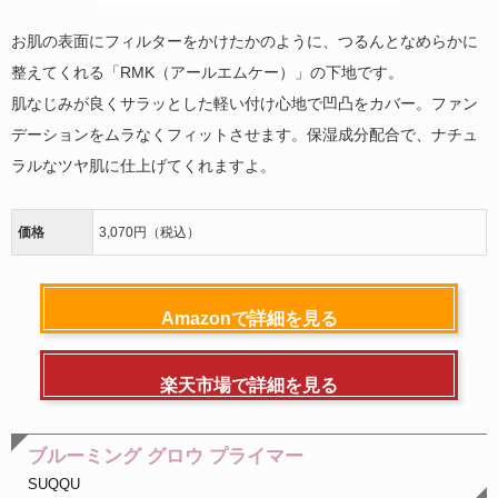
お肌の表面にフィルターをかけたかのように、つるんとなめらかに
整えてくれる「RMK（アールエムケー）」の下地です。
肌なじみが良くサラッとした軽い付け心地で凹凸をカバー。ファン
デーションをムラなくフィットさせます。保湿成分配合で、ナチュ
ラルなツヤ肌に仕上げてくれますよ。
価格
3,070円（税込）
Amazonで詳細を見る
楽天市場で詳細を見る
ブルーミング グロウ プライマー
SUQQU