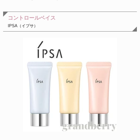
コントロールベイス
IPSA（イプサ）