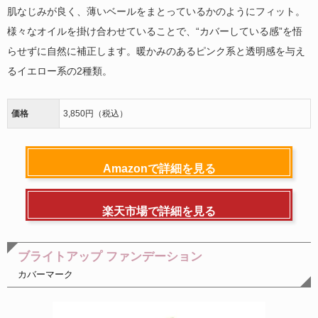
肌なじみが良く、薄いベールをまとっているかのようにフィット。
様々なオイルを掛け合わせていることで、“カバーしている感”を悟
らせずに自然に補正します。暖かみのあるピンク系と透明感を与え
るイエロー系の2種類。
価格
3,850円（税込）
Amazonで詳細を見る
楽天市場で詳細を見る
ブライトアップ ファンデーション
カバーマーク