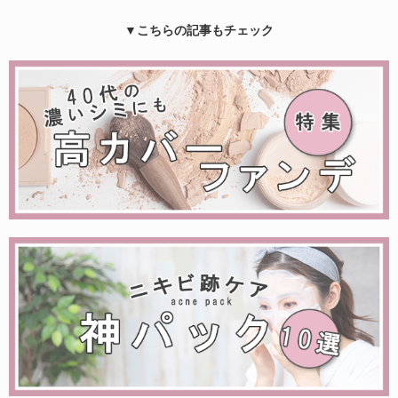
▼こちらの記事もチェック