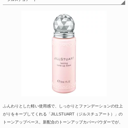
ふんわりとした軽い使用感で、しっかりとファンデーションの仕上
がりをキープしてくれる「JILLSTUART（ジルスチュアート）」の
トーンアップベース。新配合のトーンアップカバーパウダーでが、