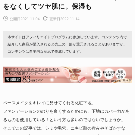
をなくしてツヤ肌に。保湿も
公開日2021-11-04
更新日2022-11-14
本サイトはアフィリエイトプログラムに参加しています。コンテンツ内で
紹介した商品が購入されると売上の一部が還元されることがありますが、
コンテンツは自主的な意思で作成しています。
ベースメイクをキレイに見せてくれる化粧下地。
ファンデーションののりを良くするためにも、下地はカバー力があ
るものを使用している！という方も多いのではないでしょうか。
そこでこの記事では、シミや毛穴、ニキビ跡の赤みやそばかすな