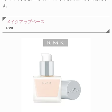
す。
メイクアップベース
RMK