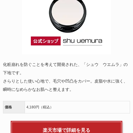
化粧崩れを防ぐことを考えて開発された、「シュウ ウエムラ」の
下地です。
さらりとした使い心地で、毛穴や凹凸をカバー。皮脂や水に強く、
瞬時になめらかなお肌へと整えます。
価格
4,180円（税込）
楽天市場で詳細を見る