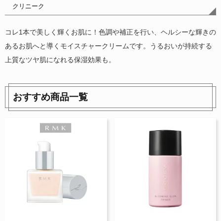
クリニーク
コレ1本で美しく輝くお肌に！色調や補正を行い、ヘルシーな輝きの
あるお肌へと導くモイスチャークリームです。うるおいが持続する
上質なツヤ肌になれる保湿効果も。
おすすめ商品一覧