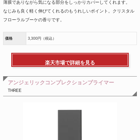
薄膜でありながら気になる部分をしっかりカバーしてくれます。
なじみも良く軽く伸びてくれるのもうれしいポイント。クリスタル
フローラルブーケの香りです。
価格
3,300円（税込）
楽天市場で詳細を見る
アンジェリックコンプレクションプライマー
THREE