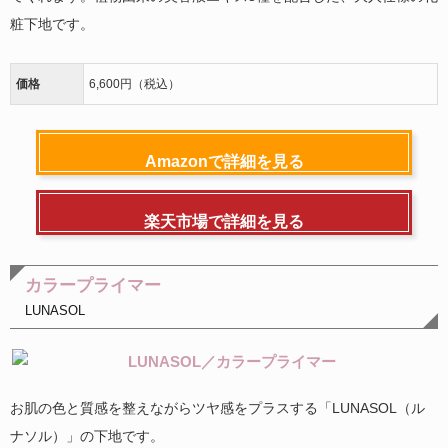
粧下地です。
価格
6,600円（税込）
Amazonで詳細を見る
楽天市場で詳細を見る
カラープライマー
LUNASOL
お肌の色と質感を整えながらツヤ感をプラスする「LUNASOL（ル
ナソル）」の下地です。