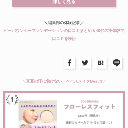
詳しく見る
＼編集部の体験記事／
ビーバウンシーファンデーションの口コミまとめ＆40代の実体験で
口コミを検証
＼真夏の汗に負けない！ベースメイクBest 3／