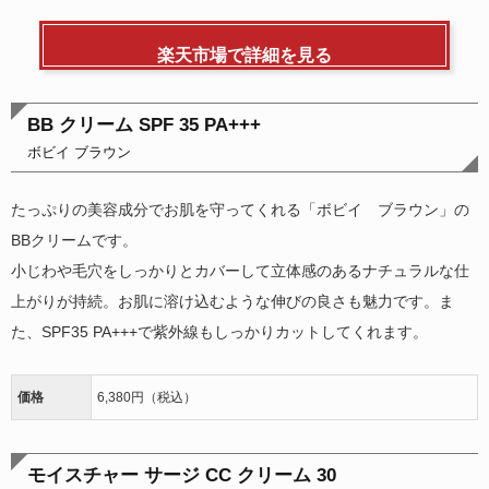
楽天市場で詳細を見る
BB クリーム SPF 35 PA+++
ボビイ ブラウン
たっぷりの美容成分でお肌を守ってくれる「ボビイ ブラウン」の
BBクリームです。
小じわや毛穴をしっかりとカバーして立体感のあるナチュラルな仕
上がりが持続。お肌に溶け込むような伸びの良さも魅力です。ま
た、SPF35 PA+++で紫外線もしっかりカットしてくれます。
価格
6,380円（税込）
モイスチャー サージ CC クリーム 30