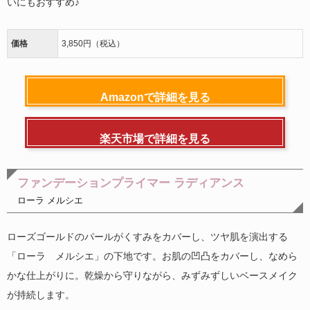
いにもおすすめ♪
価格
3,850円（税込）
Amazonで詳細を見る
楽天市場で詳細を見る
ファンデーションプライマー ラディアンス
ローラ メルシエ
ローズゴールドのパールがくすみをカバーし、ツヤ肌を演出する
「ローラ メルシエ」の下地です。お肌の凹凸をカバーし、なめら
かな仕上がりに。乾燥から守りながら、みずみずしいベースメイク
が持続します。