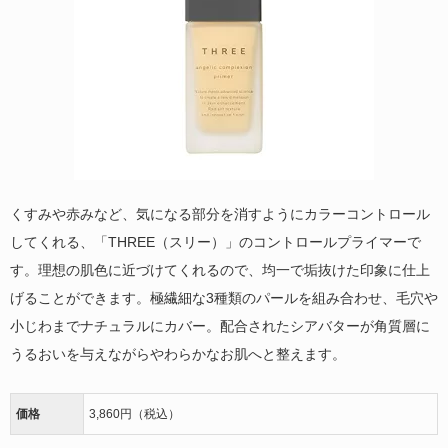
くすみや赤みなど、気になる部分を消すようにカラーコントロール
してくれる、「THREE（スリー）」のコントロールプライマーで
す。理想の肌色に近づけてくれるので、均一で垢抜けた印象に仕上
げることができます。極繊細な3種類のパールを組み合わせ、毛穴や
小じわまでナチュラルにカバー。配合されたシアバターが角質層に
うるおいを与えながらやわらかなお肌へと整えます。
価格
3,860円（税込）