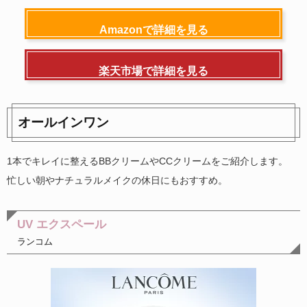
Amazonで詳細を見る
楽天市場で詳細を見る
オールインワン
1本でキレイに整えるBBクリームやCCクリームをご紹介します。
忙しい朝やナチュラルメイクの休日にもおすすめ。
UV エクスペール
ランコム