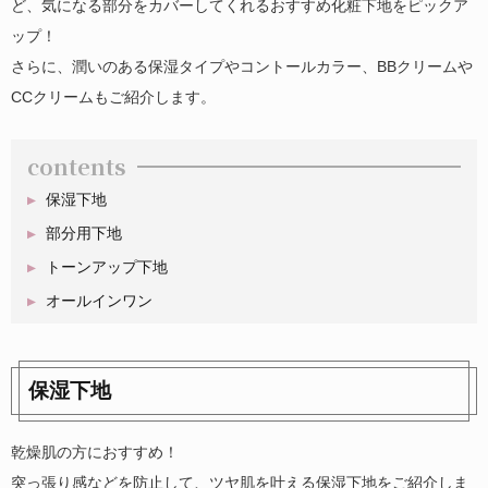
ど、気になる部分をカバーしてくれるおすすめ化粧下地をピックア
ップ！
さらに、潤いのある保湿タイプやコントールカラー、BBクリームや
CCクリームもご紹介します。
contents
保湿下地
部分用下地
トーンアップ下地
オールインワン
保湿下地
乾燥肌の方におすすめ！
突っ張り感などを防止して、ツヤ肌を叶える保湿下地をご紹介しま