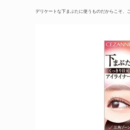
デリケートな下まぶたに使うものだからこそ、