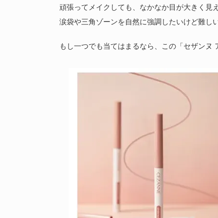
頑張ってメイクしても、なかなか目が大きく見
涙袋や三角ゾーンを自然に強調したいけど難し
もし一つでも当てはまるなら、この「セザンヌ 