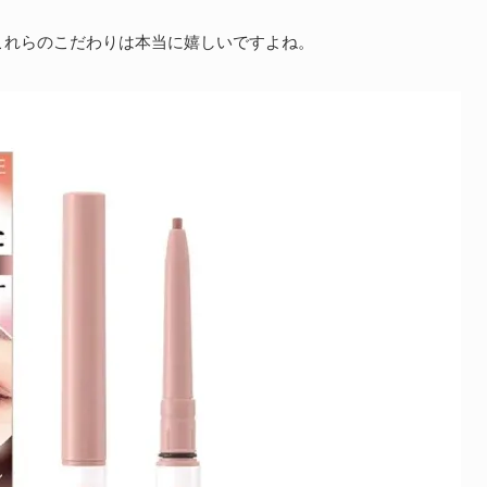
これらのこだわりは本当に嬉しいですよね。