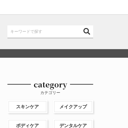
category
カテゴリー
スキンケア
メイクアップ
ボディケア
デンタルケア