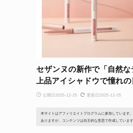
セザンヌの新作で「自然な
上品アイシャドウで憧れの
公開日2025-12-25
更新日2025-12-25
本サイトはアフィリエイトプログラムに参加しています
ありますが、コンテンツは自主的な意思で作成していま