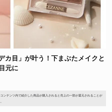
デカ目」が叶う！下まぶたメイクと
目元に
。コンテンツ内で紹介した商品が購入されると売上の一部が還元されることが
す。