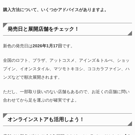
購入方法について、いくつかアドバイスがありますよ。
発売日と展開店舗をチェック！
新色の発売日は
2026年1月17日
です。
全国のロフト、プラザ、アットコスメ、アインズ＆トルぺ、ショッ
プイン、イオンスタイル、マツモトキヨシ、ココカラファイン、ハ
ンズなどで順次展開されます。
ただし、一部取り扱いのない店舗もあるので、お近くの店舗に問い
合わせてから足を運ぶのが確実ですよ。
オンラインストアも活用しよう！