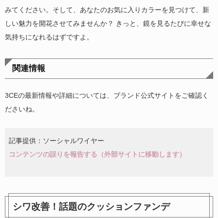
みてください。そして、あなたのお気に入りカラーを見つけて、新
しい魅力を開花させてみませんか？ きっと、鏡を見るたびに幸せな
気持ちになれるはずですよ。
関連情報
3CEの最新情報や詳細については、ブランド公式サイトをご確認く
ださいね。
記事提供：ソーシャルワイヤー
コンテンツの誤りを報告する（外部サイトに移動します）
シワ改善！話題のクッションファンデ