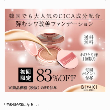
「年齢肌が気になる…」