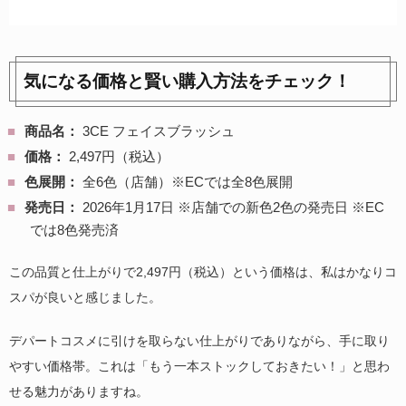
気になる価格と賢い購入方法をチェック！
商品名：
3CE フェイスブラッシュ
価格：
2,497円（税込）
色展開：
全6色（店舗）※ECでは全8色展開
発売日：
2026年1月17日 ※店舗での新色2色の発売日 ※EC
では8色発売済
この品質と仕上がりで2,497円（税込）という価格は、私はかなりコ
スパが良いと感じました。
デパートコスメに引けを取らない仕上がりでありながら、手に取り
やすい価格帯。これは「もう一本ストックしておきたい！」と思わ
せる魅力がありますね。