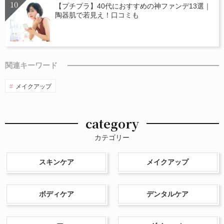
【プチプラ】40代におすすめの神ファンデ13選｜
陶器肌で若見え！口コミも
関連キーワード
メイクアップ
category
カテゴリー
スキンケア
メイクアップ
ボディケア
デンタルケア