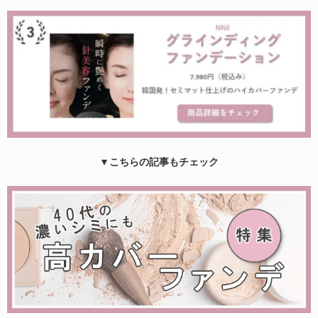
▼こちらの記事もチェック