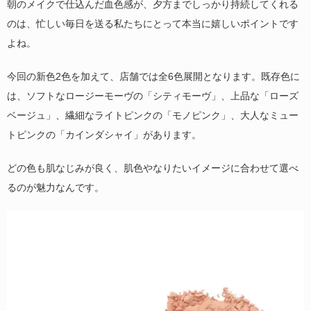
朝のメイクで仕込んだ血色感が、夕方までしっかり持続してくれる
のは、忙しい毎日を送る私たちにとって本当に嬉しいポイントです
よね。
今回の新色2色を加えて、店舗では全6色展開となります。既存色に
は、ソフトなロージーモーヴの「シティモーヴ」、上品な「ローズ
ベージュ」、繊細なライトピンクの「モノピンク」、大人なミュー
トピンクの「カインダシャイ」があります。
どの色も肌なじみが良く、肌色やなりたいイメージに合わせて選べ
るのが魅力なんです。