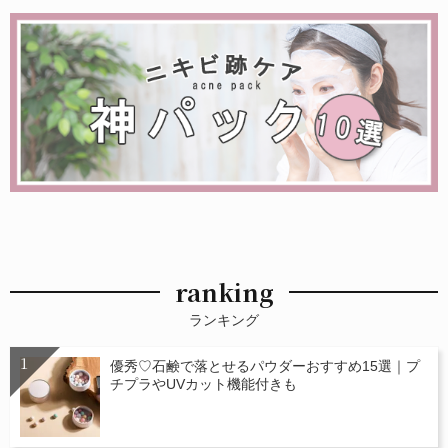
ranking
ランキング
優秀♡石鹸で落とせるパウダーおすすめ15選｜プ
チプラやUVカット機能付きも