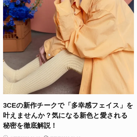
3CEの新作チークで「多幸感フェイス」を
叶えませんか？気になる新色と愛される
秘密を徹底解説！