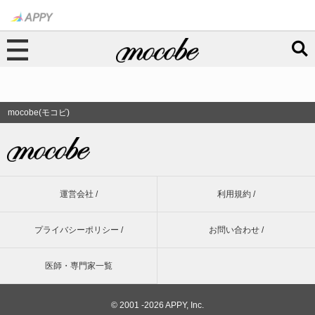
mocobe(モコビ)
運営会社 /
利用規約 /
プライバシーポリシー /
お問い合わせ /
医師・専門家一覧
©
2001 -2026 APPY, Inc.